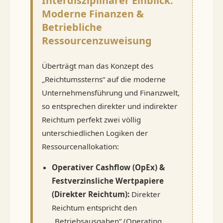
Interdisziplinärer Einblick:
Moderne Finanzen &
Betriebliche
Ressourcenzuweisung
Überträgt man das Konzept des
„Reichtumssterns“ auf die moderne
Unternehmensführung und Finanzwelt,
so entsprechen direkter und indirekter
Reichtum perfekt zwei völlig
unterschiedlichen Logiken der
Ressourcenallokation:
Operativer Cashflow (OpEx) &
Festverzinsliche Wertpapiere
(Direkter Reichtum):
Direkter
Reichtum entspricht den
„Betriebsausgaben“ (Operating