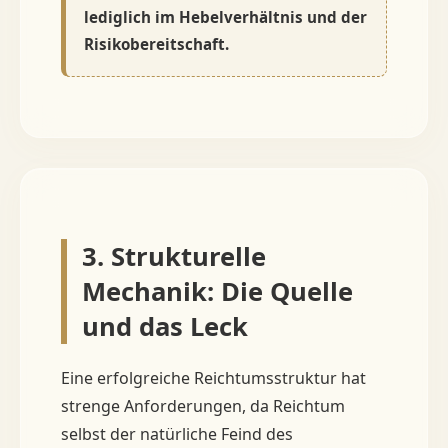
lediglich im Hebelverhältnis und der
Risikobereitschaft.
3. Strukturelle
Mechanik: Die Quelle
und das Leck
Eine erfolgreiche Reichtumsstruktur hat
strenge Anforderungen, da Reichtum
selbst der natürliche Feind des