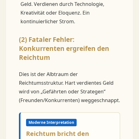
Geld. Verdienen durch Technologie,
Kreativität oder Eloquenz. Ein
kontinuierlicher Strom.
(2) Fataler Fehler:
Konkurrenten ergreifen den
Reichtum
Dies ist der Albtraum der
Reichtumsstruktur. Hart verdientes Geld
wird von „Gefährten oder Strategen“
(Freunden/Konkurrenten) weggeschnappt.
Moderne Interpretation
Reichtum bricht den