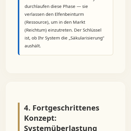
durchlaufen diese Phase — sie
verlassen den Elfenbeinturm
(Ressource), um in den Markt
(Reichtum) einzutreten. Der Schlüssel
ist, ob Ihr System die „Säkularisierung“
aushält.
4. Fortgeschrittenes
Konzept:
Systemüberlastung