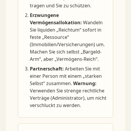
tragen und Sie zu schützen.
Erzwungene
Vermögensallokation:
Wandeln
Sie liquiden „Reichtum“ sofort in
feste „Ressource“
(Immobilien/Versicherungen) um.
Machen Sie sich selbst „Bargeld-
Arm“, aber „Vermögens-Reich“.
Partnerschaft:
Arbeiten Sie mit
einer Person mit einem „starken
Selbst“ zusammen.
Warnung:
Verwenden Sie strenge rechtliche
Verträge (Administrator), um nicht
verschluckt zu werden.