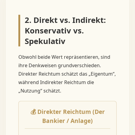
2. Direkt vs. Indirekt:
Konservativ vs.
Spekulativ
Obwohl beide Wert repräsentieren, sind
ihre Denkweisen grundverschieden.
Direkter Reichtum schätzt das „Eigentum“,
während Indirekter Reichtum die
„Nutzung“ schätzt.
💰 Direkter Reichtum (Der
Bankier / Anlage)