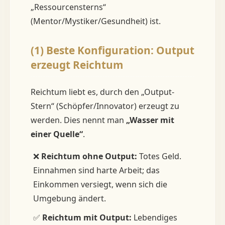
„Ressourcensterns“
(Mentor/Mystiker/Gesundheit) ist.
(1) Beste Konfiguration: Output
erzeugt Reichtum
Reichtum liebt es, durch den „Output-
Stern“ (Schöpfer/Innovator) erzeugt zu
werden. Dies nennt man
„Wasser mit
einer Quelle“
.
❌
Reichtum ohne Output:
Totes Geld.
Einnahmen sind harte Arbeit; das
Einkommen versiegt, wenn sich die
Umgebung ändert.
✅
Reichtum mit Output:
Lebendiges