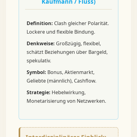
Kaufmann / Fluss)
Definition:
Clash gleicher Polarität.
Lockere und flexible Bindung.
Denkweise:
Großzügig, flexibel,
schätzt Beziehungen über Bargeld,
spekulativ.
Symbol:
Bonus, Aktienmarkt,
Geliebte (männlich), Cashflow.
Strategie:
Hebelwirkung,
Monetarisierung von Netzwerken.