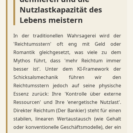
Nutzlastkapazität des
Lebens meistern
In der traditionellen Wahrsagerei wird der
'Reichtumsstern' oft eng mit Geld oder
Romantik gleichgesetzt, was viele zu dem
Mythos führt, dass 'mehr Reichtum immer
besser ist'. Unter dem KI-Framework der
Schicksalsmechanik führen wir den
Reichtumsstern jedoch auf seine physische
Essenz zurück: Ihre 'Kontrolle über externe
Ressourcen' und Ihre 'energetische Nutzlast'.
Direkter Reichtum (Der Bankier) steht für einen
stabilen, linearen Wertaustausch (wie Gehalt
oder konventionelle Geschäftsmodelle), der ein