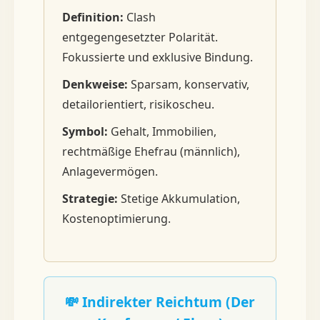
Definition:
Clash
entgegengesetzter Polarität.
Fokussierte und exklusive Bindung.
Denkweise:
Sparsam, konservativ,
detailorientiert, risikoscheu.
Symbol:
Gehalt, Immobilien,
rechtmäßige Ehefrau (männlich),
Anlagevermögen.
Strategie:
Stetige Akkumulation,
Kostenoptimierung.
💸 Indirekter Reichtum (Der