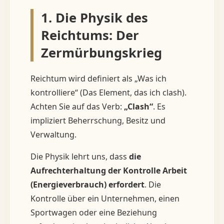
1. Die Physik des
Reichtums: Der
Zermürbungskrieg
Reichtum wird definiert als „Was ich
kontrolliere“ (Das Element, das ich clash).
Achten Sie auf das Verb:
„Clash“
. Es
impliziert Beherrschung, Besitz und
Verwaltung.
Die Physik lehrt uns, dass
die
Aufrechterhaltung der Kontrolle Arbeit
(Energieverbrauch) erfordert
. Die
Kontrolle über ein Unternehmen, einen
Sportwagen oder eine Beziehung