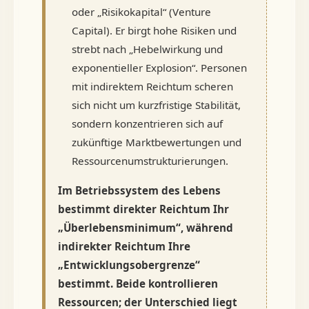
oder „Risikokapital“ (Venture
Capital). Er birgt hohe Risiken und
strebt nach „Hebelwirkung und
exponentieller Explosion“. Personen
mit indirektem Reichtum scheren
sich nicht um kurzfristige Stabilität,
sondern konzentrieren sich auf
zukünftige Marktbewertungen und
Ressourcenumstrukturierungen.
Im Betriebssystem des Lebens
bestimmt direkter Reichtum Ihr
„Überlebensminimum“, während
indirekter Reichtum Ihre
„Entwicklungsobergrenze“
bestimmt. Beide kontrollieren
Ressourcen; der Unterschied liegt