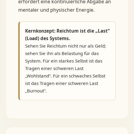
erfordert eine kontinuierliche Abgabe an
mentaler und physischer Energie.
Kernkonzept: Reichtum ist die „Last“
(Load) des Systems.
Sehen Sie Reichtum nicht nur als Geld;
sehen Sie ihn als Belastung für das
System. Für ein starkes Selbst ist das
Tragen einer schweren Last
„Wohlstand“. Für ein schwaches Selbst
ist das Tragen einer schweren Last
„Burnout“.