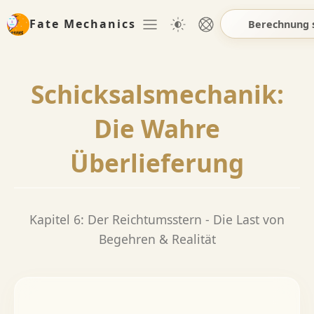
Fate Mechanics
Berechnung 
Schicksalsmechanik:
Die Wahre
Überlieferung
Kapitel 6: Der Reichtumsstern - Die Last von
Begehren & Realität