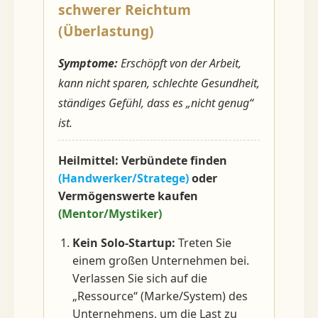
schwerer Reichtum
(Überlastung)
Symptome:
Erschöpft von der Arbeit,
kann nicht sparen, schlechte Gesundheit,
ständiges Gefühl, dass es „nicht genug“
ist.
Heilmittel: Verbündete finden
(Handwerker/Stratege)
oder
Vermögenswerte kaufen
(Mentor/Mystiker)
Kein Solo-Startup:
Treten Sie
einem großen Unternehmen bei.
Verlassen Sie sich auf die
„Ressource“ (Marke/System) des
Unternehmens, um die Last zu