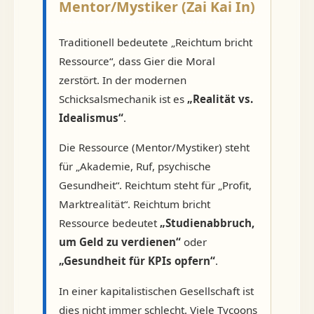
Mentor/Mystiker (Zai Kai In)
Traditionell bedeutete „Reichtum bricht
Ressource“, dass Gier die Moral
zerstört. In der modernen
Schicksalsmechanik ist es
„Realität vs.
Idealismus“
.
Die Ressource (Mentor/Mystiker) steht
für „Akademie, Ruf, psychische
Gesundheit“. Reichtum steht für „Profit,
Marktrealität“. Reichtum bricht
Ressource bedeutet
„Studienabbruch,
um Geld zu verdienen“
oder
„Gesundheit für KPIs opfern“
.
In einer kapitalistischen Gesellschaft ist
dies nicht immer schlecht. Viele Tycoons