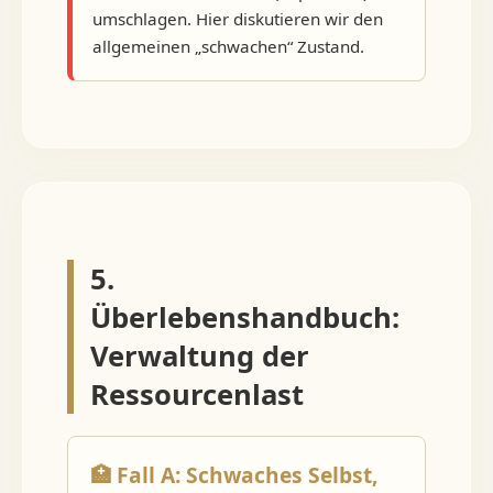
umschlagen. Hier diskutieren wir den
allgemeinen „schwachen“ Zustand.
5.
Überlebenshandbuch:
Verwaltung der
Ressourcenlast
🏥 Fall A: Schwaches Selbst,