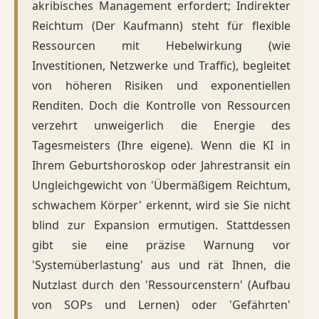
akribisches Management erfordert; Indirekter
Reichtum (Der Kaufmann) steht für flexible
Ressourcen mit Hebelwirkung (wie
Investitionen, Netzwerke und Traffic), begleitet
von höheren Risiken und exponentiellen
Renditen. Doch die Kontrolle von Ressourcen
verzehrt unweigerlich die Energie des
Tagesmeisters (Ihre eigene). Wenn die KI in
Ihrem Geburtshoroskop oder Jahrestransit ein
Ungleichgewicht von 'Übermäßigem Reichtum,
schwachem Körper' erkennt, wird sie Sie nicht
blind zur Expansion ermutigen. Stattdessen
gibt sie eine präzise Warnung vor
'Systemüberlastung' aus und rät Ihnen, die
Nutzlast durch den 'Ressourcenstern' (Aufbau
von SOPs und Lernen) oder 'Gefährten'