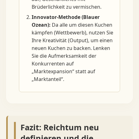
Brüderlichkeit zu vermischen.
Innovator-Methode (Blauer
Ozean):
Da alle um diesen Kuchen
kämpfen (Wettbewerb), nutzen Sie
Ihre Kreativität (Output), um einen
neuen Kuchen zu backen. Lenken
Sie die Aufmerksamkeit der
Konkurrenten auf
„Marktexpansion“ statt auf
„Marktanteil“.
Fazit: Reichtum neu
definieren und die