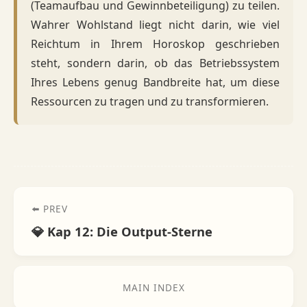
(Teamaufbau und Gewinnbeteiligung) zu teilen.
Wahrer Wohlstand liegt nicht darin, wie viel
Reichtum in Ihrem Horoskop geschrieben
steht, sondern darin, ob das Betriebssystem
Ihres Lebens genug Bandbreite hat, um diese
Ressourcen zu tragen und zu transformieren.
⬅️ PREV
💎 Kap 12: Die Output-Sterne
MAIN INDEX