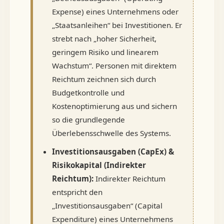
Expense) eines Unternehmens oder
„Staatsanleihen“ bei Investitionen. Er
strebt nach „hoher Sicherheit,
geringem Risiko und linearem
Wachstum“. Personen mit direktem
Reichtum zeichnen sich durch
Budgetkontrolle und
Kostenoptimierung aus und sichern
so die grundlegende
Überlebensschwelle des Systems.
Investitionsausgaben (CapEx) &
Risikokapital (Indirekter
Reichtum):
Indirekter Reichtum
entspricht den
„Investitionsausgaben“ (Capital
Expenditure) eines Unternehmens