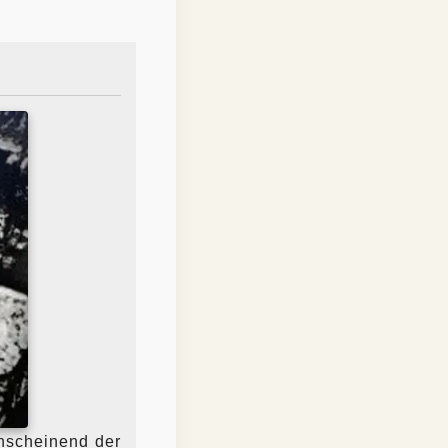
anscheinend der