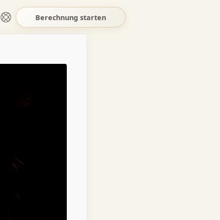
Berechnung starten