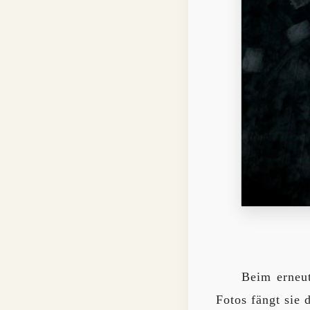
Beim erneu
Fotos fängt sie