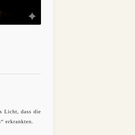
 Licht, dass die
“ erkrankten.