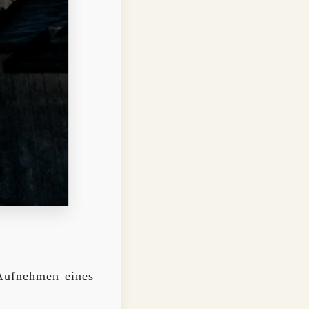
Aufnehmen eines