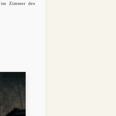
e im Zimmer des