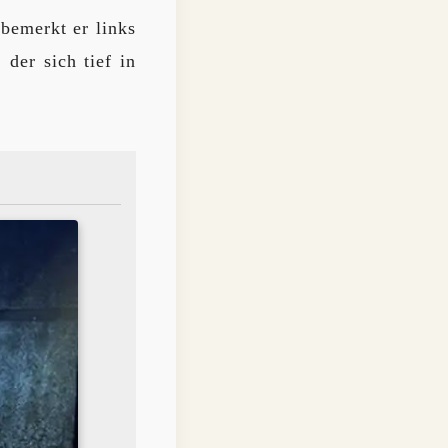
bemerkt er links
, der sich tief in