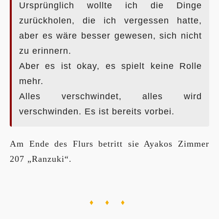
Ursprünglich wollte ich die Dinge
zurückholen, die ich vergessen hatte,
aber es wäre besser gewesen, sich nicht
zu erinnern.
Aber es ist okay, es spielt keine Rolle
mehr.
Alles verschwindet, alles wird
verschwinden. Es ist bereits vorbei.
Am Ende des Flurs betritt sie Ayakos Zimmer
207 „Ranzuki“.
♦ ♦ ♦