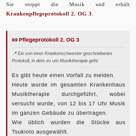
Sie stoppt die Musik und erhält
Krankenpflegeprotokoll 2. OG 3
.
📜 Pflegeprotokoll 2. OG 3
📍 Ein von einer Krankenschwester geschriebenes
Protokoll, in dem es um Musiktherapie geht.
Es gibt heute einen Vorfall zu melden.
Heute wurde im gesamten Krankenhaus
Musiktherapie durchgeführt, wobei
versucht wurde, von 12 bis 17 Uhr Musik
im ganzen Gebäude zu übertragen.
Wie üblich wurden die Stücke aus
Tsukioto ausgewählt.