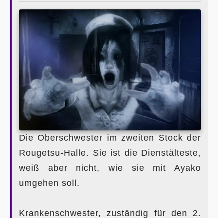
Die Oberschwester im zweiten Stock der
Rougetsu-Halle. Sie ist die Dienstälteste,
weiß aber nicht, wie sie mit Ayako
umgehen soll.
Krankenschwester, zuständig für den 2.