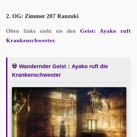
2. OG: Zimmer 207 Ranzuki
Oben links sieht sie den
Geist: Ayako ruft
Krankenschwester
.
💀 Wandernder Geist：Ayako ruft die
Krankenschwester