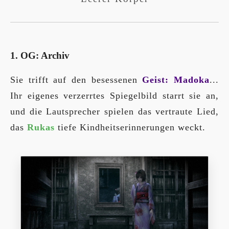
1. OG: Archiv
Sie trifft auf den besessenen
Geist: Madoka
...
Ihr eigenes verzerrtes Spiegelbild starrt sie an,
und die Lautsprecher spielen das vertraute Lied,
das
Rukas
tiefe Kindheitserinnerungen weckt.