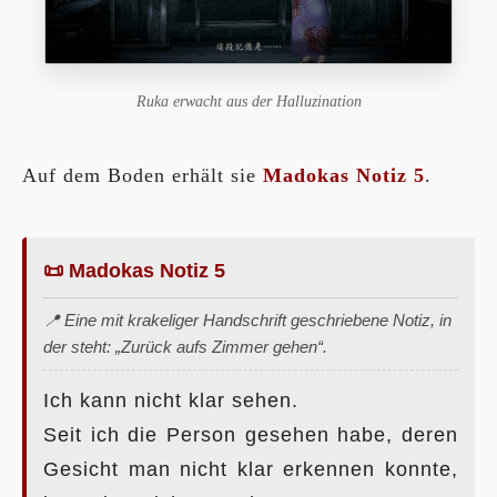
Ruka erwacht aus der Halluzination
Auf dem Boden erhält sie
Madokas Notiz 5
.
📜 Madokas Notiz 5
📍 Eine mit krakeliger Handschrift geschriebene Notiz, in
der steht: „Zurück aufs Zimmer gehen“.
Ich kann nicht klar sehen.
Seit ich die Person gesehen habe, deren
Gesicht man nicht klar erkennen konnte,