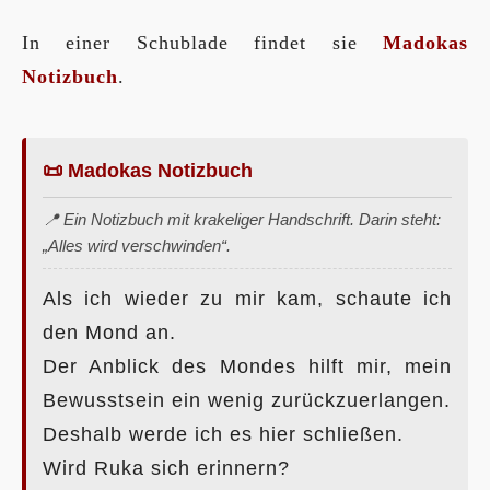
In einer Schublade findet sie
Madokas
Notizbuch
.
📜 Madokas Notizbuch
📍 Ein Notizbuch mit krakeliger Handschrift. Darin steht:
„Alles wird verschwinden“.
Als ich wieder zu mir kam, schaute ich
den Mond an.
Der Anblick des Mondes hilft mir, mein
Bewusstsein ein wenig zurückzuerlangen.
Deshalb werde ich es hier schließen.
Wird Ruka sich erinnern?