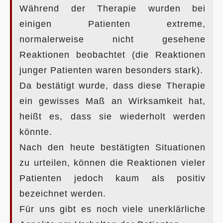
Während der Therapie wurden bei
einigen Patienten extreme,
normalerweise nicht gesehene
Reaktionen beobachtet (die Reaktionen
junger Patienten waren besonders stark).
Da bestätigt wurde, dass diese Therapie
ein gewisses Maß an Wirksamkeit hat,
heißt es, dass sie wiederholt werden
könnte.
Nach den heute bestätigten Situationen
zu urteilen, können die Reaktionen vieler
Patienten jedoch kaum als positiv
bezeichnet werden.
Für uns gibt es noch viele unerklärliche