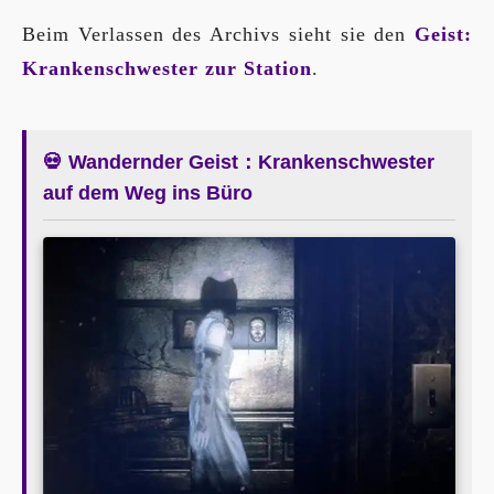
Beim Verlassen des Archivs sieht sie den
Geist:
Krankenschwester zur Station
.
💀 Wandernder Geist：Krankenschwester
auf dem Weg ins Büro