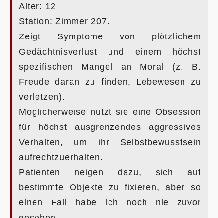
Alter: 12
Station: Zimmer 207.
Zeigt Symptome von plötzlichem
Gedächtnisverlust und einem höchst
spezifischen Mangel an Moral (z. B.
Freude daran zu finden, Lebewesen zu
verletzen).
Möglicherweise nutzt sie eine Obsession
für höchst ausgrenzendes aggressives
Verhalten, um ihr Selbstbewusstsein
aufrechtzuerhalten.
Patienten neigen dazu, sich auf
bestimmte Objekte zu fixieren, aber so
einen Fall habe ich noch nie zuvor
gesehen.