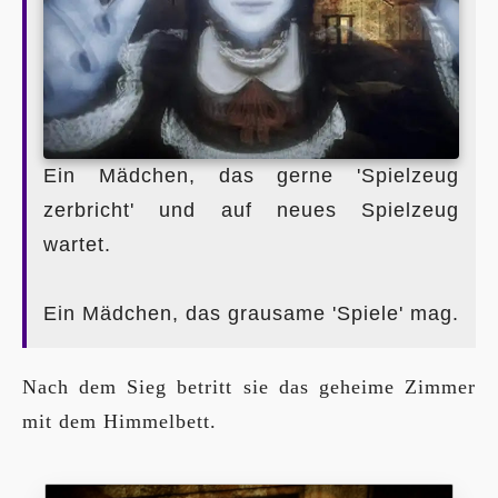
Ein Mädchen, das gerne 'Spielzeug
zerbricht' und auf neues Spielzeug
wartet.
Ein Mädchen, das grausame 'Spiele' mag.
Nach dem Sieg betritt sie das geheime Zimmer
mit dem Himmelbett.