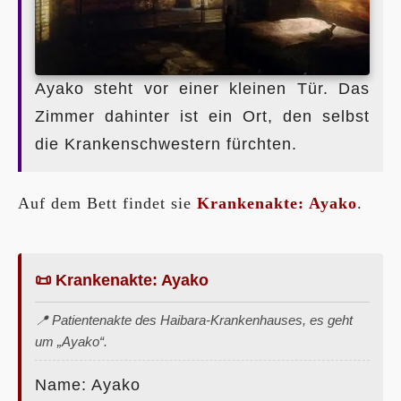
Ayako steht vor einer kleinen Tür. Das
Zimmer dahinter ist ein Ort, den selbst
die Krankenschwestern fürchten.
Auf dem Bett findet sie
Krankenakte: Ayako
.
📜 Krankenakte: Ayako
📍 Patientenakte des Haibara-Krankenhauses, es geht
um „Ayako“.
Name: Ayako