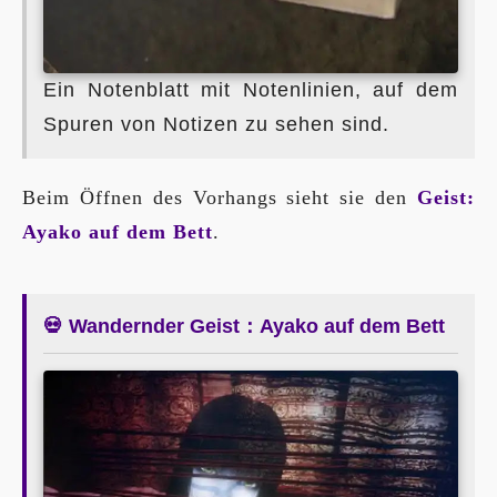
Ein Notenblatt mit Notenlinien, auf dem
Spuren von Notizen zu sehen sind.
Beim Öffnen des Vorhangs sieht sie den
Geist:
Ayako auf dem Bett
.
💀 Wandernder Geist：Ayako auf dem Bett