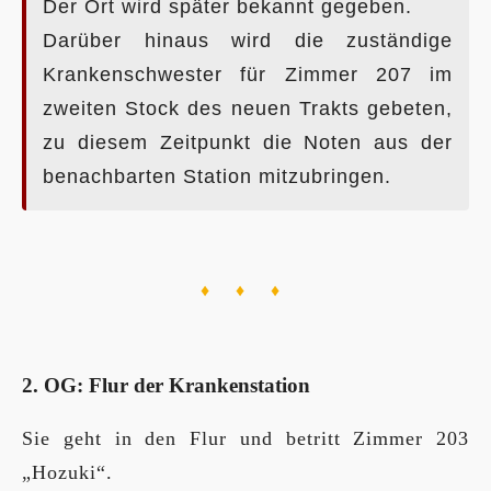
Der Ort wird später bekannt gegeben.
Darüber hinaus wird die zuständige
Krankenschwester für Zimmer 207 im
zweiten Stock des neuen Trakts gebeten,
zu diesem Zeitpunkt die Noten aus der
benachbarten Station mitzubringen.
♦ ♦ ♦
2. OG: Flur der Krankenstation
Sie geht in den Flur und betritt Zimmer 203
„Hozuki“.