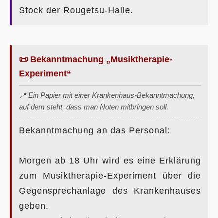
Stock der Rougetsu-Halle.
📜 Bekanntmachung „Musiktherapie-
Experiment“
📍 Ein Papier mit einer Krankenhaus-Bekanntmachung,
auf dem steht, dass man Noten mitbringen soll.
Bekanntmachung an das Personal:
Morgen ab 18 Uhr wird es eine Erklärung
zum Musiktherapie-Experiment über die
Gegensprechanlage des Krankenhauses
geben.