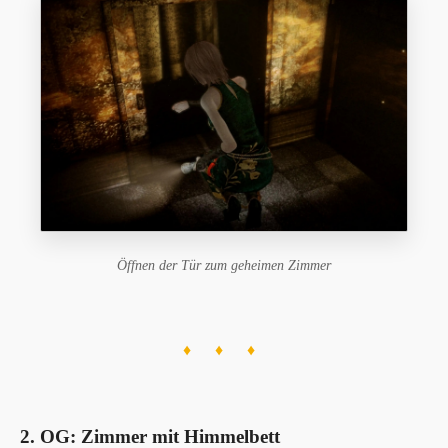
Öffnen der Tür zum geheimen Zimmer
♦ ♦ ♦
2. OG: Zimmer mit Himmelbett