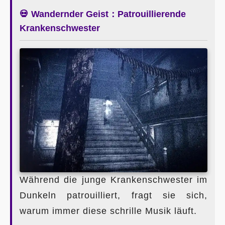
💀 Wandernder Geist：Patrouillierende
Krankenschwester
Während die junge Krankenschwester im
Dunkeln patrouilliert, fragt sie sich,
warum immer diese schrille Musik läuft.