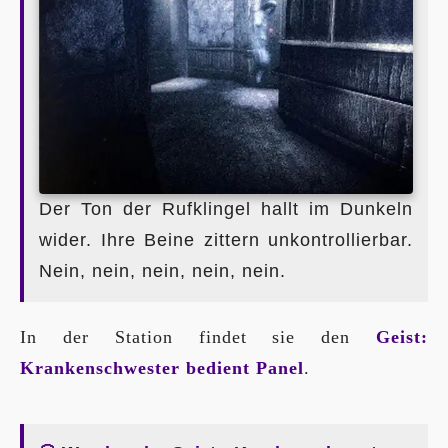
Der Ton der Rufklingel hallt im Dunkeln
wider. Ihre Beine zittern unkontrollierbar.
Nein, nein, nein, nein, nein.
In der Station findet sie den
Geist:
Krankenschwester bedient Panel
.