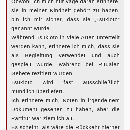
Obwohl ich mich nur vage daran erinnere,
sie in meiner Kindheit gehört zu haben,
bin ich mir sicher, dass sie „Tsukioto“
genannt wurde.
Während Tsukioto in viele Arten unterteilt
werden kann, erinnere ich mich, dass sie
als Begleitung verwendet und auch
gespielt wurde, während bei Ritualen
Gebete rezitiert wurden.
Tsukioto wird fast ausschließlich
mündlich überliefert.
Ich erinnere mich, Noten in irgendeinem
Dokument gesehen zu haben, aber die
Partitur war ziemlich alt.
Es scheint, als wäre die Rückkehr hierher