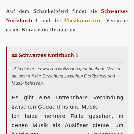
Auf dem Schaukelpferd findet sie
Schwarzes
Notizbuch 1
und die
Musikpartitur
. Versuche
es am Klavier im Restaurant.
📜 Schwarzes Notizbuch 1
📍 In einem schwarzen Notizbuch geschriebene Notizen,
die sich mit der Beziehung zwischen Gedächtnis und
Musik befassen.
Es gibt eine untrennbare Verbindung
zwischen Gedächtnis und Musik.
Ich habe mehrere Fälle gesehen, in
denen Musik als Auslöser diente, um