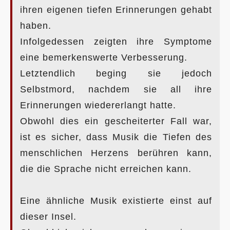
ihren eigenen tiefen Erinnerungen gehabt
haben.
Infolgedessen zeigten ihre Symptome
eine bemerkenswerte Verbesserung.
Letztendlich beging sie jedoch
Selbstmord, nachdem sie all ihre
Erinnerungen wiedererlangt hatte.
Obwohl dies ein gescheiterter Fall war,
ist es sicher, dass Musik die Tiefen des
menschlichen Herzens berühren kann,
die die Sprache nicht erreichen kann.
Eine ähnliche Musik existierte einst auf
dieser Insel.