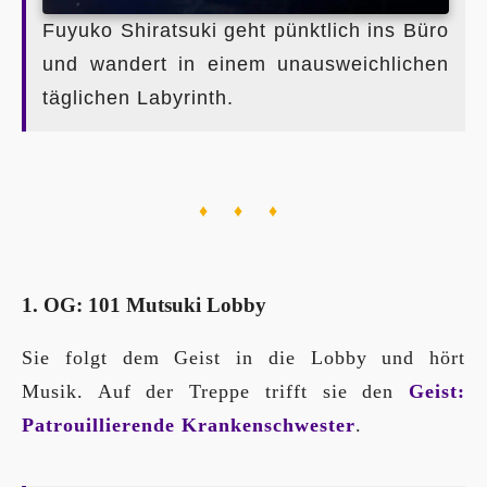
Fuyuko Shiratsuki geht pünktlich ins Büro
und wandert in einem unausweichlichen
täglichen Labyrinth.
♦ ♦ ♦
1. OG: 101 Mutsuki Lobby
Sie folgt dem Geist in die Lobby und hört
Musik. Auf der Treppe trifft sie den
Geist:
Patrouillierende Krankenschwester
.