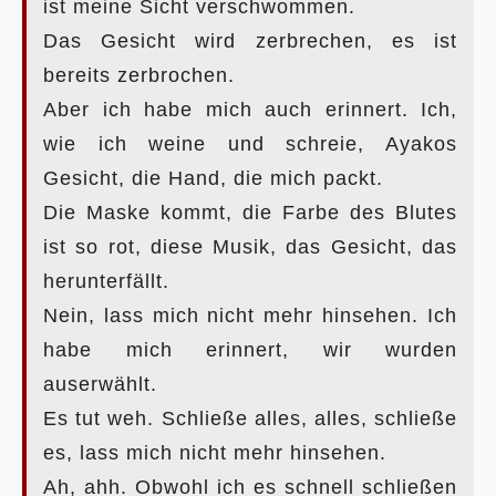
ist meine Sicht verschwommen.
Das Gesicht wird zerbrechen, es ist
bereits zerbrochen.
Aber ich habe mich auch erinnert. Ich,
wie ich weine und schreie, Ayakos
Gesicht, die Hand, die mich packt.
Die Maske kommt, die Farbe des Blutes
ist so rot, diese Musik, das Gesicht, das
herunterfällt.
Nein, lass mich nicht mehr hinsehen. Ich
habe mich erinnert, wir wurden
auserwählt.
Es tut weh. Schließe alles, alles, schließe
es, lass mich nicht mehr hinsehen.
Ah, ahh. Obwohl ich es schnell schließen