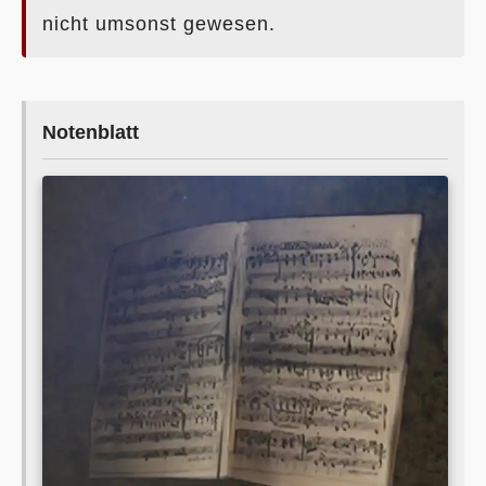
nicht umsonst gewesen.
Notenblatt