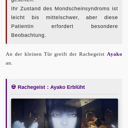
Ihr Zustand des Mondscheinsyndroms ist
leicht bis mittelschwer, aber diese
Patientin erfordert besondere
Beobachtung.
An der kleinen Tür greift der Rachegeist
Ayako
an.
💀 Rachegeist：Ayako Erblüht