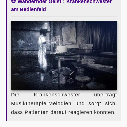
💀 Wandernder Geist：Krankenschwester
am Bedienfeld
Die Krankenschwester überträgt
Musiktherapie-Melodien und sorgt sich,
dass Patienten darauf reagieren könnten.