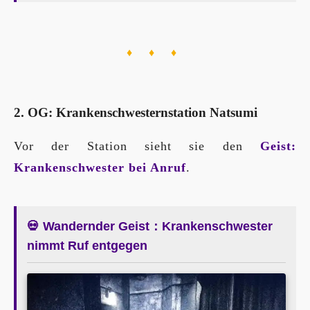
♦ ♦ ♦
2. OG: Krankenschwesternstation Natsumi
Vor der Station sieht sie den
Geist:
Krankenschwester bei Anruf
.
💀 Wandernder Geist：Krankenschwester
nimmt Ruf entgegen