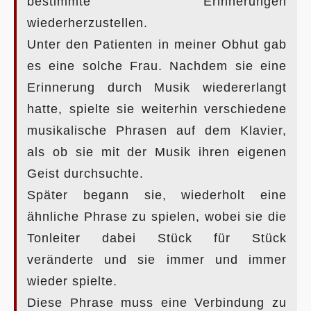
bestimmte Erinnerungen
wiederherzustellen.
Unter den Patienten in meiner Obhut gab
es eine solche Frau. Nachdem sie eine
Erinnerung durch Musik wiedererlangt
hatte, spielte sie weiterhin verschiedene
musikalische Phrasen auf dem Klavier,
als ob sie mit der Musik ihren eigenen
Geist durchsuchte.
Später begann sie, wiederholt eine
ähnliche Phrase zu spielen, wobei sie die
Tonleiter dabei Stück für Stück
veränderte und sie immer und immer
wieder spielte.
Diese Phrase muss eine Verbindung zu