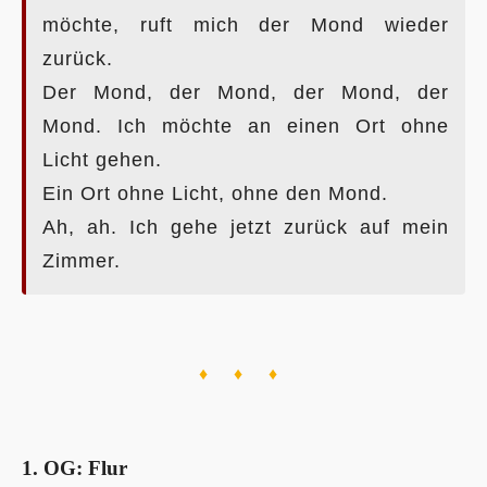
möchte, ruft mich der Mond wieder
zurück.
Der Mond, der Mond, der Mond, der
Mond. Ich möchte an einen Ort ohne
Licht gehen.
Ein Ort ohne Licht, ohne den Mond.
Ah, ah. Ich gehe jetzt zurück auf mein
Zimmer.
♦ ♦ ♦
1. OG: Flur