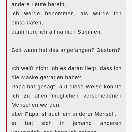
andere Leute herein,
ich werde benommen, als würde ich
einschlafen,
dann höre ich allmählich Stimmen.
Seit wann hat das angefangen? Gestern?
Ich weiß nicht, ob es daran liegt, dass ich
die Maske getragen habe?
Papa hat gesagt, auf diese Weise könnte
ich zu allen möglichen verschiedenen
Menschen werden,
aber Papa ist auch ein anderer Mensch,
er hat sich in jemand anderen