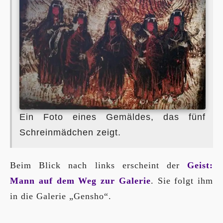
Ein Foto eines Gemäldes, das fünf
Schreinmädchen zeigt.
Beim Blick nach links erscheint der
Geist:
Mann auf dem Weg zur Galerie
. Sie folgt ihm
in die Galerie „Gensho“.