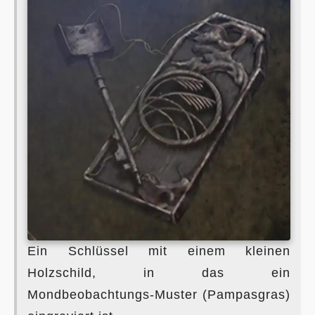
Ein Schlüssel mit einem kleinen
Holzschild, in das ein
Mondbeobachtungs-Muster (Pampasgras)