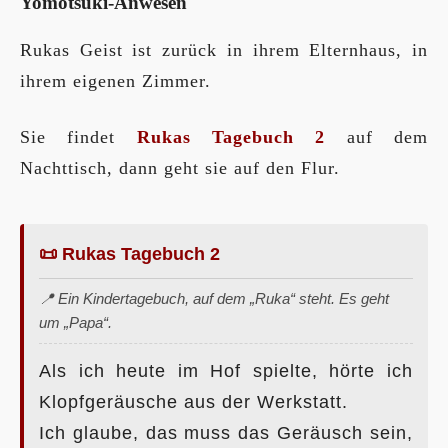
Yomotsuki-Anwesen
Rukas Geist ist zurück in ihrem Elternhaus, in
ihrem eigenen Zimmer.
Sie findet
Rukas Tagebuch 2
auf dem
Nachttisch, dann geht sie auf den Flur.
📜 Rukas Tagebuch 2
📍 Ein Kindertagebuch, auf dem „Ruka“ steht. Es geht
um „Papa“.
Als ich heute im Hof spielte, hörte ich
Klopfgeräusche aus der Werkstatt.
Ich glaube, das muss das Geräusch sein,