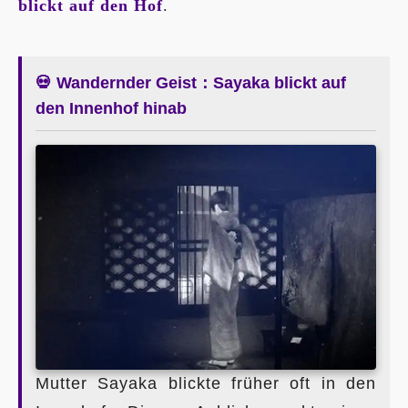
blickt auf den Hof
.
💀 Wandernder Geist：Sayaka blickt auf
den Innenhof hinab
Mutter Sayaka blickte früher oft in den