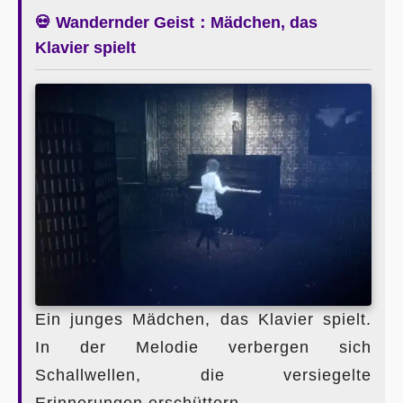
💀 Wandernder Geist：Mädchen, das
Klavier spielt
Ein junges Mädchen, das Klavier spielt.
In der Melodie verbergen sich
Schallwellen, die versiegelte
Erinnerungen erschüttern.