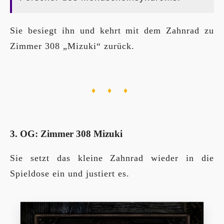
Sie besiegt ihn und kehrt mit dem Zahnrad zu
Zimmer 308 „Mizuki“ zurück.
♦ ♦ ♦
3. OG: Zimmer 308 Mizuki
Sie setzt das kleine Zahnrad wieder in die
Spieldose ein und justiert es.