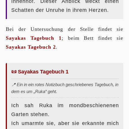
Innenhof. Dieser Anblick weckt einen
Schatten der Unruhe in ihrem Herzen.
Bei der Untersuchung der Stelle findet sie
Sayakas Tagebuch 1
; beim Bett findet sie
Sayakas Tagebuch 2
.
📜 Sayakas Tagebuch 1
📍 Ein in ein rotes Notizbuch geschriebenes Tagebuch, in
dem es um „Ruka“ geht.
Ich sah Ruka im mondbeschienenen
Garten stehen.
Ich umarmte sie, aber sie erkannte mich