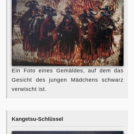
Ein Foto eines Gemäldes, auf dem das
Gesicht des jungen Mädchens schwarz
verwischt ist.
Kangetsu-Schlüssel