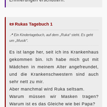
📜 Rukas Tagebuch 1
📍 Ein Kindertagebuch, auf dem „Ruka“ steht. Es geht
um „Musik“.
Es ist lange her, seit ich ins Krankenhaus
gekommen bin. Ich habe mich gut mit
Mädchen in meinem Alter angefreundet,
und die Krankenschwestern sind auch
sehr nett zu mir.
Aber manchmal wird Ruka seltsam.
Warum müssen wir Masken tragen?
Warum ist es das Gleiche wie bei Papa?