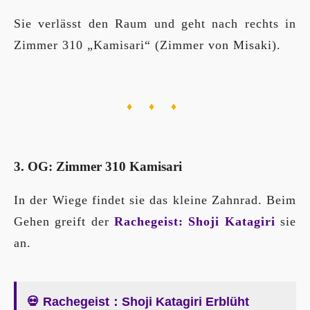
Sie verlässt den Raum und geht nach rechts in
Zimmer 310 „Kamisari“ (Zimmer von Misaki).
♦ ♦ ♦
3. OG: Zimmer 310 Kamisari
In der Wiege findet sie das kleine Zahnrad. Beim
Gehen greift der
Rachegeist: Shoji Katagiri
sie
an.
💀 Rachegeist：Shoji Katagiri Erblüht