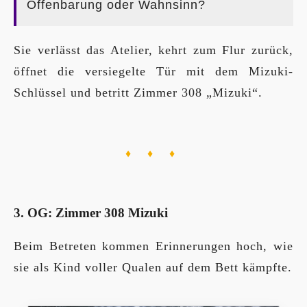
Offenbarung oder Wahnsinn?
Sie verlässt das Atelier, kehrt zum Flur zurück,
öffnet die versiegelte Tür mit dem Mizuki-
Schlüssel und betritt Zimmer 308 „Mizuki“.
♦ ♦ ♦
3. OG: Zimmer 308 Mizuki
Beim Betreten kommen Erinnerungen hoch, wie
sie als Kind voller Qualen auf dem Bett kämpfte.