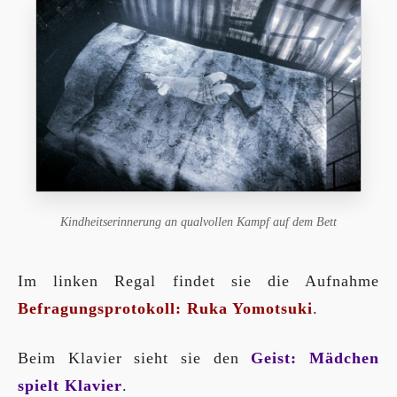
Kindheitserinnerung an qualvollen Kampf auf dem Bett
Im linken Regal findet sie die Aufnahme
Befragungsprotokoll: Ruka Yomotsuki
.
Beim Klavier sieht sie den
Geist: Mädchen
spielt Klavier
.