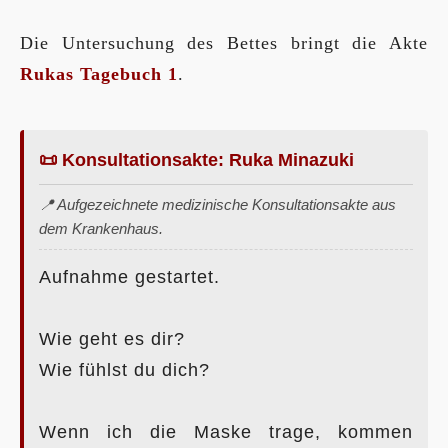
Die Untersuchung des Bettes bringt die Akte
Rukas Tagebuch 1
.
📜 Konsultationsakte: Ruka Minazuki
📍 Aufgezeichnete medizinische Konsultationsakte aus
dem Krankenhaus.
Aufnahme gestartet.
Wie geht es dir?
Wie fühlst du dich?
Wenn ich die Maske trage, kommen