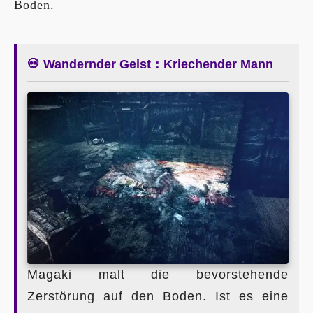
Boden.
💀 Wandernder Geist：Kriechender Mann
Magaki malt die bevorstehende
Zerstörung auf den Boden. Ist es eine