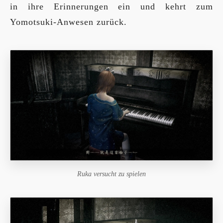
in ihre Erinnerungen ein und kehrt zum
Yomotsuki-Anwesen zurück.
Ruka versucht zu spielen