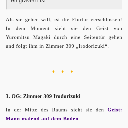
eingraviert ist.
Als sie gehen will, ist die Flurtür verschlossen!
In dem Moment sieht sie den Geist von
Yuromitsu Magaki durch eine Seitentür gehen
und folgt ihm in Zimmer 309 „Irodorizuki“.
♦ ♦ ♦
3. OG: Zimmer 309 Irodorizuki
In der Mitte des Raums sieht sie den
Geist:
Mann malend auf dem Boden
.