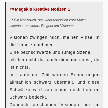
📜 Magakis kreative Notizen 1
📍 Ein Notizbuch, das wahrscheinlich vom Maler
hinterlassen wurde. Es geht um Visionen.
Visionen zwingen mich, meinen Pinsel in
die Hand zu nehmen.
Eine pechschwarze und ruhige Szene.
Ich bin nicht da, auch niemand sonst, da
ist nichts.
Im Laufe der Zeit werden Erinnerungen
allmählich schwarz übermalt, und diese
Schwärze wird von einem noch tieferen
Schwarz bedeckt.
Dennoch erscheinen Visionen nur im