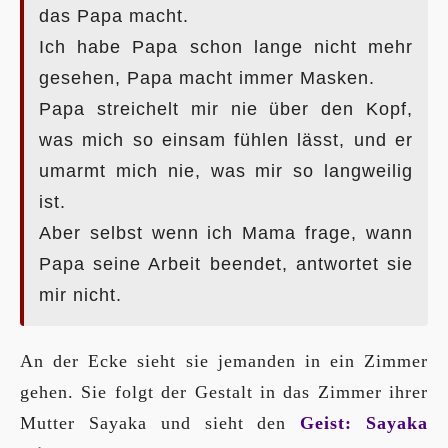
das Papa macht.
Ich habe Papa schon lange nicht mehr
gesehen, Papa macht immer Masken.
Papa streichelt mir nie über den Kopf,
was mich so einsam fühlen lässt, und er
umarmt mich nie, was mir so langweilig
ist.
Aber selbst wenn ich Mama frage, wann
Papa seine Arbeit beendet, antwortet sie
mir nicht.
An der Ecke sieht sie jemanden in ein Zimmer
gehen. Sie folgt der Gestalt in das Zimmer ihrer
Mutter Sayaka und sieht den
Geist: Sayaka