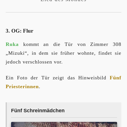
3. OG: Flur
Ruka
kommt an die Tür von Zimmer 308
„Mizuki“, in dem sie früher wohnte, findet sie
jedoch verschlossen vor.
Ein Foto der Tür zeigt das Hinweisbild
Fünf
Priesterinnen
.
Fünf Schreinmädchen