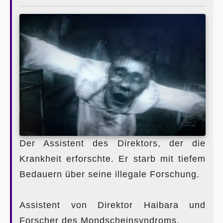
Der Assistent des Direktors, der die
Krankheit erforschte. Er starb mit tiefem
Bedauern über seine illegale Forschung.
Assistent von Direktor Haibara und
Forscher des Mondscheinsyndroms.