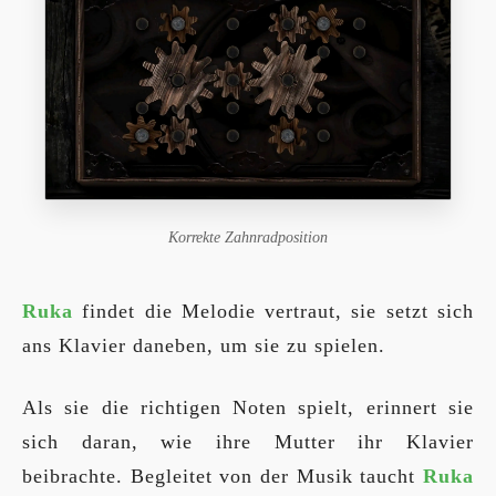
Korrekte Zahnradposition
Ruka
findet die Melodie vertraut, sie setzt sich
ans Klavier daneben, um sie zu spielen.
Als sie die richtigen Noten spielt, erinnert sie
sich daran, wie ihre Mutter ihr Klavier
beibrachte. Begleitet von der Musik taucht
Ruka