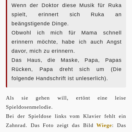
Wenn der Doktor diese Musik für Ruka
spielt, erinnert sich Ruka an
beängstigende Dinge.
Obwohl ich mich für Mama schnell
erinnern möchte, habe ich auch Angst
davor, mich zu erinnern.
Das Haus, die Maske, Papa, Papas
Rücken, Papa dreht sich um (Die
folgende Handschrift ist unleserlich).
Als sie gehen will, ertönt eine leise
Spieldosenmelodie.
Bei der Spieldose links vom Klavier fehlt ein
Zahnrad. Das Foto zeigt das Bild
Wiege
: Das