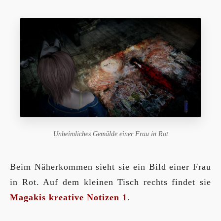
Unheimliches Gemälde einer Frau in Rot
Beim Näherkommen sieht sie ein Bild einer Frau
in Rot. Auf dem kleinen Tisch rechts findet sie
Magakis kreative Notizen 1
.