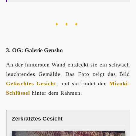
♦ ♦ ♦
3. OG: Galerie Gensho
An der hintersten Wand entdeckt sie ein schwach
leuchtendes Gemälde. Das Foto zeigt das Bild
Gelöschtes Gesicht
, und sie findet den
Mizuki-
Schlüssel
hinter dem Rahmen.
Zerkratztes Gesicht