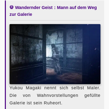
💀 Wandernder Geist：Mann auf dem Weg
zur Galerie
Yukou Magaki nennt sich selbst Maler.
Die von Wahnvorstellungen gefüllte
Galerie ist sein Ruheort.