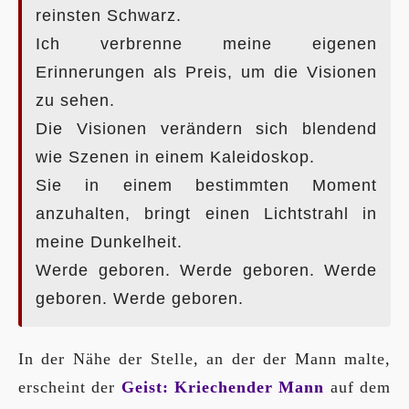
reinsten Schwarz.
Ich verbrenne meine eigenen
Erinnerungen als Preis, um die Visionen
zu sehen.
Die Visionen verändern sich blendend
wie Szenen in einem Kaleidoskop.
Sie in einem bestimmten Moment
anzuhalten, bringt einen Lichtstrahl in
meine Dunkelheit.
Werde geboren. Werde geboren. Werde
geboren. Werde geboren.
In der Nähe der Stelle, an der der Mann malte,
erscheint der
Geist: Kriechender Mann
auf dem