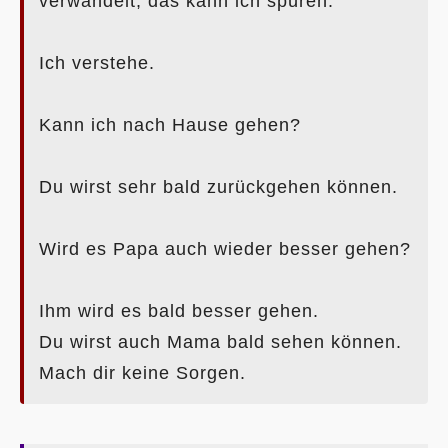
verwandelt, das kann ich spüren.
Ich verstehe.
Kann ich nach Hause gehen?
Du wirst sehr bald zurückgehen können.
Wird es Papa auch wieder besser gehen?
Ihm wird es bald besser gehen.
Du wirst auch Mama bald sehen können.
Mach dir keine Sorgen.