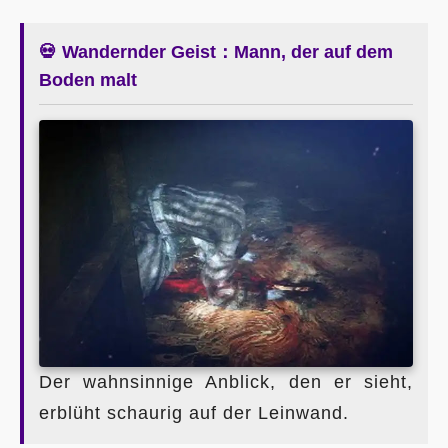
💀 Wandernder Geist：Mann, der auf dem
Boden malt
Der wahnsinnige Anblick, den er sieht,
erblüht schaurig auf der Leinwand.