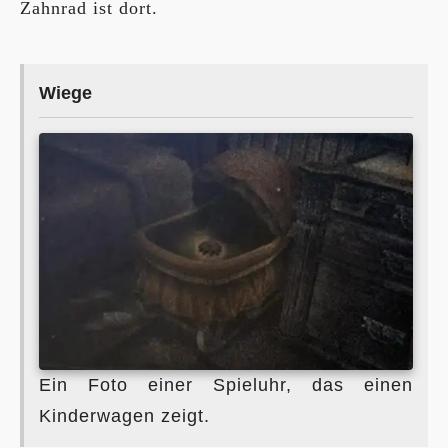
Zahnrad ist dort.
Wiege
Ein Foto einer Spieluhr, das einen
Kinderwagen zeigt.