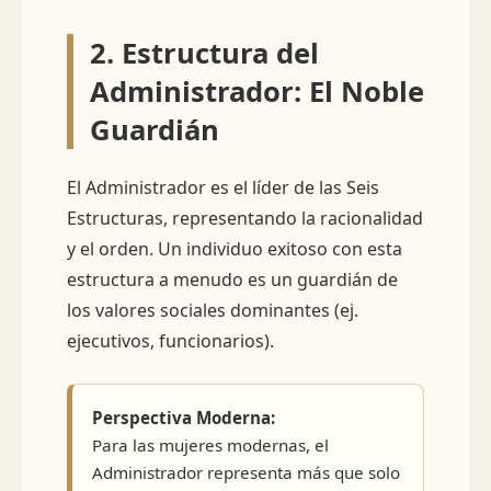
2. Estructura del
Administrador: El Noble
Guardián
El Administrador es el líder de las Seis
Estructuras, representando la racionalidad
y el orden. Un individuo exitoso con esta
estructura a menudo es un guardián de
los valores sociales dominantes (ej.
ejecutivos, funcionarios).
Perspectiva Moderna:
Para las mujeres modernas, el
Administrador representa más que solo