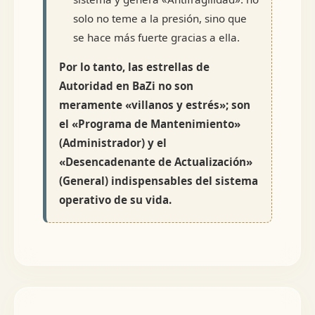
solo no teme a la presión, sino que
se hace más fuerte gracias a ella.
Por lo tanto, las estrellas de
Autoridad en BaZi no son
meramente «villanos y estrés»; son
el «Programa de Mantenimiento»
(Administrador) y el
«Desencadenante de Actualización»
(General) indispensables del sistema
operativo de su vida.