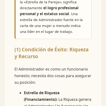
la «Estrella de la Pareja»; significa
directamente
el logro profesional
personal y el estatus social
. Una
estrella de Administrador fuerte en la
carta de una mujer a menudo indica
una líder en el lugar de trabajo.
(1) Condición de Éxito: Riqueza
y Recurso
El Administrador es como un funcionario
honesto; necesita dos cosas para asegurar
su posición:
Estrella de Riqueza
(Financiamiento):
La Riqueza genera
al Administrador. Un funcionario sin