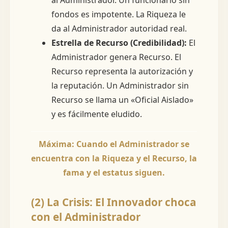
fondos es impotente. La Riqueza le
da al Administrador autoridad real.
Estrella de Recurso (Credibilidad):
El
Administrador genera Recurso. El
Recurso representa la autorización y
la reputación. Un Administrador sin
Recurso se llama un «Oficial Aislado»
y es fácilmente eludido.
Máxima: Cuando el Administrador se
encuentra con la Riqueza y el Recurso, la
fama y el estatus siguen.
(2) La Crisis: El Innovador choca
con el Administrador