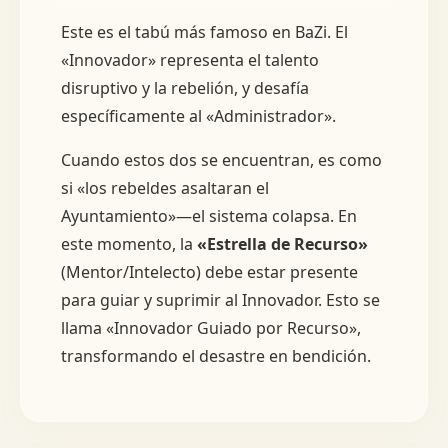
Este es el tabú más famoso en BaZi. El
«Innovador» representa el talento
disruptivo y la rebelión, y desafía
específicamente al «Administrador».
Cuando estos dos se encuentran, es como
si «los rebeldes asaltaran el
Ayuntamiento»—el sistema colapsa. En
este momento, la
«Estrella de Recurso»
(Mentor/Intelecto) debe estar presente
para guiar y suprimir al Innovador. Esto se
llama «Innovador Guiado por Recurso»,
transformando el desastre en bendición.