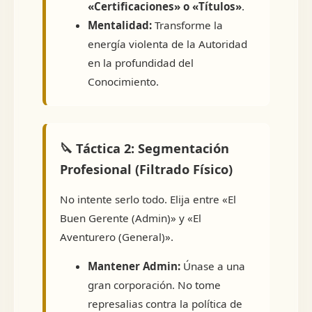
«Certificaciones» o «Títulos»
.
Mentalidad:
Transforme la
energía violenta de la Autoridad
en la profundidad del
Conocimiento.
🔪 Táctica 2: Segmentación
Profesional (Filtrado Físico)
No intente serlo todo. Elija entre «El
Buen Gerente (Admin)» y «El
Aventurero (General)».
Mantener Admin:
Únase a una
gran corporación. No tome
represalias contra la política de