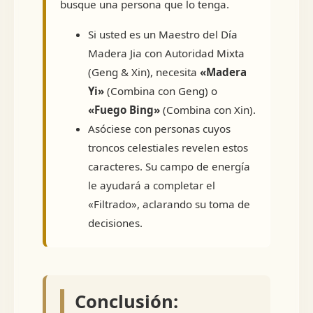
busque una persona que lo tenga.
Si usted es un Maestro del Día
Madera Jia con Autoridad Mixta
(Geng & Xin), necesita
«Madera
Yi»
(Combina con Geng) o
«Fuego Bing»
(Combina con Xin).
Asóciese con personas cuyos
troncos celestiales revelen estos
caracteres. Su campo de energía
le ayudará a completar el
«Filtrado», aclarando su toma de
decisiones.
Conclusión: