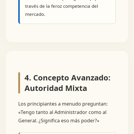
través de la feroz competencia del
mercado.
4. Concepto Avanzado:
Autoridad Mixta
Los principiantes a menudo preguntan:
«Tengo tanto al Administrador como al
General. ¿Significa eso más poder?»