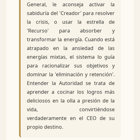
General, le aconseja activar la
sabiduría del 'Creador' para resolver
la crisis, o usar la estrella de
'Recurso' para absorber y
transformar la energía. Cuando está
atrapado en la ansiedad de las
energías mixtas, el sistema lo guía
para racionalizar sus objetivos y
dominar la 'eliminación y retención'.
Entender la Autoridad se trata de
aprender a cocinar los logros más
deliciosos en la olla a presión de la
vida, convirtiéndose
verdaderamente en el CEO de su
propio destino.