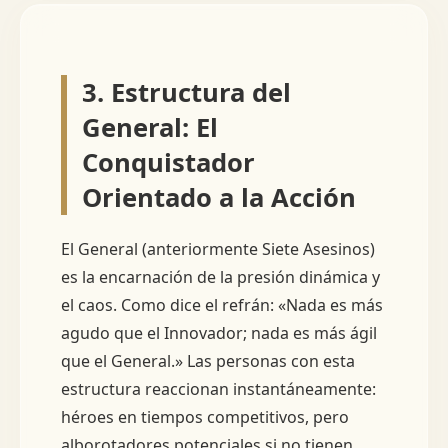
3. Estructura del
General: El
Conquistador
Orientado a la Acción
El General (anteriormente Siete Asesinos)
es la encarnación de la presión dinámica y
el caos. Como dice el refrán: «Nada es más
agudo que el Innovador; nada es más ágil
que el General.» Las personas con esta
estructura reaccionan instantáneamente:
héroes en tiempos competitivos, pero
alborotadores potenciales si no tienen