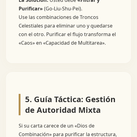
La Solución:
Usted debe
«Filtrar y
Purificar»
(Go-Liu-Shu-Pei).
Use las combinaciones de Troncos
Celestiales para eliminar uno y quedarse
con el otro. Purificar el flujo transforma el
«Caos» en «Capacidad de Multitarea».
5. Guía Táctica: Gestión
de Autoridad Mixta
Si su carta carece de un «Dios de
Combinación» para purificar la estructura,