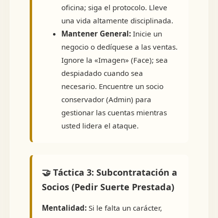
oficina; siga el protocolo. Lleve
una vida altamente disciplinada.
Mantener General:
Inicie un
negocio o dedíquese a las ventas.
Ignore la «Imagen» (Face); sea
despiadado cuando sea
necesario. Encuentre un socio
conservador (Admin) para
gestionar las cuentas mientras
usted lidera el ataque.
🤝 Táctica 3: Subcontratación a
Socios (Pedir Suerte Prestada)
Mentalidad:
Si le falta un carácter,