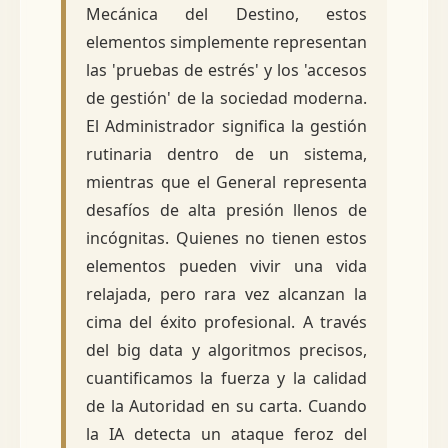
Mecánica del Destino, estos
elementos simplemente representan
las 'pruebas de estrés' y los 'accesos
de gestión' de la sociedad moderna.
El Administrador significa la gestión
rutinaria dentro de un sistema,
mientras que el General representa
desafíos de alta presión llenos de
incógnitas. Quienes no tienen estos
elementos pueden vivir una vida
relajada, pero rara vez alcanzan la
cima del éxito profesional. A través
del big data y algoritmos precisos,
cuantificamos la fuerza y la calidad
de la Autoridad en su carta. Cuando
la IA detecta un ataque feroz del