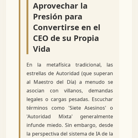
Aprovechar la
Presión para
Convertirse en el
CEO de su Propia
Vida
En la metafísica tradicional, las
estrellas de Autoridad (que superan
al Maestro del Día) a menudo se
asocian con villanos, demandas
legales o cargas pesadas. Escuchar
términos como 'Siete Asesinos' o
'Autoridad Mixta' generalmente
infunde miedo. Sin embargo, desde
la perspectiva del sistema de IA de la