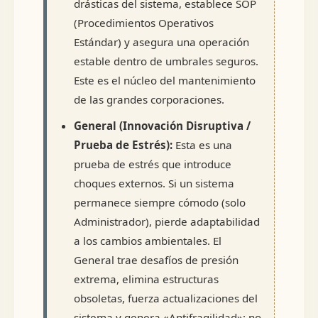
drásticas del sistema, establece SOP
(Procedimientos Operativos
Estándar) y asegura una operación
estable dentro de umbrales seguros.
Este es el núcleo del mantenimiento
de las grandes corporaciones.
General (Innovación Disruptiva /
Prueba de Estrés):
Esta es una
prueba de estrés que introduce
choques externos. Si un sistema
permanece siempre cómodo (solo
Administrador), pierde adaptabilidad
a los cambios ambientales. El
General trae desafíos de presión
extrema, elimina estructuras
obsoletas, fuerza actualizaciones del
sistema y genera «Antifragilidad»: no