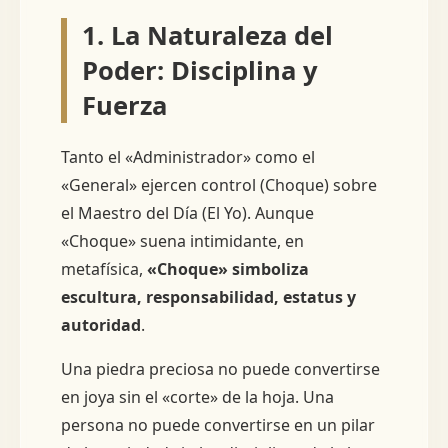
1. La Naturaleza del
Poder: Disciplina y
Fuerza
Tanto el «Administrador» como el
«General» ejercen control (Choque) sobre
el Maestro del Día (El Yo). Aunque
«Choque» suena intimidante, en
metafísica,
«Choque» simboliza
escultura, responsabilidad, estatus y
autoridad
.
Una piedra preciosa no puede convertirse
en joya sin el «corte» de la hoja. Una
persona no puede convertirse en un pilar