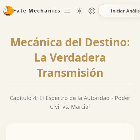
Fate Mechanics
Iniciar Anális
Mecánica del Destino:
La Verdadera
Transmisión
Capítulo 4: El Espectro de la Autoridad - Poder
Civil vs. Marcial