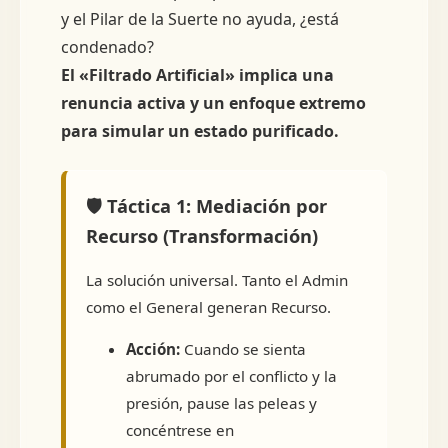
y el Pilar de la Suerte no ayuda, ¿está
condenado?
El «Filtrado Artificial» implica una
renuncia activa y un enfoque extremo
para simular un estado purificado.
🛡️ Táctica 1: Mediación por
Recurso (Transformación)
La solución universal. Tanto el Admin
como el General generan Recurso.
Acción:
Cuando se sienta
abrumado por el conflicto y la
presión, pause las peleas y
concéntrese en