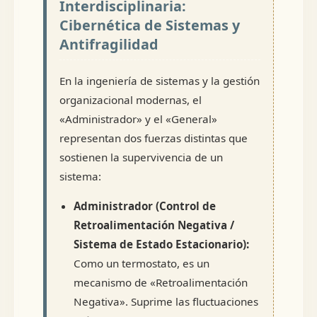
Interdisciplinaria:
Cibernética de Sistemas y
Antifragilidad
En la ingeniería de sistemas y la gestión
organizacional modernas, el
«Administrador» y el «General»
representan dos fuerzas distintas que
sostienen la supervivencia de un
sistema:
Administrador (Control de
Retroalimentación Negativa /
Sistema de Estado Estacionario):
Como un termostato, es un
mecanismo de «Retroalimentación
Negativa». Suprime las fluctuaciones