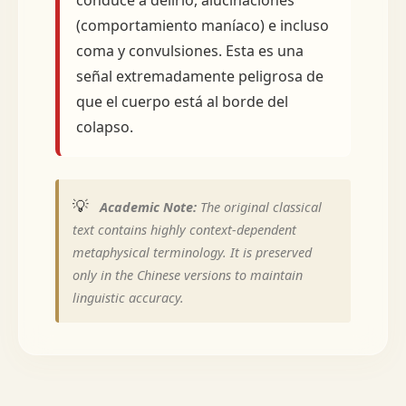
conduce a delirio, alucinaciones
(comportamiento maníaco) e incluso
coma y convulsiones. Esta es una
señal extremadamente peligrosa de
que el cuerpo está al borde del
colapso.
💡
Academic Note:
The original classical
text contains highly context-dependent
metaphysical terminology. It is preserved
only in the Chinese versions to maintain
linguistic accuracy.