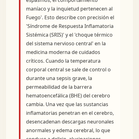
espasmos, el comportamiento
maníaco y la inquietud pertenecen al
Fuego'. Esto describe con precisión el
'Síndrome de Respuesta Inflamatoria
Sistémica (SRIS)' y el 'choque térmico
del sistema nervioso central' en la
medicina moderna de cuidados
críticos. Cuando la temperatura
corporal central se sale de control o
durante una sepsis grave, la
permeabilidad de la barrera
hematoencefálica (BHE) del cerebro
cambia. Una vez que las sustancias
inflamatorias penetran en el cerebro,
desencadenan descargas neuronales
anormales y edema cerebral, lo que