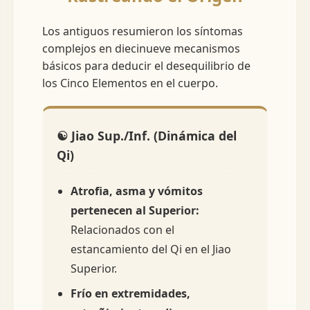
Los antiguos resumieron los síntomas
complejos en diecinueve mecanismos
básicos para deducir el desequilibrio de
los Cinco Elementos en el cuerpo.
☯️ Jiao Sup./Inf. (Dinámica del
Qi)
Atrofia, asma y vómitos
pertenecen al Superior:
Relacionados con el
estancamiento del Qi en el Jiao
Superior.
Frío en extremidades,