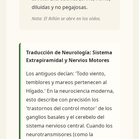
diluidas y no pegajosas.
Nota: El Riñón se abre en los oídos.
Traducción de Neurología: Sistema
Extrapiramidal y Nervios Motores
Los antiguos decían: 'Todo viento,
temblores y mareos pertenecen al
Hígado.' En la neurociencia moderna,
esto describe con precisión los
'trastornos del control motor' de los
ganglios basales y el cerebelo del
sistema nervioso central. Cuando los
neurotransmisores (como la