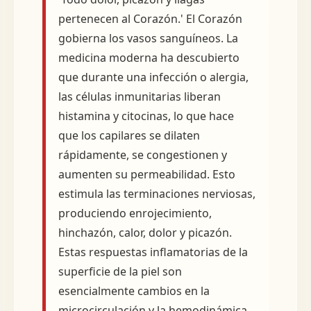
pertenecen al Corazón.' El Corazón
gobierna los vasos sanguíneos. La
medicina moderna ha descubierto
que durante una infección o alergia,
las células inmunitarias liberan
histamina y citocinas, lo que hace
que los capilares se dilaten
rápidamente, se congestionen y
aumenten su permeabilidad. Esto
estimula las terminaciones nerviosas,
produciendo enrojecimiento,
hinchazón, calor, dolor y picazón.
Estas respuestas inflamatorias de la
superficie de la piel son
esencialmente cambios en la
microcirculación y la hemodinámica