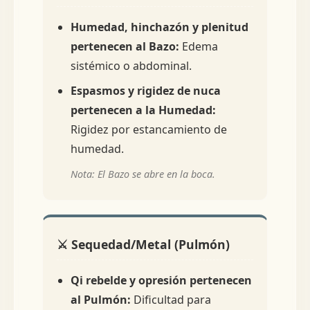
Humedad, hinchazón y plenitud
pertenecen al Bazo:
Edema
sistémico o abdominal.
Espasmos y rigidez de nuca
pertenecen a la Humedad:
Rigidez por estancamiento de
humedad.
Nota: El Bazo se abre en la boca.
⚔️ Sequedad/Metal (Pulmón)
Qi rebelde y opresión pertenecen
al Pulmón:
Dificultad para