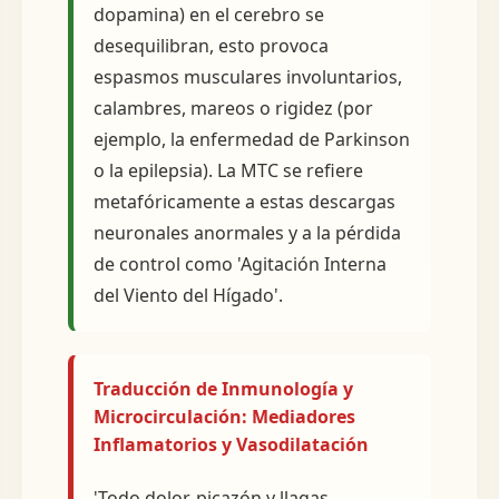
dopamina) en el cerebro se
desequilibran, esto provoca
espasmos musculares involuntarios,
calambres, mareos o rigidez (por
ejemplo, la enfermedad de Parkinson
o la epilepsia). La MTC se refiere
metafóricamente a estas descargas
neuronales anormales y a la pérdida
de control como 'Agitación Interna
del Viento del Hígado'.
Traducción de Inmunología y
Microcirculación: Mediadores
Inflamatorios y Vasodilatación
'Todo dolor, picazón y llagas