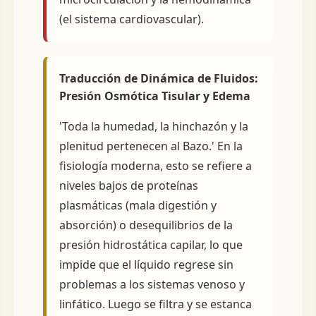
(el sistema cardiovascular).
Traducción de Dinámica de Fluidos:
Presión Osmótica Tisular y Edema
'Toda la humedad, la hinchazón y la
plenitud pertenecen al Bazo.' En la
fisiología moderna, esto se refiere a
niveles bajos de proteínas
plasmáticas (mala digestión y
absorción) o desequilibrios de la
presión hidrostática capilar, lo que
impide que el líquido regrese sin
problemas a los sistemas venoso y
linfático. Luego se filtra y se estanca