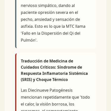
nervioso simpático, dando al
paciente opresión severa en el
pecho, ansiedad y sensación de
asfixia. Esto es lo que la MTC llama
'Fallo en la Dispersión del Qi del
Pulmón'.
Traducción de Medicina de
Cuidados Críticos: Síndrome de
Respuesta Inflamatoria Sistémica
(SRIS) y Choque Térmico
Las Diecinueve Patogénesis
mencionan repetidamente que 'todo
el calor, la visión borrosa, los