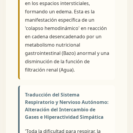
en los espacios intersticiales,
formando un edema. Esta es la
manifestación específica de un
'colapso hemodinámico' en reacción
en cadena desencadenado por un
metabolismo nutricional
gastrointestinal (Bazo) anormal y una
disminución de la función de
filtración renal (Agua).
Traducción del Sistema
Respiratorio y Nervioso Autónomo:
Alteración del Intercambio de
Gases e Hiperactividad Simpática
'Toda la dificultad para respirar, la