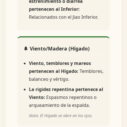
estreñimiento o diarrea
pertenecen al Inferior:
Relacionados con el Jiao Inferior.
🌲 Viento/Madera (Hígado)
Viento, temblores y mareos
pertenecen al Hígado:
Temblores,
balanceo y vértigo.
La rigidez repentina pertenece al
Viento:
Espasmos repentinos o
arqueamiento de la espalda.
Nota: El Hígado se abre en los ojos.