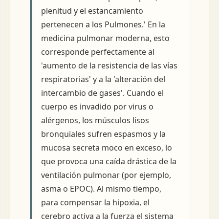
plenitud y el estancamiento
pertenecen a los Pulmones.' En la
medicina pulmonar moderna, esto
corresponde perfectamente al
'aumento de la resistencia de las vías
respiratorias' y a la 'alteración del
intercambio de gases'. Cuando el
cuerpo es invadido por virus o
alérgenos, los músculos lisos
bronquiales sufren espasmos y la
mucosa secreta moco en exceso, lo
que provoca una caída drástica de la
ventilación pulmonar (por ejemplo,
asma o EPOC). Al mismo tiempo,
para compensar la hipoxia, el
cerebro activa a la fuerza el sistema