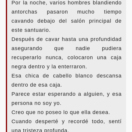
Por la noche, varios hombres blandiendo
antorchas pasaron mucho tiempo
cavando debajo del salón principal de
este santuario.
Después de cavar hasta una profundidad
asegurando que nadie pudiera
recuperarlo nunca, colocaron una caja
negra dentro y la enterraron.
Esa chica de cabello blanco descansa
dentro de esa caja.
Parece estar esperando a alguien, y esa
persona no soy yo.
Creo que no poseo lo que ella desea.
Cuando desperté y recordé todo, sentí
una tristeza profunda.