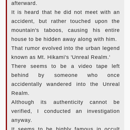
afterward.
It is heard that he did not meet with an
accident, but rather touched upon the
mountain's taboos, causing his entire
house to be hidden away along with him.
That rumor evolved into the urban legend
known as Mt. Hikami's 'Unreal Realm.'
There seems to be a video tape left
behind by someone who once
accidentally wandered into the Unreal
Realm.
Although its authenticity cannot be
verified, I conducted an investigation
anyway.
It seems to be highly famous in occult