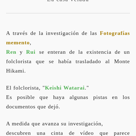
A través de la investigación de las
Fotografías
memento
,
Ren
y
Rui
se enteran de la existencia de un
folclorista que se había trasladado al Monte
Hikami.
El folclorista, "
Keishi Watarai
."
Es posible que haya algunas pistas en los
documentos que dejó.
A medida que avanza su investigación,
descubren una cinta de vídeo que parece