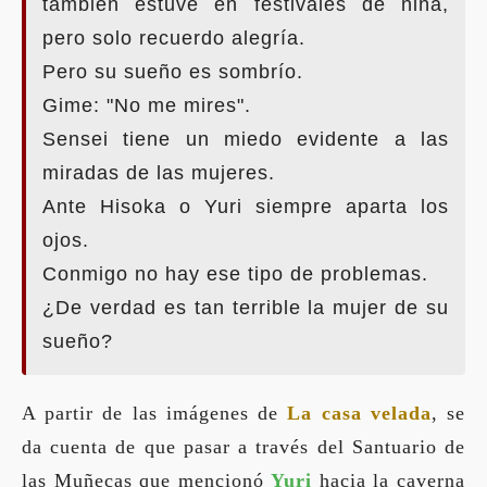
también estuve en festivales de niña,
pero solo recuerdo alegría.
Pero su sueño es sombrío.
Gime: "No me mires".
Sensei tiene un miedo evidente a las
miradas de las mujeres.
Ante Hisoka o Yuri siempre aparta los
ojos.
Conmigo no hay ese tipo de problemas.
¿De verdad es tan terrible la mujer de su
sueño?
A partir de las imágenes de
La casa velada
, se
da cuenta de que pasar a través del Santuario de
las Muñecas que mencionó
Yuri
hacia la caverna