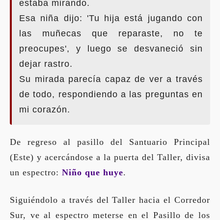
estaba mirando.
Esa niña dijo: 'Tu hija está jugando con
las muñecas que reparaste, no te
preocupes', y luego se desvaneció sin
dejar rastro.
Su mirada parecía capaz de ver a través
de todo, respondiendo a las preguntas en
mi corazón.
De regreso al pasillo del Santuario Principal
(Este) y acercándose a la puerta del Taller, divisa
un espectro:
Niño que huye
.
Siguiéndolo a través del Taller hacia el Corredor
Sur, ve al espectro meterse en el Pasillo de los