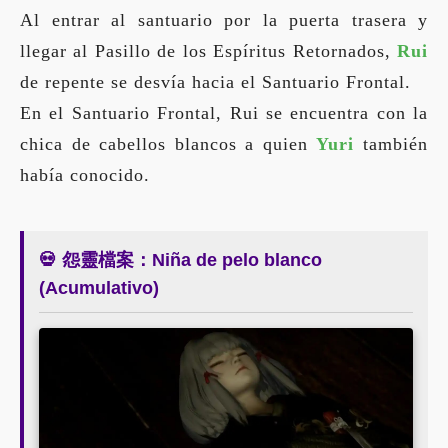
Al entrar al santuario por la puerta trasera y
llegar al Pasillo de los Espíritus Retornados,
Rui
de repente se desvía hacia el Santuario Frontal.
En el Santuario Frontal, Rui se encuentra con la
chica de cabellos blancos a quien
Yuri
también
había conocido.
💀 怨靈檔案：Niña de pelo blanco
(Acumulativo)