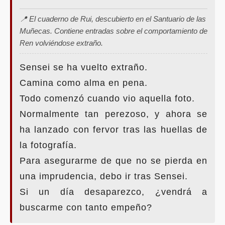
📍 El cuaderno de Rui, descubierto en el Santuario de las
Muñecas. Contiene entradas sobre el comportamiento de
Ren volviéndose extraño.
Sensei se ha vuelto extraño.
Camina como alma en pena.
Todo comenzó cuando vio aquella foto.
Normalmente tan perezoso, y ahora se
ha lanzado con fervor tras las huellas de
la fotografía.
Para asegurarme de que no se pierda en
una imprudencia, debo ir tras Sensei.
Si un día desaparezco, ¿vendrá a
buscarme con tanto empeño?