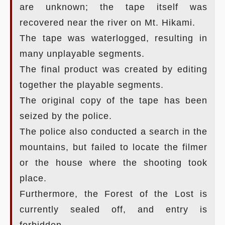
are unknown; the tape itself was
recovered near the river on Mt. Hikami.
The tape was waterlogged, resulting in
many unplayable segments.
The final product was created by editing
together the playable segments.
The original copy of the tape has been
seized by the police.
The police also conducted a search in the
mountains, but failed to locate the filmer
or the house where the shooting took
place.
Furthermore, the Forest of the Lost is
currently sealed off, and entry is
forbidden.