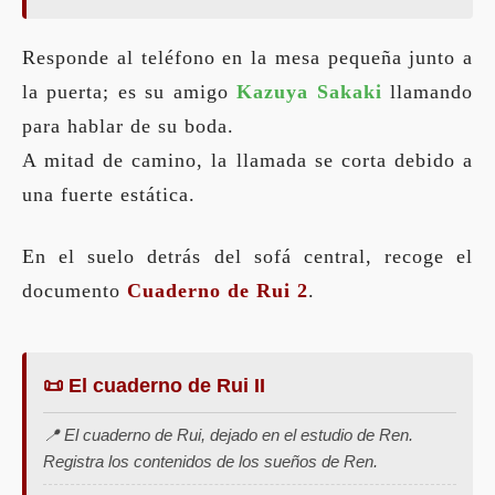
Responde al teléfono en la mesa pequeña junto a
la puerta; es su amigo
Kazuya Sakaki
llamando
para hablar de su boda.
A mitad de camino, la llamada se corta debido a
una fuerte estática.
En el suelo detrás del sofá central, recoge el
documento
Cuaderno de Rui 2
.
📜 El cuaderno de Rui II
📍 El cuaderno de Rui, dejado en el estudio de Ren.
Registra los contenidos de los sueños de Ren.