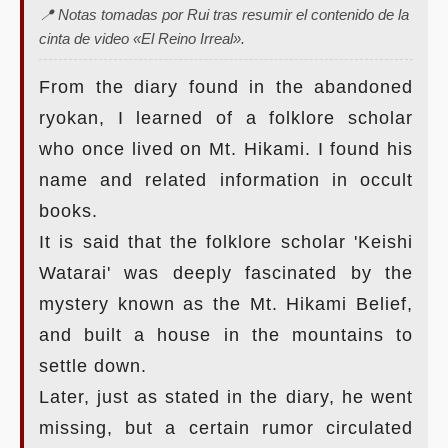
📍 Notas tomadas por Rui tras resumir el contenido de la
cinta de video «El Reino Irreal».
From the diary found in the abandoned
ryokan, I learned of a folklore scholar
who once lived on Mt. Hikami. I found his
name and related information in occult
books.
It is said that the folklore scholar 'Keishi
Watarai' was deeply fascinated by the
mystery known as the Mt. Hikami Belief,
and built a house in the mountains to
settle down.
Later, just as stated in the diary, he went
missing, but a certain rumor circulated