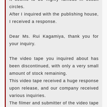
circles.
After I inquired with the publishing house,
I received a response.
Dear Ms. Rui Kagamiya, thank you for
your inquiry.
The video tape you inquired about has
been discontinued, with only a very small
amount of stock remaining.
This video tape received a huge response
upon release, and our company received
various inquiries.
The filmer and submitter of the video tape