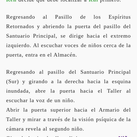
Regresando al Pasillo de los Espíritus
Retornados y abriendo la puerta del pasillo del
Santuario Principal, se dirige hacia el extremo
izquierdo. Al escuchar voces de niños cerca de la
puerta, entra en el Almacén.
Regresando al pasillo del Santuario Principal
(Sur) y girando a la derecha hacia la esquina
inundada, abre la puerta hacia el Taller al
escuchar la voz de un niño.
Abrir la puerta superior hacia el Armario del
Taller y mirar a través de la visión psíquica de la
cámara revela al segundo niño.