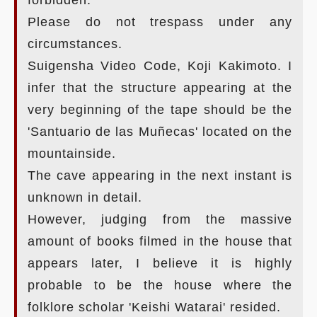
Please do not trespass under any
circumstances.
Suigensha Video Code, Koji Kakimoto. I
infer that the structure appearing at the
very beginning of the tape should be the
'Santuario de las Muñecas' located on the
mountainside.
The cave appearing in the next instant is
unknown in detail.
However, judging from the massive
amount of books filmed in the house that
appears later, I believe it is highly
probable to be the house where the
folklore scholar 'Keishi Watarai' resided.