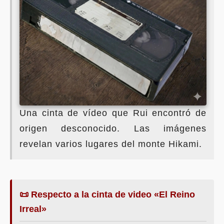
Una cinta de vídeo que Rui encontró de
origen desconocido. Las imágenes
revelan varios lugares del monte Hikami.
📜 Respecto a la cinta de video «El Reino
Irreal»