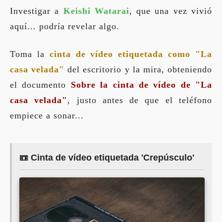
Investigar a
Keishi Watarai
, que una vez vivió
aquí... podría revelar algo.
Toma la
cinta de vídeo etiquetada como "La
casa velada"
del escritorio y la mira, obteniendo
el documento
Sobre la cinta de vídeo de "La
casa velada"
, justo antes de que el teléfono
empiece a sonar...
📼 Cinta de vídeo etiquetada 'Crepúsculo'