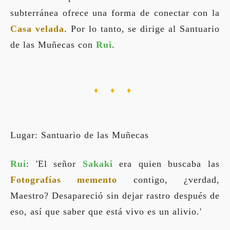
subterránea ofrece una forma de conectar con la
Casa velada
. Por lo tanto, se dirige al Santuario
de las Muñecas con
Rui
.
♦ ♦ ♦
Lugar: Santuario de las Muñecas
Rui
: 'El señor
Sakaki
era quien buscaba las
Fotografías memento
contigo, ¿verdad,
Maestro? Desapareció sin dejar rastro después de
eso, así que saber que está vivo es un alivio.'