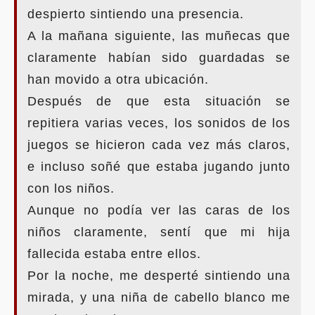
despierto sintiendo una presencia.
A la mañana siguiente, las muñecas que
claramente habían sido guardadas se
han movido a otra ubicación.
Después de que esta situación se
repitiera varias veces, los sonidos de los
juegos se hicieron cada vez más claros,
e incluso soñé que estaba jugando junto
con los niños.
Aunque no podía ver las caras de los
niños claramente, sentí que mi hija
fallecida estaba entre ellos.
Por la noche, me desperté sintiendo una
mirada, y una niña de cabello blanco me