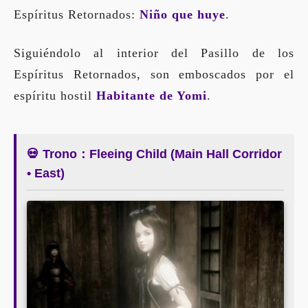
Espíritus Retornados:
Niño que huye
.
Siguiéndolo al interior del Pasillo de los
Espíritus Retornados, son emboscados por el
espíritu hostil
Habitante de Yomi
.
💀 Trono：Fleeing Child (Main Hall Corridor
• East)