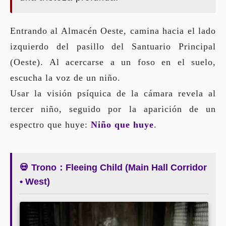
Entrando al Almacén Oeste, camina hacia el lado
izquierdo del pasillo del Santuario Principal
(Oeste). Al acercarse a un foso en el suelo,
escucha la voz de un niño.
Usar la visión psíquica de la cámara revela al
tercer niño, seguido por la aparición de un
espectro que huye:
Niño que huye
.
💀 Trono：Fleeing Child (Main Hall Corridor
• West)