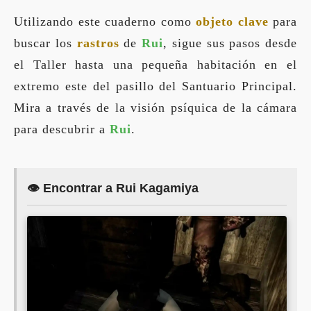
Utilizando este cuaderno como
objeto clave
para
buscar los
rastros
de
Rui
, sigue sus pasos desde
el Taller hasta una pequeña habitación en el
extremo este del pasillo del Santuario Principal.
Mira a través de la visión psíquica de la cámara
para descubrir a
Rui
.
👁️ Encontrar a Rui Kagamiya