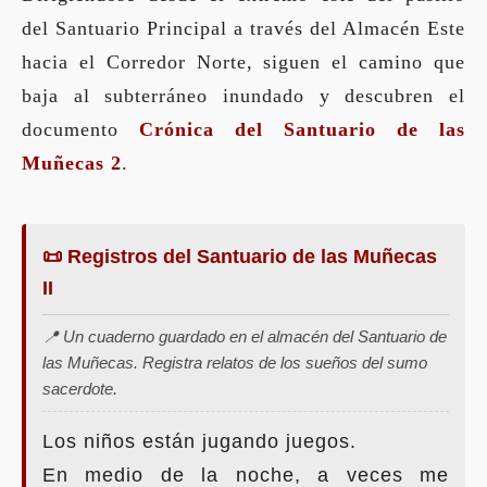
del Santuario Principal a través del Almacén Este
hacia el Corredor Norte, siguen el camino que
baja al subterráneo inundado y descubren el
documento
Crónica del Santuario de las
Muñecas 2
.
📜 Registros del Santuario de las Muñecas
II
📍 Un cuaderno guardado en el almacén del Santuario de
las Muñecas. Registra relatos de los sueños del sumo
sacerdote.
Los niños están jugando juegos.
En medio de la noche, a veces me