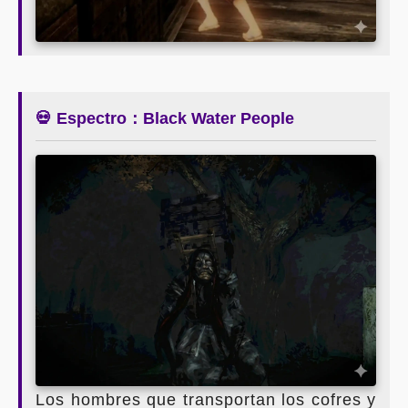
💀 Espectro：Black Water People
Los hombres que transportan los cofres y