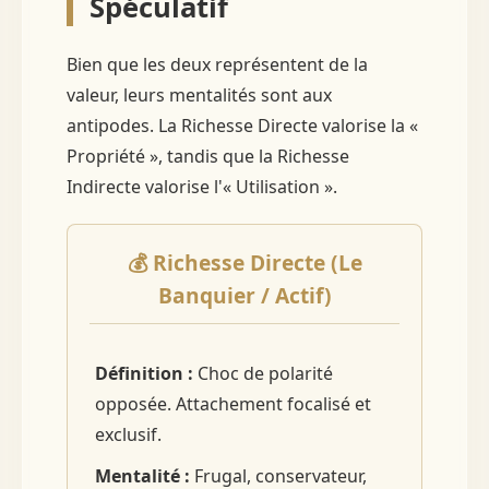
Spéculatif
Bien que les deux représentent de la
valeur, leurs mentalités sont aux
antipodes. La Richesse Directe valorise la «
Propriété », tandis que la Richesse
Indirecte valorise l'« Utilisation ».
💰 Richesse Directe (Le
Banquier / Actif)
Définition :
Choc de polarité
opposée. Attachement focalisé et
exclusif.
Mentalité :
Frugal, conservateur,