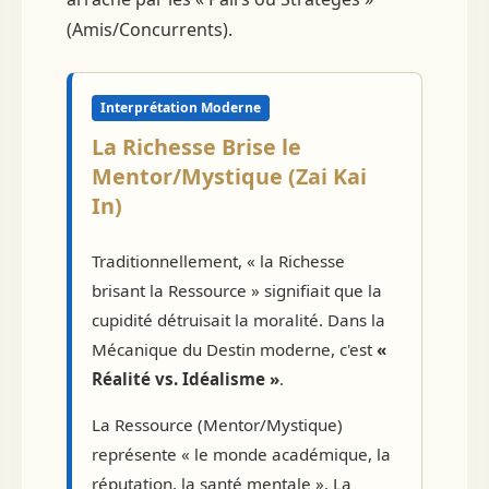
(Amis/Concurrents).
Interprétation Moderne
La Richesse Brise le
Mentor/Mystique (Zai Kai
In)
Traditionnellement, « la Richesse
brisant la Ressource » signifiait que la
cupidité détruisait la moralité. Dans la
Mécanique du Destin moderne, c'est
«
Réalité vs. Idéalisme »
.
La Ressource (Mentor/Mystique)
représente « le monde académique, la
réputation, la santé mentale ». La