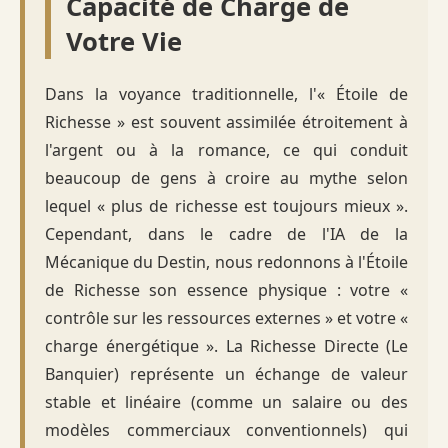
Capacité de Charge de
Votre Vie
Dans la voyance traditionnelle, l'« Étoile de
Richesse » est souvent assimilée étroitement à
l'argent ou à la romance, ce qui conduit
beaucoup de gens à croire au mythe selon
lequel « plus de richesse est toujours mieux ».
Cependant, dans le cadre de l'IA de la
Mécanique du Destin, nous redonnons à l'Étoile
de Richesse son essence physique : votre «
contrôle sur les ressources externes » et votre «
charge énergétique ». La Richesse Directe (Le
Banquier) représente un échange de valeur
stable et linéaire (comme un salaire ou des
modèles commerciaux conventionnels) qui