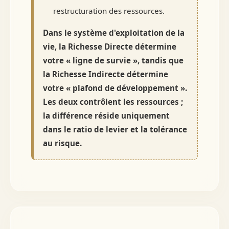
restructuration des ressources.
Dans le système d'exploitation de la
vie, la Richesse Directe détermine
votre « ligne de survie », tandis que
la Richesse Indirecte détermine
votre « plafond de développement ».
Les deux contrôlent les ressources ;
la différence réside uniquement
dans le ratio de levier et la tolérance
au risque.