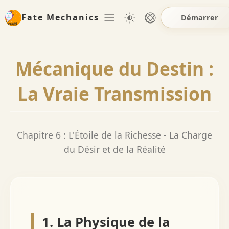
Fate Mechanics
Démarrer
Mécanique du Destin :
La Vraie Transmission
Chapitre 6 : L'Étoile de la Richesse - La Charge
du Désir et de la Réalité
1. La Physique de la