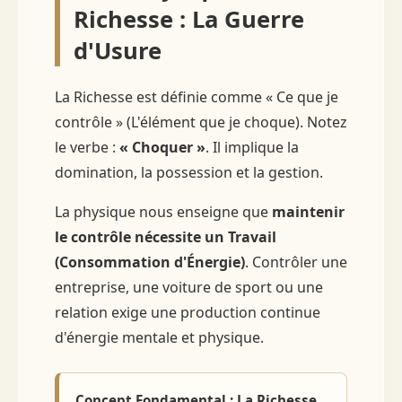
Richesse : La Guerre
d'Usure
La Richesse est définie comme « Ce que je
contrôle » (L'élément que je choque). Notez
le verbe :
« Choquer »
. Il implique la
domination, la possession et la gestion.
La physique nous enseigne que
maintenir
le contrôle nécessite un Travail
(Consommation d'Énergie)
. Contrôler une
entreprise, une voiture de sport ou une
relation exige une production continue
d'énergie mentale et physique.
Concept Fondamental : La Richesse