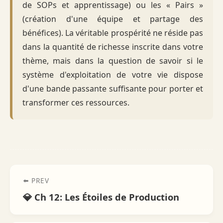
de SOPs et apprentissage) ou les « Pairs »
(création d'une équipe et partage des
bénéfices). La véritable prospérité ne réside pas
dans la quantité de richesse inscrite dans votre
thème, mais dans la question de savoir si le
système d'exploitation de votre vie dispose
d'une bande passante suffisante pour porter et
transformer ces ressources.
⬅️ PREV
💎 Ch 12: Les Étoiles de Production