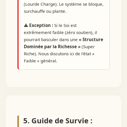
(Lourde Charge). Le système se bloque,
surchauffe ou plante.
⚠️
Exception :
Si le Soi est
extrêmement faible (zéro soutien), il
pourrait basculer dans une
« Structure
Dominée par la Richesse »
(Super
Riche). Nous discutons ici de l'état «
Faible » général.
5. Guide de Survie :