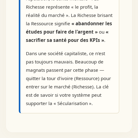
Richesse représente « le profit, la
réalité du marché ». La Richesse brisant
la Ressource signifie
« abandonner les
études pour faire de l'argent »
ou
«
sacrifier sa santé pour des KPIs »
.
Dans une société capitaliste, ce n'est
pas toujours mauvais. Beaucoup de
magnats passent par cette phase —
quitter la tour d'ivoire (Ressource) pour
entrer sur le marché (Richesse). La clé
est de savoir si votre système peut
supporter la « Sécularisation ».