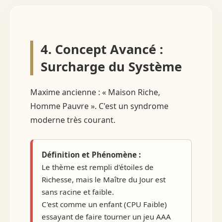
4. Concept Avancé :
Surcharge du Système
Maxime ancienne : « Maison Riche,
Homme Pauvre ». C'est un syndrome
moderne très courant.
Définition et Phénomène :
Le thème est rempli d'étoiles de
Richesse, mais le Maître du Jour est
sans racine et faible.
C'est comme un enfant (CPU Faible)
essayant de faire tourner un jeu AAA