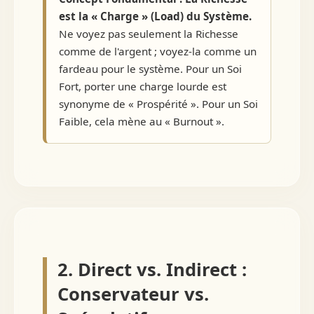
est la « Charge » (Load) du Système.
Ne voyez pas seulement la Richesse
comme de l'argent ; voyez-la comme un
fardeau pour le système. Pour un Soi
Fort, porter une charge lourde est
synonyme de « Prospérité ». Pour un Soi
Faible, cela mène au « Burnout ».
2. Direct vs. Indirect :
Conservateur vs.