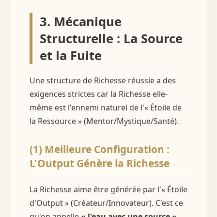
3. Mécanique
Structurelle : La Source
et la Fuite
Une structure de Richesse réussie a des
exigences strictes car la Richesse elle-
même est l'ennemi naturel de l'« Étoile de
la Ressource » (Mentor/Mystique/Santé).
(1) Meilleure Configuration :
L'Output Génère la Richesse
La Richesse aime être générée par l'« Étoile
d'Output » (Créateur/Innovateur). C'est ce
qu'on appelle
« l'eau avec une source »
.