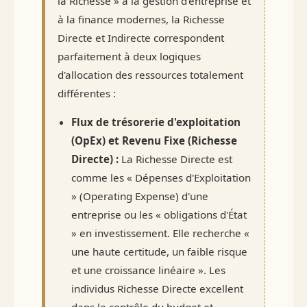
la Richesse » à la gestion d'entreprise et
à la finance modernes, la Richesse
Directe et Indirecte correspondent
parfaitement à deux logiques
d'allocation des ressources totalement
différentes :
Flux de trésorerie d'exploitation
(OpEx) et Revenu Fixe (Richesse
Directe) :
La Richesse Directe est
comme les « Dépenses d'Exploitation
» (Operating Expense) d'une
entreprise ou les « obligations d'État
» en investissement. Elle recherche «
une haute certitude, un faible risque
et une croissance linéaire ». Les
individus Richesse Directe excellent