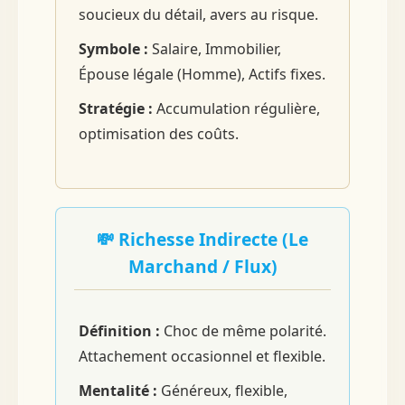
soucieux du détail, avers au risque.
Symbole :
Salaire, Immobilier,
Épouse légale (Homme), Actifs fixes.
Stratégie :
Accumulation régulière,
optimisation des coûts.
💸 Richesse Indirecte (Le
Marchand / Flux)
Définition :
Choc de même polarité.
Attachement occasionnel et flexible.
Mentalité :
Généreux, flexible,