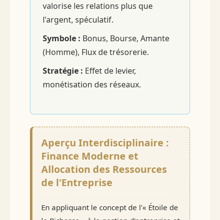
valorise les relations plus que
l'argent, spéculatif.
Symbole :
Bonus, Bourse, Amante
(Homme), Flux de trésorerie.
Stratégie :
Effet de levier,
monétisation des réseaux.
Aperçu Interdisciplinaire :
Finance Moderne et
Allocation des Ressources
de l'Entreprise
En appliquant le concept de l'« Étoile de