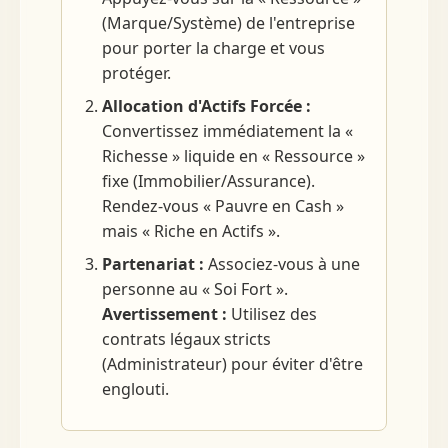
(Marque/Système) de l'entreprise
pour porter la charge et vous
protéger.
Allocation d'Actifs Forcée :
Convertissez immédiatement la «
Richesse » liquide en « Ressource »
fixe (Immobilier/Assurance).
Rendez-vous « Pauvre en Cash »
mais « Riche en Actifs ».
Partenariat :
Associez-vous à une
personne au « Soi Fort ».
Avertissement :
Utilisez des
contrats légaux stricts
(Administrateur) pour éviter d'être
englouti.