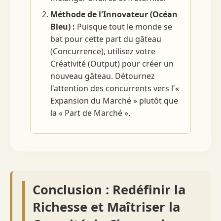
Méthode de l'Innovateur (Océan
Bleu) :
Puisque tout le monde se
bat pour cette part du gâteau
(Concurrence), utilisez votre
Créativité (Output) pour créer un
nouveau gâteau. Détournez
l'attention des concurrents vers l'«
Expansion du Marché » plutôt que
la « Part de Marché ».
Conclusion : Redéfinir la
Richesse et Maîtriser la