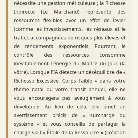
nécessite une gestion méticuleuse ; la Richesse
Indirecte (Le Marchand) représente des
ressources flexibles avec un effet de levier
(comme les investissements, les réseaux et le
trafic), accompagnées de risques plus élevés et
de rendements exponentiels. Pourtant, le
contrôle des ressources consomme
inévitablement l'énergie du Maître du Jour (la
vôtre). Lorsque l'IA détecte un déséquilibre de «
Richesse Excessive, Corps Faible » dans votre
thème natal ou votre transit annuel, elle ne
vous encouragera pas aveuglément à vous
développer. Au lieu de cela, elle émet un
avertissement précis de « surcharge du
système » et vous conseille de partager la
charge via l'« Étoile de la Ressource » (création