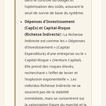
dans le contrôle du budget et
l'optimisation des coûts, assurant le
seuil de survie de base du système.
Dépenses d'Investissement
(CapEx) et Capital-Risque
(Richesse Indirecte) :
La Richesse
Indirecte est comme les « Dépenses
d'Investissement » (Capital
Expenditure) d'une entreprise ou le «
Capital-Risque » (Venture Capital).
Elle prend des risques élevés,
recherchant « l'effet de levier et
l'explosion exponentielle ». Les
individus Richesse Indirecte ne se
soucient pas de la stabilité
immédiate, mais se concentrent sur
la valorisation future du marché et la