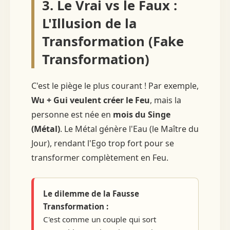
3. Le Vrai vs le Faux :
L'Illusion de la
Transformation (Fake
Transformation)
C'est le piège le plus courant ! Par exemple,
Wu + Gui veulent créer le Feu
, mais la
personne est née en
mois du Singe
(Métal)
. Le Métal génère l'Eau (le Maître du
Jour), rendant l'Ego trop fort pour se
transformer complètement en Feu.
Le dilemme de la Fausse
Transformation :
C'est comme un couple qui sort