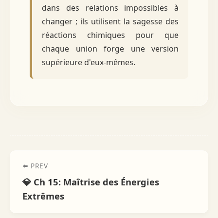
dans des relations impossibles à
changer ; ils utilisent la sagesse des
réactions chimiques pour que
chaque union forge une version
supérieure d'eux-mêmes.
⬅️ PREV
💎 Ch 15: Maîtrise des Énergies
Extrêmes