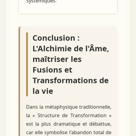
systémiques.
Conclusion :
L'Alchimie de l'Âme,
maîtriser les
Fusions et
Transformations de
la vie
Dans la métaphysique traditionnelle,
la « Structure de Transformation »
est la plus dramatique et débattue,
car elle symbolise l'abandon total de