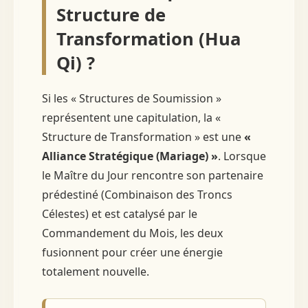
Structure de
Transformation (Hua
Qi) ?
Si les « Structures de Soumission »
représentent une capitulation, la «
Structure de Transformation » est une
«
Alliance Stratégique (Mariage) »
. Lorsque
le Maître du Jour rencontre son partenaire
prédestiné (Combinaison des Troncs
Célestes) et est catalysé par le
Commandement du Mois, les deux
fusionnent pour créer une énergie
totalement nouvelle.