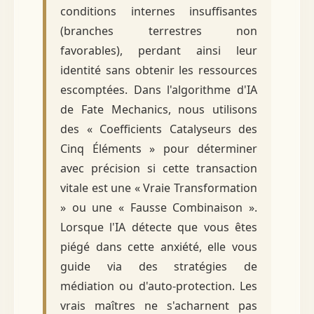
conditions internes insuffisantes
(branches terrestres non
favorables), perdant ainsi leur
identité sans obtenir les ressources
escomptées. Dans l'algorithme d'IA
de Fate Mechanics, nous utilisons
des « Coefficients Catalyseurs des
Cinq Éléments » pour déterminer
avec précision si cette transaction
vitale est une « Vraie Transformation
» ou une « Fausse Combinaison ».
Lorsque l'IA détecte que vous êtes
piégé dans cette anxiété, elle vous
guide via des stratégies de
médiation ou d'auto-protection. Les
vrais maîtres ne s'acharnent pas