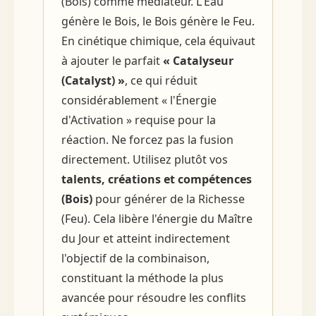
(Bois) comme médiateur. L'Eau
génère le Bois, le Bois génère le Feu.
En cinétique chimique, cela équivaut
à ajouter le parfait
« Catalyseur
(Catalyst) »
, ce qui réduit
considérablement « l'Énergie
d'Activation » requise pour la
réaction. Ne forcez pas la fusion
directement. Utilisez plutôt vos
talents, créations et compétences
(Bois)
pour générer de la Richesse
(Feu). Cela libère l'énergie du Maître
du Jour et atteint indirectement
l'objectif de la combinaison,
constituant la méthode la plus
avancée pour résoudre les conflits