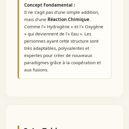
Concept Fondamental :
Il ne s'agit pas d'une simple addition,
mais d'une
Réaction Chimique
.
Comme l'« Hydrogène » et l'« Oxygène
» qui deviennent de l'« Eau ». Les
personnes ayant cette structure sont
très adaptables, polyvalentes et
expertes pour créer de nouveaux
paradigmes grâce à la coopération et
aux fusions.