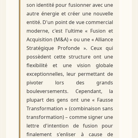
son identité pour fusionner avec une
autre énergie et créer une nouvelle
entité. D'un point de vue commercial
moderne, c'est l'ultime « Fusion et
Acquisition (M&A) » ou une « Alliance
Stratégique Profonde ». Ceux qui
possèdent cette structure ont une
flexibilité et une vision globale
exceptionnelles, leur permettant de
pivoter lors des grands
bouleversements. Cependant, la
plupart des gens ont une « Fausse
Transformation » (combinaison sans
transformation) – comme signer une
lettre d'intention de fusion pour
finalement s'enliser à cause de