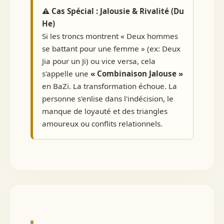
⚠️ Cas Spécial : Jalousie & Rivalité (Du
He)
Si les troncs montrent « Deux hommes
se battant pour une femme » (ex: Deux
Jia pour un Ji) ou vice versa, cela
s'appelle une
« Combinaison Jalouse »
en BaZi. La transformation échoue. La
personne s'enlise dans l'indécision, le
manque de loyauté et des triangles
amoureux ou conflits relationnels.