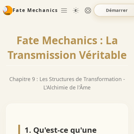
Fate Mechanics
Démarrer
Fate Mechanics : La
Transmission Véritable
Chapitre 9 : Les Structures de Transformation -
L'Alchimie de l'Âme
1. Qu'est-ce qu'une