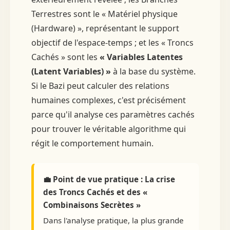
Terrestres sont le « Matériel physique
(Hardware) », représentant le support
objectif de l'espace-temps ; et les « Troncs
Cachés » sont les
« Variables Latentes
(Latent Variables) »
à la base du système.
Si le Bazi peut calculer des relations
humaines complexes, c'est précisément
parce qu'il analyse ces paramètres cachés
pour trouver le véritable algorithme qui
régit le comportement humain.
💼 Point de vue pratique : La crise
des Troncs Cachés et des «
Combinaisons Secrètes »
Dans l'analyse pratique, la plus grande