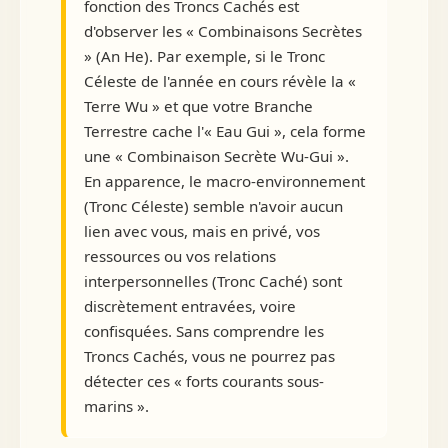
fonction des Troncs Cachés est
d'observer les « Combinaisons Secrètes
» (An He). Par exemple, si le Tronc
Céleste de l'année en cours révèle la «
Terre Wu » et que votre Branche
Terrestre cache l'« Eau Gui », cela forme
une « Combinaison Secrète Wu-Gui ».
En apparence, le macro-environnement
(Tronc Céleste) semble n'avoir aucun
lien avec vous, mais en privé, vos
ressources ou vos relations
interpersonnelles (Tronc Caché) sont
discrètement entravées, voire
confisquées. Sans comprendre les
Troncs Cachés, vous ne pourrez pas
détecter ces « forts courants sous-
marins ».