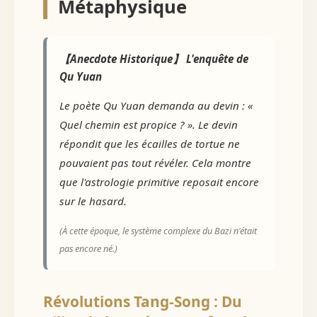
Métaphysique
【Anecdote Historique】 L'enquête de
Qu Yuan
Le poète Qu Yuan demanda au devin : «
Quel chemin est propice ? ». Le devin
répondit que les écailles de tortue ne
pouvaient pas tout révéler. Cela montre
que l'astrologie primitive reposait encore
sur le hasard.
(À cette époque, le système complexe du Bazi n'était
pas encore né.)
Révolutions Tang-Song : Du