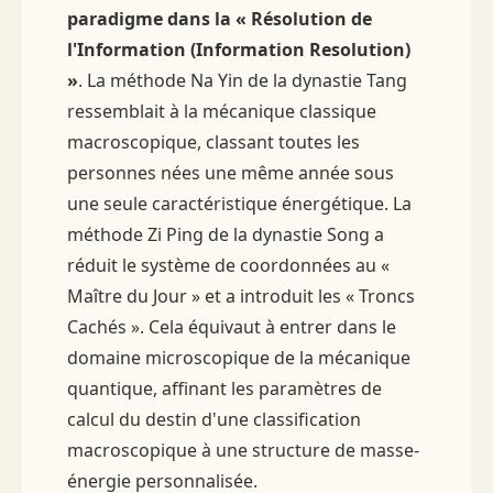
paradigme dans la « Résolution de
l'Information (Information Resolution)
»
. La méthode Na Yin de la dynastie Tang
ressemblait à la mécanique classique
macroscopique, classant toutes les
personnes nées une même année sous
une seule caractéristique énergétique. La
méthode Zi Ping de la dynastie Song a
réduit le système de coordonnées au «
Maître du Jour » et a introduit les « Troncs
Cachés ». Cela équivaut à entrer dans le
domaine microscopique de la mécanique
quantique, affinant les paramètres de
calcul du destin d'une classification
macroscopique à une structure de masse-
énergie personnalisée.