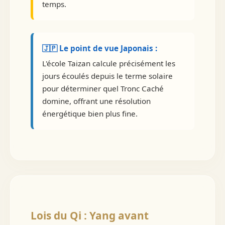
temps.
🇯🇵 Le point de vue Japonais :
L'école Taizan calcule précisément les
jours écoulés depuis le terme solaire
pour déterminer quel Tronc Caché
domine, offrant une résolution
énergétique bien plus fine.
Lois du Qi : Yang avant