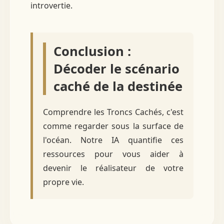
introvertie.
Conclusion :
Décoder le scénario
caché de la destinée
Comprendre les Troncs Cachés, c'est
comme regarder sous la surface de
l'océan. Notre IA quantifie ces
ressources pour vous aider à
devenir le réalisateur de votre
propre vie.