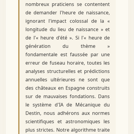
nombreux praticiens se contentent
de demander l'heure de naissance,
ignorant l'impact colossal de la «
longitude du lieu de naissance » et
de l'« heure d'été ». Si l'« heure de
génération du thème »
fondamentale est faussée par une
erreur de fuseau horaire, toutes les
analyses structurelles et prédictions
annuelles ultérieures ne sont que
des châteaux en Espagne construits
sur de mauvaises fondations. Dans
le système d'IA de Mécanique du
Destin, nous adhérons aux normes
scientifiques et astronomiques les
plus strictes. Notre algorithme traite