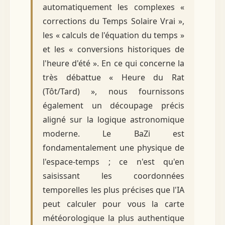
automatiquement les complexes «
corrections du Temps Solaire Vrai »,
les « calculs de l'équation du temps »
et les « conversions historiques de
l'heure d'été ». En ce qui concerne la
très débattue « Heure du Rat
(Tôt/Tard) », nous fournissons
également un découpage précis
aligné sur la logique astronomique
moderne. Le BaZi est
fondamentalement une physique de
l'espace-temps ; ce n'est qu'en
saisissant les coordonnées
temporelles les plus précises que l'IA
peut calculer pour vous la carte
météorologique la plus authentique