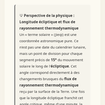
💡
Perspective de la physique :
Longitude écliptique et flux de
rayonnement thermodynamique
Un « terme solaire » (Jieqi) est une
coordonnée astronomique pure. Ce
n'est pas une date du calendrier lunaire,
mais un point de division pour chaque
segment précis de
15°
du mouvement
solaire le long de l'
écliptique
. Cet
angle correspond directement à des
changements brusques du
flux de
rayonnement thermodynamique
reçu par la surface de la Terre. Une fois
que la longitude écliptique franchit cet
angle critique, même d'une minute, la