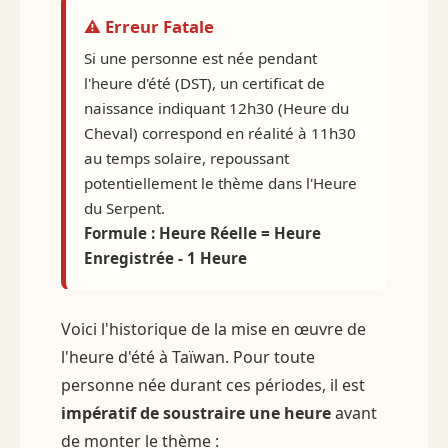
⚠ Erreur Fatale
Si une personne est née pendant
l'heure d'été (DST), un certificat de
naissance indiquant 12h30 (Heure du
Cheval) correspond en réalité à 11h30
au temps solaire, repoussant
potentiellement le thème dans l'Heure
du Serpent.
Formule : Heure Réelle = Heure
Enregistrée - 1 Heure
Voici l'historique de la mise en œuvre de
l'heure d'été à Taïwan. Pour toute
personne née durant ces périodes, il est
impératif de soustraire une heure
avant
de monter le thème :