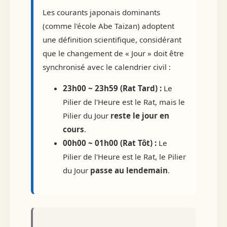
Les courants japonais dominants
(comme l'école Abe Taizan) adoptent
une définition scientifique, considérant
que le changement de « Jour » doit être
synchronisé avec le calendrier civil :
23h00 ~ 23h59 (Rat Tard) :
Le
Pilier de l'Heure est le Rat, mais le
Pilier du Jour
reste le jour en
cours
.
00h00 ~ 01h00 (Rat Tôt) :
Le
Pilier de l'Heure est le Rat, le Pilier
du Jour
passe au lendemain
.