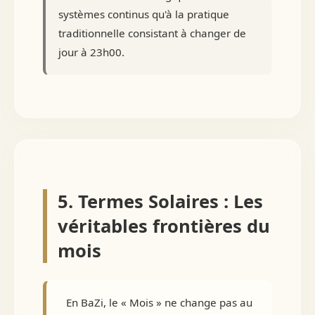
systèmes continus qu'à la pratique
traditionnelle consistant à changer de
jour à 23h00.
5. Termes Solaires : Les
véritables frontières du
mois
En BaZi, le « Mois » ne change pas au