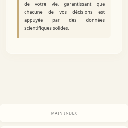
de votre vie, garantissant que
chacune de vos décisions est
appuyée par des données
scientifiques solides.
MAIN INDEX