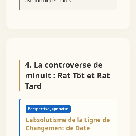
astronomiques pures.
4. La controverse de
minuit : Rat Tôt et Rat
Tard
Perspective Japonaise
L'absolutisme de la Ligne de
Changement de Date