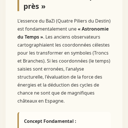
près »
L'essence du BaZi (Quatre Piliers du Destin)
est fondamentalement une
« Astronomie
du Temps »
. Les anciens observateurs
cartographiaient les coordonnées célestes
pour les transformer en symboles (Troncs
et Branches). Si les coordonnées (le temps)
saisies sont erronées, l'analyse
structurelle, l'évaluation de la force des
énergies et la déduction des cycles de
chance ne sont que de magnifiques
châteaux en Espagne.
Concept Fondamental :