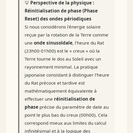
💡
Perspective de la physique :
Réinitialisation de phase (Phase
Reset) des ondes périodiques
Si nous considérons l'énergie solaire
reçue par la rotation de la Terre comme
une
onde sinusoïdale
, l'heure du Rat
(23h00-01h00) est le « creux » où la
Terre tourne le dos au Soleil avec un
rayonnement minimal. La pratique
japonaise consistant à distinguer l'heure
du Rat précoce et tardive est
mathématiquement équivalente à
effectuer une
réinitialisation de
phase
précise du paramètre de date au
point le plus bas du creux (00h00). Cela
correspond mieux aux limites du calcul
infinitésimal et à la logique des