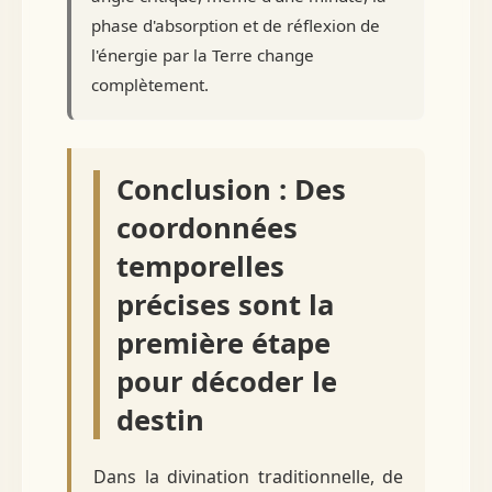
phase d'absorption et de réflexion de
l'énergie par la Terre change
complètement.
Conclusion : Des
coordonnées
temporelles
précises sont la
première étape
pour décoder le
destin
Dans la divination traditionnelle, de