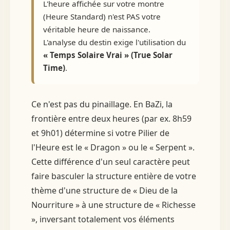
L'heure affichée sur votre montre
(Heure Standard) n'est PAS votre
véritable heure de naissance.
L'analyse du destin exige l'utilisation du
« Temps Solaire Vrai » (True Solar
Time)
.
Ce n'est pas du pinaillage. En BaZi, la
frontière entre deux heures (par ex. 8h59
et 9h01) détermine si votre Pilier de
l'Heure est le « Dragon » ou le « Serpent ».
Cette différence d'un seul caractère peut
faire basculer la structure entière de votre
thème d'une structure de « Dieu de la
Nourriture » à une structure de « Richesse
», inversant totalement vos éléments