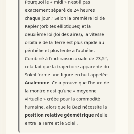
Pourquoi le « midi » n'est-il pas
exactement séparé de 24 heures
chaque jour ? Selon la première loi de
Kepler (orbites elliptiques) et la
deuxième loi (loi des aires), la vitesse
orbitale de la Terre est plus rapide au
périhélie et plus lente à l'aphélie.
Combiné à l'inclinaison axiale de 23,5°,
cela fait que la trajectoire apparente du
Soleil forme une figure en huit appelée
Analemme
. Cela prouve que l'heure de
la montre n'est qu'une « moyenne
virtuelle » créée pour la commodité
humaine, alors que le Bazi nécessite la
position relative géométrique
réelle
entre la Terre et le Soleil.