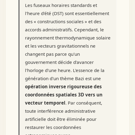
Les fuseaux horaires standards et
l'heure d'été (DST) sont essentiellement
des « constructions sociales » et des
accords administratifs. Cependant, le
rayonnement thermodynamique solaire
et les vecteurs gravitationnels ne
changent pas parce qu'un
gouvernement décide d'avancer
l'horloge d'une heure. L'essence de la
génération d'un thème Bazi est une
opération inverse rigoureuse des
coordonnées spatiales 3D vers un
vecteur temporel
. Par conséquent,
toute interférence administrative
artificielle doit être éliminée pour
restaurer les coordonnées