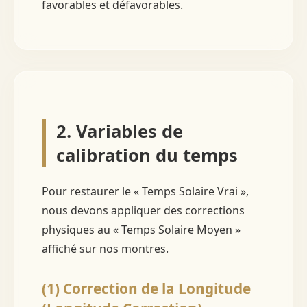
favorables et défavorables.
2. Variables de
calibration du temps
Pour restaurer le « Temps Solaire Vrai »,
nous devons appliquer des corrections
physiques au « Temps Solaire Moyen »
affiché sur nos montres.
(1) Correction de la Longitude