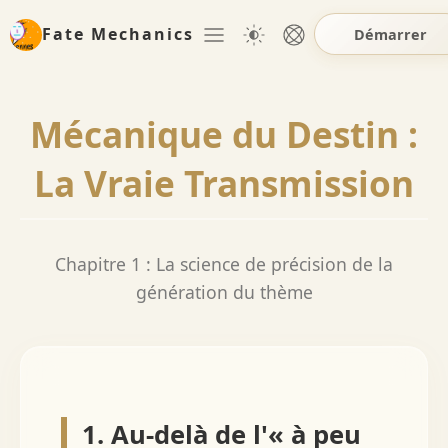
Fate Mechanics
Démarrer
Mécanique du Destin :
La Vraie Transmission
Chapitre 1 : La science de précision de la
génération du thème
1. Au-delà de l'« à peu