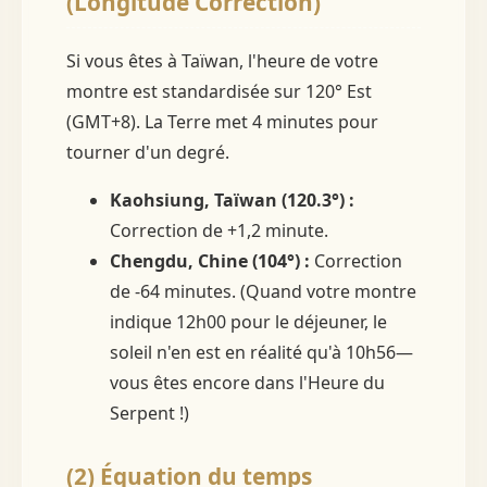
(Longitude Correction)
Si vous êtes à Taïwan, l'heure de votre
montre est standardisée sur 120° Est
(GMT+8). La Terre met 4 minutes pour
tourner d'un degré.
Kaohsiung, Taïwan (120.3°) :
Correction de +1,2 minute.
Chengdu, Chine (104°) :
Correction
de -64 minutes. (Quand votre montre
indique 12h00 pour le déjeuner, le
soleil n'en est en réalité qu'à 10h56—
vous êtes encore dans l'Heure du
Serpent !)
(2) Équation du temps