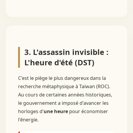
3. L'assassin invisible :
L'heure d'été (DST)
C'est le piège le plus dangereux dans la
recherche métaphysique à Taïwan (ROC).
Au cours de certaines années historiques,
le gouvernement a imposé d'avancer les
horloges d'
une heure
pour économiser
l'énergie.