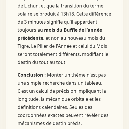
de Lichun, et que la transition du terme
solaire se produit à 13h18. Cette différence
de 3 minutes signifie qu'il appartient
toujours au
mois du Buffle de l'année
précédente
, et non au nouveau mois du
Tigre. Le Pilier de l'Année et celui du Mois
seront totalement différents, modifiant le
destin du tout au tout.
Conclusion :
Monter un thème n'est pas
une simple recherche dans un tableau.
C'est un calcul de précision impliquant la
longitude, la mécanique orbitale et les
définitions calendaires. Seules des
coordonnées exactes peuvent révéler des
mécanismes de destin précis.