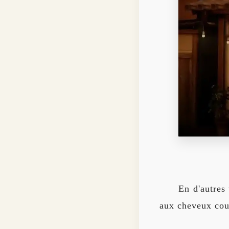
En d'autres
aux cheveux cour