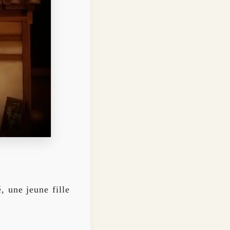
, une jeune fille