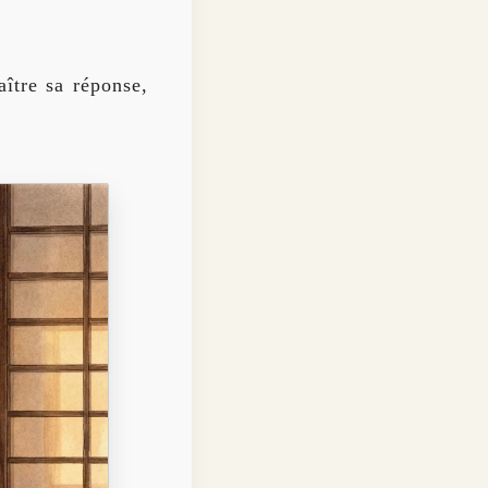
ître sa réponse,