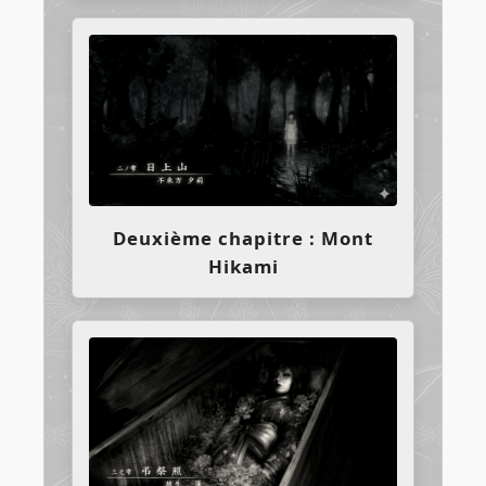
Deuxième chapitre : Mont
Hikami