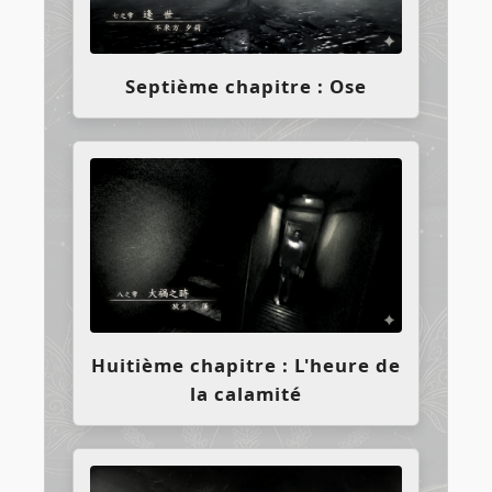
Septième chapitre : Ose
Huitième chapitre : L'heure de
la calamité