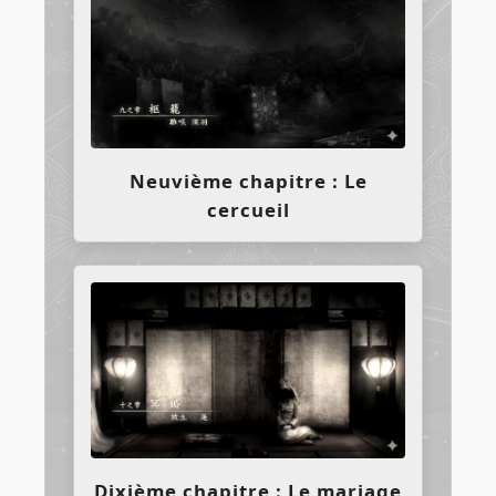
Neuvième chapitre : Le
cercueil
Dixième chapitre : Le mariage