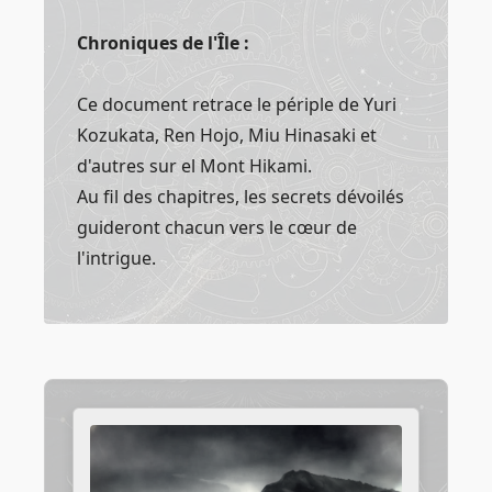
Chroniques de l'Île :
Ce document retrace le périple de Yuri
Kozukata, Ren Hojo, Miu Hinasaki et
d'autres sur el Mont Hikami.
Au fil des chapitres, les secrets dévoilés
guideront chacun vers le cœur de
l'intrigue.