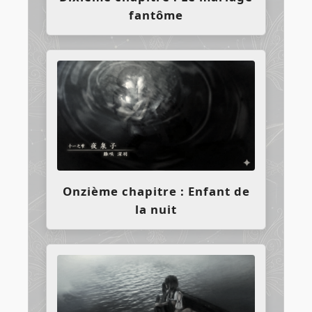
fantôme
Onzième chapitre : Enfant de
la nuit