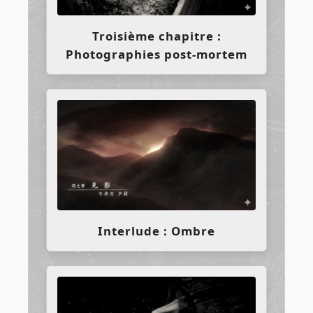
Troisième chapitre :
Photographies post-mortem
Interlude : Ombre