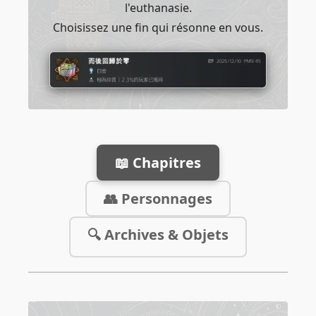
l'euthanasie.
Choisissez une fin qui résonne en vous.
📖 Chapitres
👥 Personnages
🔍 Archives & Objets