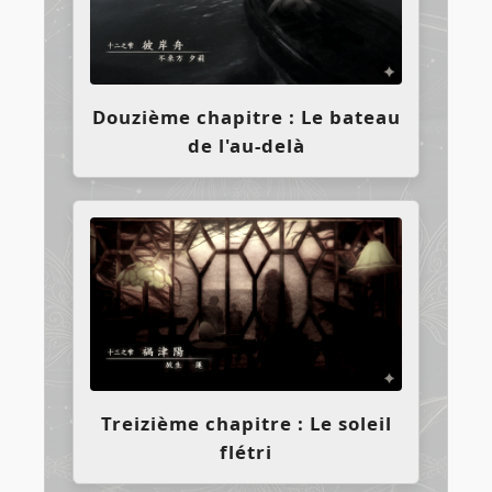
Douzième chapitre : Le bateau
de l'au-delà
Treizième chapitre : Le soleil
flétri