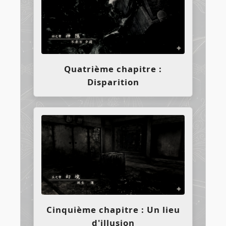
Quatrième chapitre :
Disparition
Cinquième chapitre : Un lieu
d'illusion