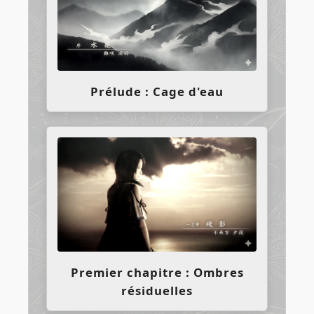
Prélude : Cage d'eau
Premier chapitre : Ombres
résiduelles