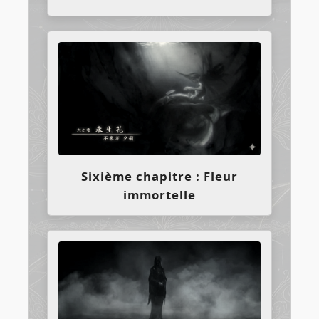
Sixième chapitre : Fleur
immortelle