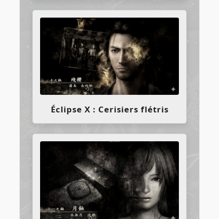
Éclipse X : Cerisiers flétris