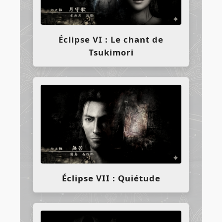
Éclipse VI : Le chant de
Tsukimori
Éclipse VII : Quiétude