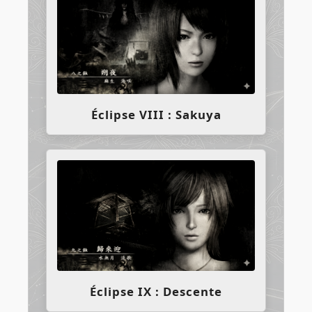
Éclipse VIII : Sakuya
Éclipse IX : Descente