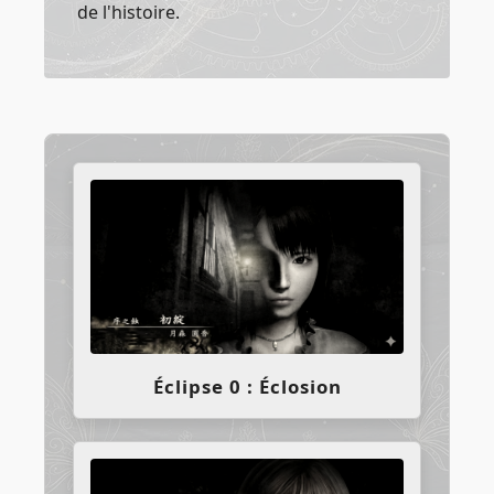
de l'histoire.
Éclipse 0 : Éclosion