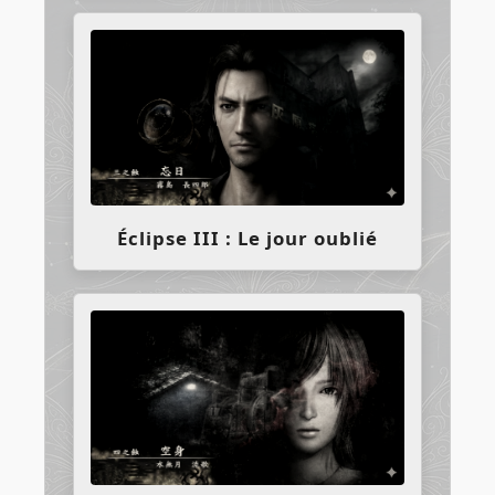
Éclipse III : Le jour oublié