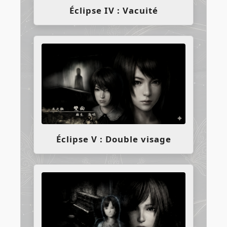
Éclipse IV : Vacuité
Éclipse V : Double visage