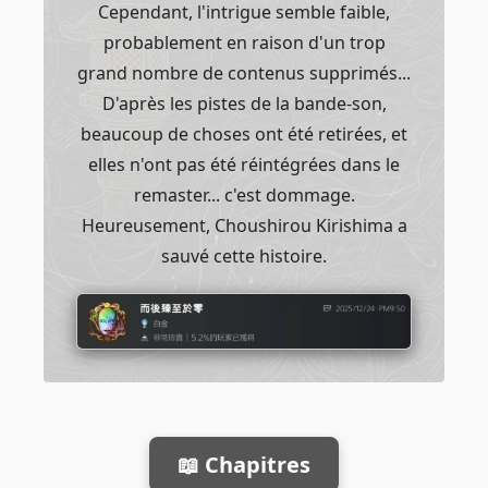
Cependant, l'intrigue semble faible,
probablement en raison d'un trop
grand nombre de contenus supprimés...
D'après les pistes de la bande-son,
beaucoup de choses ont été retirées, et
elles n'ont pas été réintégrées dans le
remaster... c'est dommage.
Heureusement, Choushirou Kirishima a
sauvé cette histoire.
📖 Chapitres