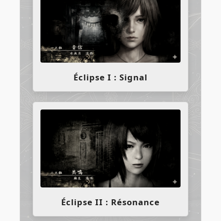
Éclipse I : Signal
Éclipse II : Résonance