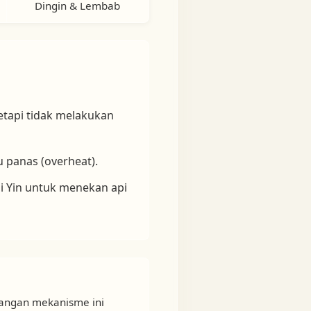
Dingin & Lembab
tapi tidak melakukan
 panas (overheat).
i Yin untuk menekan api
ilangan mekanisme ini