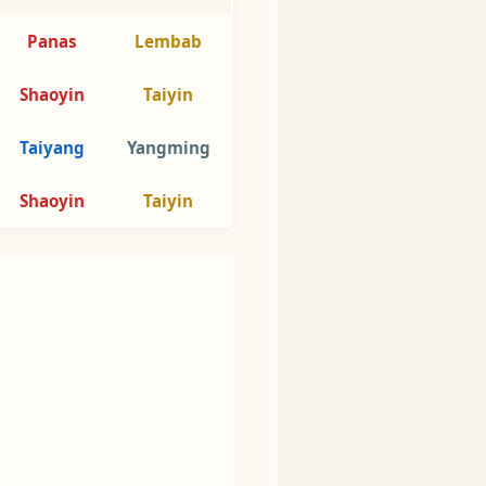
Panas
Lembab
Shaoyin
Taiyin
Taiyang
Yangming
Shaoyin
Taiyin