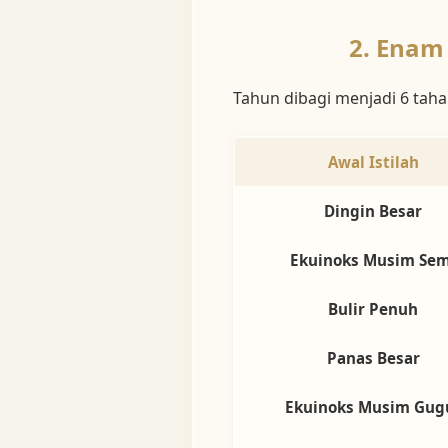
2. Enam
Tahun dibagi menjadi 6 taha
Awal Istilah
Dingin Besar
Ekuinoks Musim Sem
Bulir Penuh
Panas Besar
Ekuinoks Musim Gug