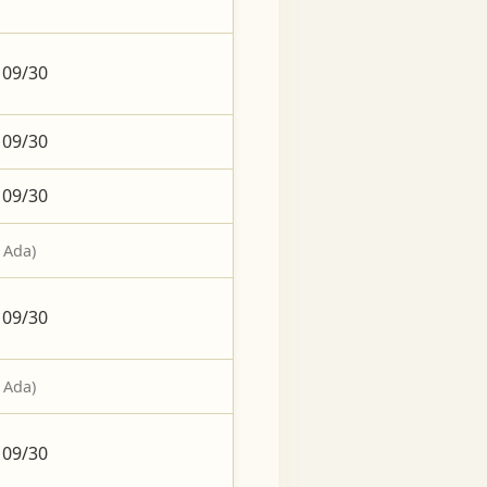
 09/30
 09/30
 09/30
 Ada)
 09/30
 Ada)
 09/30