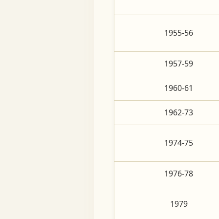
1955-56
1957-59
1960-61
1962-73
1974-75
1976-78
1979