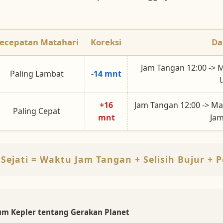
ecepatan Matahari
Koreksi
Da
Jam Tangan 12:00 -> M
Paling Lambat
-14 mnt
+16
Jam Tangan 12:00 -> Ma
Paling Cepat
mnt
Jam
Sejati = Waktu Jam Tangan + Selisih Bujur +
kum Kepler tentang Gerakan Planet