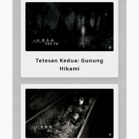
Tetesan Kedua: Gunung
Hikami