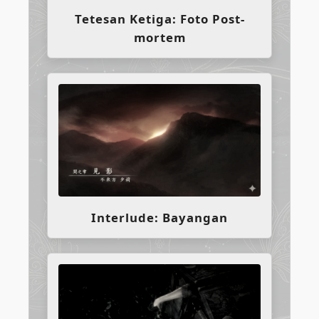
Tetesan Ketiga: Foto Post-
mortem
Interlude: Bayangan