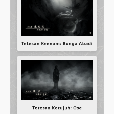
Tetesan Keenam: Bunga Abadi
Tetesan Ketujuh: Ose