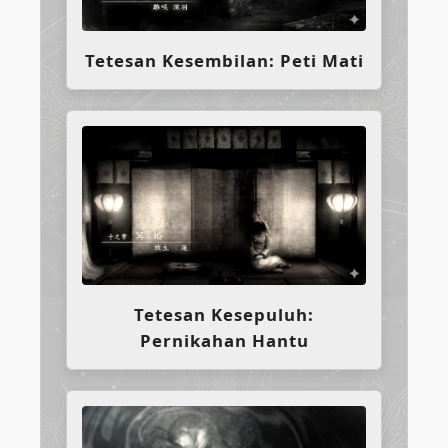
Tetesan Kesembilan: Peti Mati
Tetesan Kesepuluh:
Pernikahan Hantu