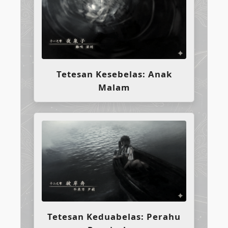
Tetesan Kesebelas: Anak
Malam
Tetesan Keduabelas: Perahu