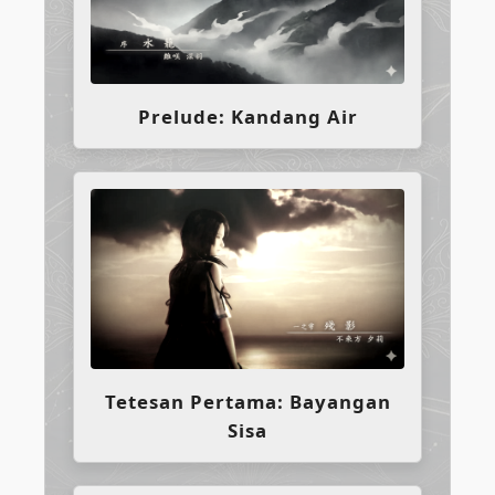
Prelude: Kandang Air
Tetesan Pertama: Bayangan
Sisa