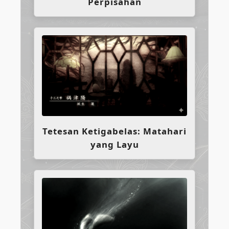
Perpisahan
Tetesan Ketigabelas: Matahari
yang Layu