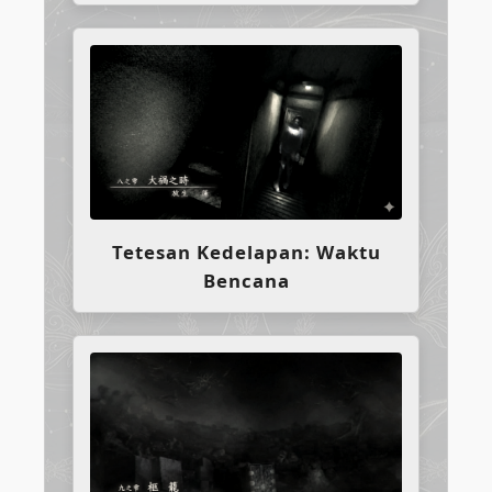
Tetesan Kedelapan: Waktu
Bencana