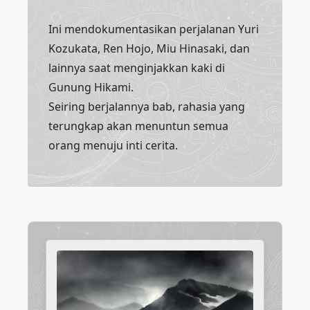
Ini mendokumentasikan perjalanan Yuri
Kozukata, Ren Hojo, Miu Hinasaki, dan
lainnya saat menginjakkan kaki di
Gunung Hikami.
Seiring berjalannya bab, rahasia yang
terungkap akan menuntun semua
orang menuju inti cerita.