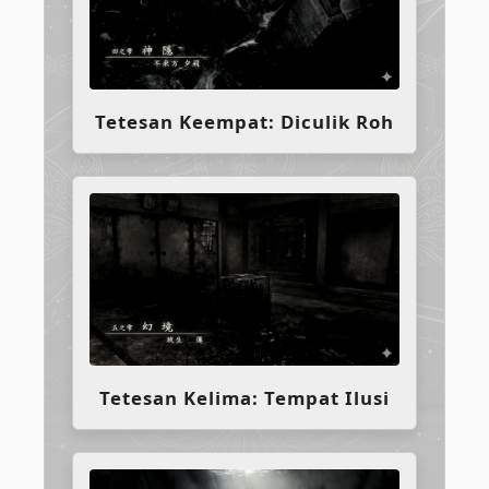
Tetesan Keempat: Diculik Roh
Tetesan Kelima: Tempat Ilusi