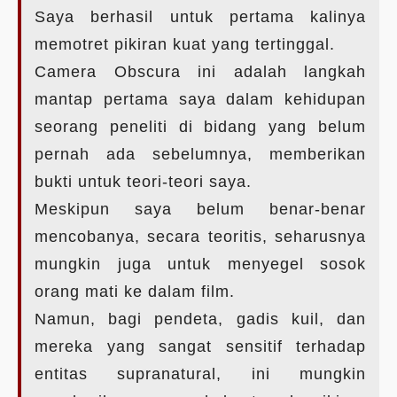
Saya berhasil untuk pertama kalinya
memotret pikiran kuat yang tertinggal.
Camera Obscura ini adalah langkah
mantap pertama saya dalam kehidupan
seorang peneliti di bidang yang belum
pernah ada sebelumnya, memberikan
bukti untuk teori-teori saya.
Meskipun saya belum benar-benar
mencobanya, secara teoritis, seharusnya
mungkin juga untuk menyegel sosok
orang mati ke dalam film.
Namun, bagi pendeta, gadis kuil, dan
mereka yang sangat sensitif terhadap
entitas supranatural, ini mungkin