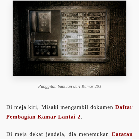
Panggilan bantuan dari Kamar 203
Di meja kiri, Misaki mengambil dokumen
Daftar
Pembagian Kamar Lantai 2
.
Di meja dekat jendela, dia menemukan
Catatan