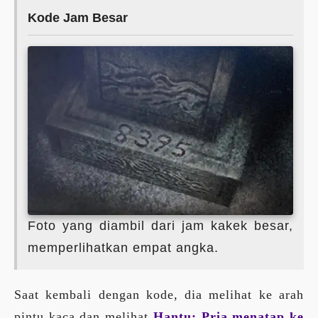
Kode Jam Besar
Foto yang diambil dari jam kakek besar,
memperlihatkan empat angka.
Saat kembali dengan kode, dia melihat ke arah
pintu kaca dan melihat
Hantu: Pria menatap ke