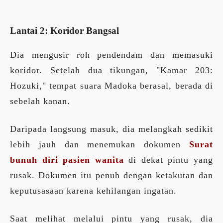
Lantai 2: Koridor Bangsal
Dia mengusir roh pendendam dan memasuki
koridor. Setelah dua tikungan, "Kamar 203:
Hozuki," tempat suara Madoka berasal, berada di
sebelah kanan.
Daripada langsung masuk, dia melangkah sedikit
lebih jauh dan menemukan dokumen
Surat
bunuh diri pasien wanita
di dekat pintu yang
rusak. Dokumen itu penuh dengan ketakutan dan
keputusasaan karena kehilangan ingatan.
Saat melihat melalui pintu yang rusak, dia