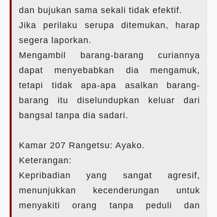
dan bujukan sama sekali tidak efektif.
Jika perilaku serupa ditemukan, harap
segera laporkan.
Mengambil barang-barang curiannya
dapat menyebabkan dia mengamuk,
tetapi tidak apa-apa asalkan barang-
barang itu diselundupkan keluar dari
bangsal tanpa dia sadari.
Kamar 207 Rangetsu: Ayako.
Keterangan:
Kepribadian yang sangat agresif,
menunjukkan kecenderungan untuk
menyakiti orang tanpa peduli dan