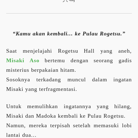
“Kamu akan kembali... ke Pulau Rogetsu.”
Saat menjelajahi Rogetsu Hall yang aneh,
Misaki Aso
bertemu dengan seorang gadis
misterius berpakaian hitam.
Sosoknya terkadang muncul dalam ingatan
Misaki yang terfragmentasi.
Untuk memulihkan ingatannya yang hilang,
Misaki dan Madoka kembali ke Pulau Rogetsu.
Namun, mereka terpisah setelah memasuki lobi
lantai dua...