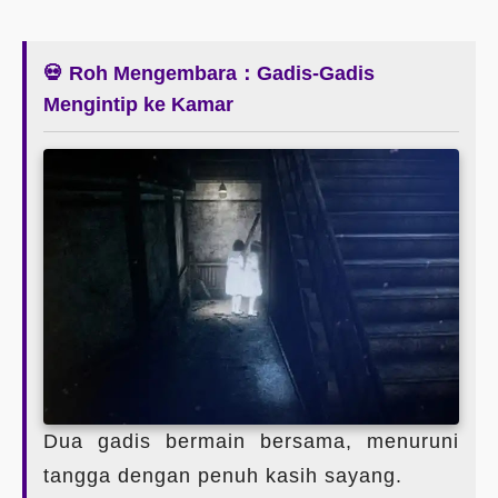
💀 Roh Mengembara：Gadis-Gadis
Mengintip ke Kamar
Dua gadis bermain bersama, menuruni
tangga dengan penuh kasih sayang.