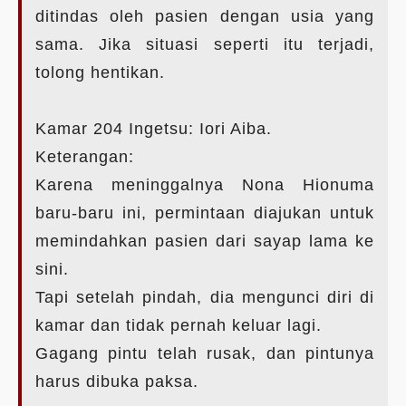
ditindas oleh pasien dengan usia yang
sama. Jika situasi seperti itu terjadi,
tolong hentikan.
Kamar 204 Ingetsu: Iori Aiba.
Keterangan:
Karena meninggalnya Nona Hionuma
baru-baru ini, permintaan diajukan untuk
memindahkan pasien dari sayap lama ke
sini.
Tapi setelah pindah, dia mengunci diri di
kamar dan tidak pernah keluar lagi.
Gagang pintu telah rusak, dan pintunya
harus dibuka paksa.