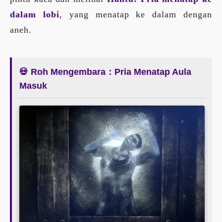
dalam lobi
, yang menatap ke dalam dengan
aneh.
💀 Roh Mengembara：Pria Menatap Aula
Masuk