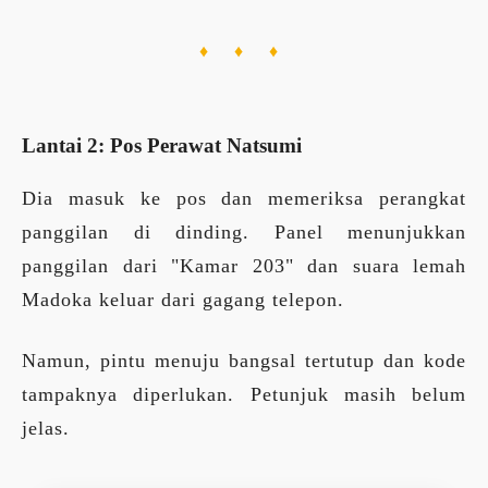
♦ ♦ ♦
Lantai 2: Pos Perawat Natsumi
Dia masuk ke pos dan memeriksa perangkat
panggilan di dinding. Panel menunjukkan
panggilan dari "Kamar 203" dan suara lemah
Madoka keluar dari gagang telepon.
Namun, pintu menuju bangsal tertutup dan kode
tampaknya diperlukan. Petunjuk masih belum
jelas.