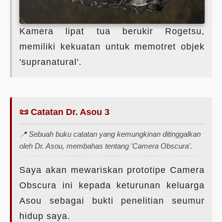
Kamera lipat tua berukir Rogetsu,
memiliki kekuatan untuk memotret objek
'supranatural'.
📜 Catatan Dr. Asou 3
📍 Sebuah buku catatan yang kemungkinan ditinggalkan
oleh Dr. Asou, membahas tentang 'Camera Obscura'.
Saya akan mewariskan prototipe Camera
Obscura ini kepada keturunan keluarga
Asou sebagai bukti penelitian seumur
hidup saya.