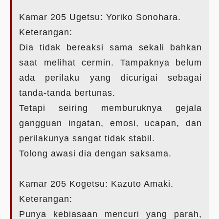
Kamar 205 Ugetsu: Yoriko Sonohara.
Keterangan:
Dia tidak bereaksi sama sekali bahkan
saat melihat cermin. Tampaknya belum
ada perilaku yang dicurigai sebagai
tanda-tanda bertunas.
Tetapi seiring memburuknya gejala
gangguan ingatan, emosi, ucapan, dan
perilakunya sangat tidak stabil.
Tolong awasi dia dengan saksama.
Kamar 205 Kogetsu: Kazuto Amaki.
Keterangan:
Punya kebiasaan mencuri yang parah,