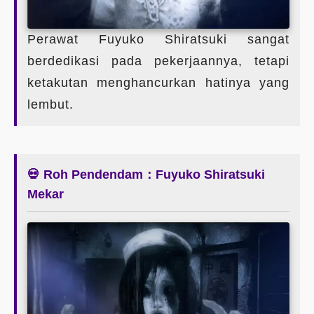
Perawat Fuyuko Shiratsuki sangat
berdedikasi pada pekerjaannya, tetapi
ketakutan menghancurkan hatinya yang
lembut.
💀 Roh Pendendam：Fuyuko Shiratsuki
Mekar