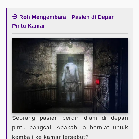
💀 Roh Mengembara：Pasien di Depan
Pintu Kamar
Seorang pasien berdiri diam di depan
pintu bangsal. Apakah ia berniat untuk
kembali ke kamar tersebut?