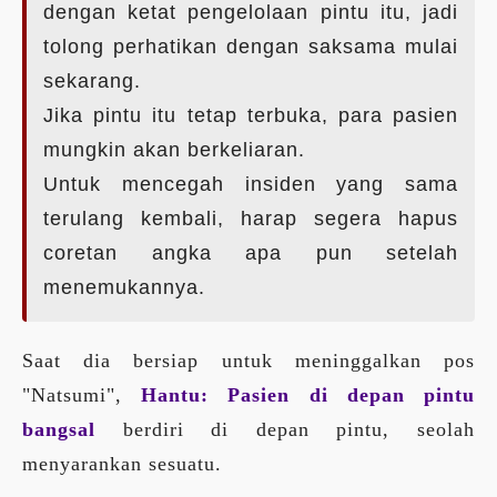
dengan ketat pengelolaan pintu itu, jadi
tolong perhatikan dengan saksama mulai
sekarang.
Jika pintu itu tetap terbuka, para pasien
mungkin akan berkeliaran.
Untuk mencegah insiden yang sama
terulang kembali, harap segera hapus
coretan angka apa pun setelah
menemukannya.
Saat dia bersiap untuk meninggalkan pos
"Natsumi",
Hantu: Pasien di depan pintu
bangsal
berdiri di depan pintu, seolah
menyarankan sesuatu.