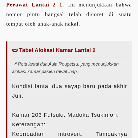
Perawat Lantai 2 1
. Ini menunjukkan bahwa
nomor pintu bangsal telah dicoret di suatu
tempat oleh anak-anak nakal.
📜 Tabel Alokasi Kamar Lantai 2
📍 Peta lantai dua Aula Rougetsu, yang menunjukkan
alokasi kamar pasien rawat inap.
Kondisi lantai dua sayap baru pada akhir
Juli.
Kamar 203 Futsuki: Madoka Tsukimori.
Keterangan:
Kepribadian introvert. Tampaknya