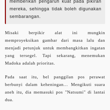
memberikan pengaruh kuat pada pikiran
mereka, sehingga tidak boleh digunakan
sembarangan.
Misaki berpikir alat ini mungkin
memproyeksikan gambar dari masa lalu dan
menjadi petunjuk untuk membangkitkan ingatan
yang tersegel. Tapi sekarang, menemukan
Madoka adalah prioritas.
Pada saat itu, bel panggilan pos perawat
berbunyi dalam keheningan... Mengikuti suara
aneh itu, dia memasuki pos "Natsumi" di lantai
dua.