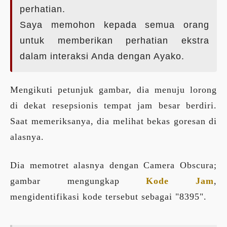
perhatian.
Saya memohon kepada semua orang
untuk memberikan perhatian ekstra
dalam interaksi Anda dengan Ayako.
Mengikuti petunjuk gambar, dia menuju lorong
di dekat resepsionis tempat jam besar berdiri.
Saat memeriksanya, dia melihat bekas goresan di
alasnya.
Dia memotret alasnya dengan Camera Obscura;
gambar mengungkap
Kode Jam
,
mengidentifikasi kode tersebut sebagai "8395".