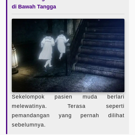
di Bawah Tangga
Sekelompok pasien muda berlari
melewatinya. Terasa seperti
pemandangan yang pernah dilihat
sebelumnya.