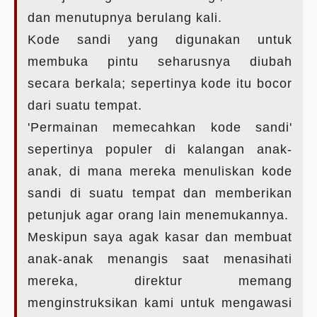
dan menutupnya berulang kali.
Kode sandi yang digunakan untuk
membuka pintu seharusnya diubah
secara berkala; sepertinya kode itu bocor
dari suatu tempat.
'Permainan memecahkan kode sandi'
sepertinya populer di kalangan anak-
anak, di mana mereka menuliskan kode
sandi di suatu tempat dan memberikan
petunjuk agar orang lain menemukannya.
Meskipun saya agak kasar dan membuat
anak-anak menangis saat menasihati
mereka, direktur memang
menginstruksikan kami untuk mengawasi