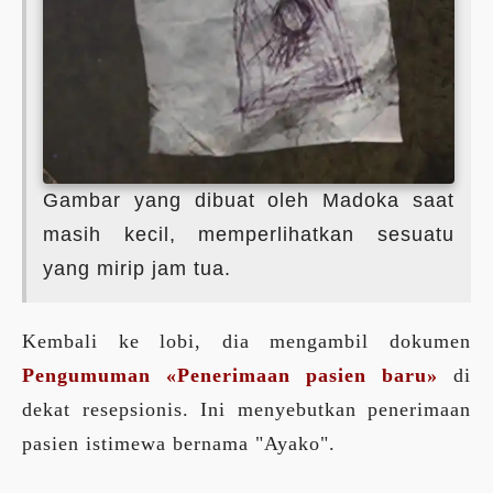
Gambar yang dibuat oleh Madoka saat
masih kecil, memperlihatkan sesuatu
yang mirip jam tua.
Kembali ke lobi, dia mengambil dokumen
Pengumuman «Penerimaan pasien baru»
di
dekat resepsionis. Ini menyebutkan penerimaan
pasien istimewa bernama "Ayako".