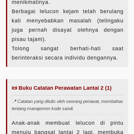
menikmatinya.
Berbagai lelucon kejam telah berulang
kali menyebabkan masalah (telingaku
juga pernah disayat olehnya dengan
pisau tajam).
Tolong sangat berhati-hati saat
berinteraksi secara individu dengannya.
📜 Buku Catatan Perawatan Lantai 2 (1)
📍 Catatan yang ditulis oleh seorang perawat, membahas
tentang manajemen kode sandi.
Anak-anak membuat lelucon di pintu
menuju bangsal lantai 2 lagi, membuka