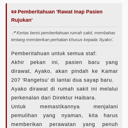
📜 Pemberitahuan 'Rawat Inap Pasien
Rujukan'
📍 Kertas berisi pemberitahuan rumah sakit, membahas
tentang memberikan perhatian khusus kepada 'Ayako'.
Pemberitahuan untuk semua staf:
Akhir pekan ini, pasien baru yang
dirawat, Ayako, akan pindah ke Kamar
207 'Rangetsu' di lantai dua sayap baru.
Ayako dirawat di rumah sakit ini melalui
perkenalan dari Direktur Haibara.
Untuk memastikannya menjalani
pemulihan yang nyaman, kita harus
memberikan perawatan yang penuh