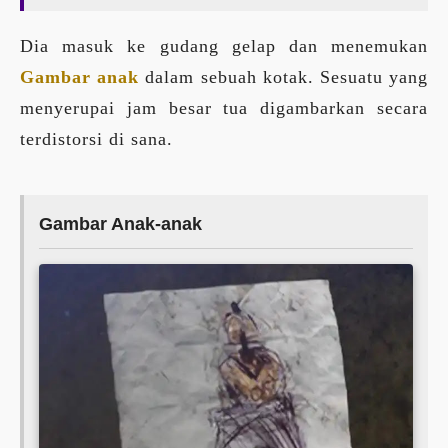
Dia masuk ke gudang gelap dan menemukan
Gambar anak
dalam sebuah kotak. Sesuatu yang
menyerupai jam besar tua digambarkan secara
terdistorsi di sana.
Gambar Anak-anak