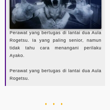
Perawat yang bertugas di lantai dua Aula
Rogetsu. Ia yang paling senior, namun
tidak tahu cara menangani perilaku
Ayako.
Perawat yang bertugas di lantai dua Aula
Rogetsu.
♦ ♦ ♦