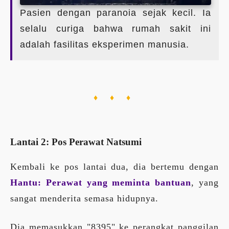
Pasien dengan paranoia sejak kecil. Ia
selalu curiga bahwa rumah sakit ini
adalah fasilitas eksperimen manusia.
♦ ♦ ♦
Lantai 2: Pos Perawat Natsumi
Kembali ke pos lantai dua, dia bertemu dengan
Hantu: Perawat yang meminta bantuan
, yang
sangat menderita semasa hidupnya.
Dia memasukkan "8395" ke perangkat panggilan