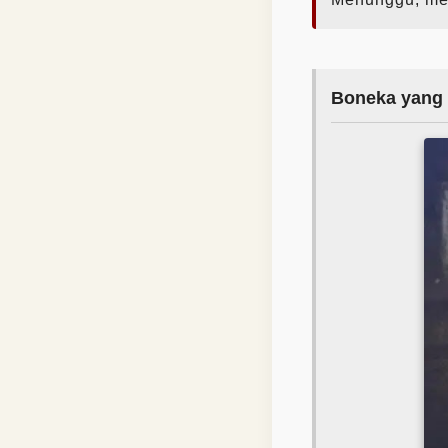
Boneka yang