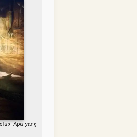
gelap. Apa yang