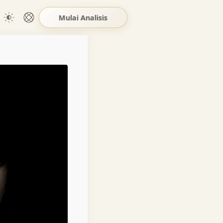
Mulai Analisis