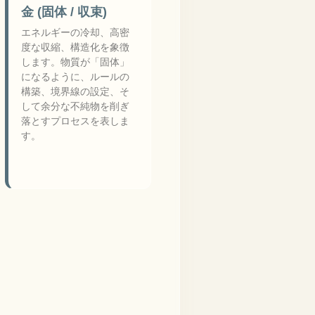
金 (固体 / 収束)
エネルギーの冷却、高密
度な収縮、構造化を象徴
します。物質が「固体」
になるように、ルールの
構築、境界線の設定、そ
して余分な不純物を削ぎ
落とすプロセスを表しま
す。