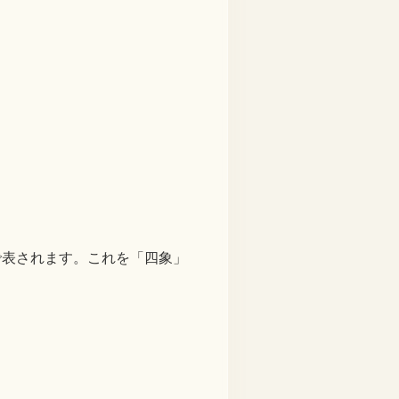
で表されます。これを「四象」