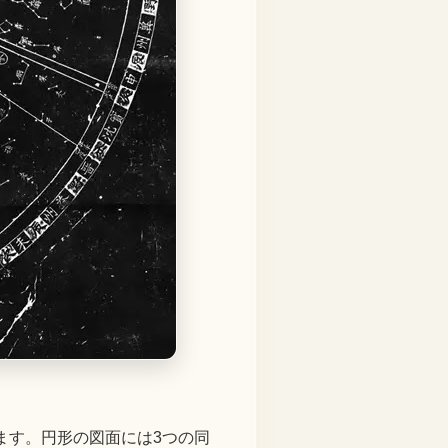
ます。円形の図面には3つの同