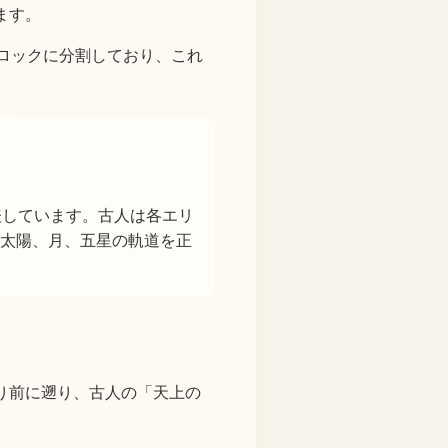
ます。
ロックに分割しており、これ
表しています。古人は各エリ
太陽、月、五星の軌道を正
り前に遡り、古人の「天上の