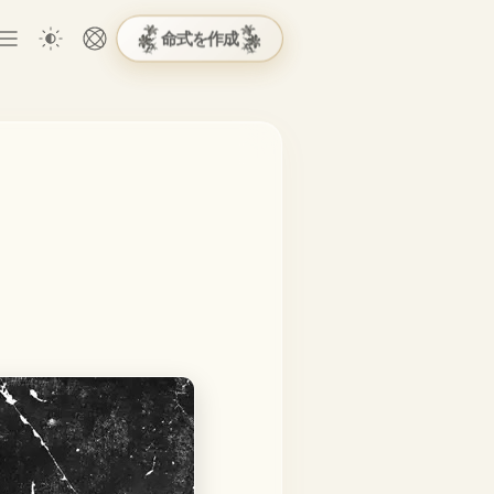
命式を作成