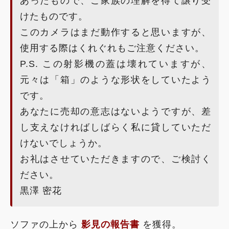
あったもので、ご家族の理解を得て譲り受
けたものです。
このカメラはまだ動作すると思いますが、
使用する際はくれぐれもご注意ください。
P.S. この射影機の蓋は壊れていますが、
元々は「箱」のような形状をしていたよう
です。
あなたに売却の意志はないようですが、差
し支えなければしばらく私に貸していただ
けないでしょうか。
お礼はさせていただきますので、ご検討く
ださい。
黒澤 密花
ソファの上から
影見の報告書
を獲得。