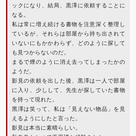
ックになり、結局、黒澤に依頼することに
なる。
私は常に増え続ける書物を注意深く整理し
ているが、それらは部屋から持ち出されて
いないにもかかわらず、どのように探して
も見つからないのだ。
まるで煙のように消え去ってしまったかの
ようだ。
影見の依頼を出した後、黒澤は一人で部屋
に入り、少しして、先生が探していた書物
を持って現れた。
黑澤は笑って、私は「見えない物品」を見
えるようにしたと言った。
影見は本当に素晴らしい。