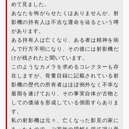
めて見ました。
あなたを怖がらせたくはありませんが、射
影機の持有人は不吉な運命を辿るという噂
があります。
ある持有人は亡くなり、ある者は精神を病
んで行方不明になり、その後には射影機だ
けが残されたと聞いています。
このようなカメラを求めるコレクターも存
在しますが、骨董目録に記載されている射
影機の歴代の所有者はほぼ例外なく不幸な
最期を遂げており、その事実自体が古物と
しての価値を形成している側面すらありま
す。
私の射影機は元々、亡くなった影見の家に