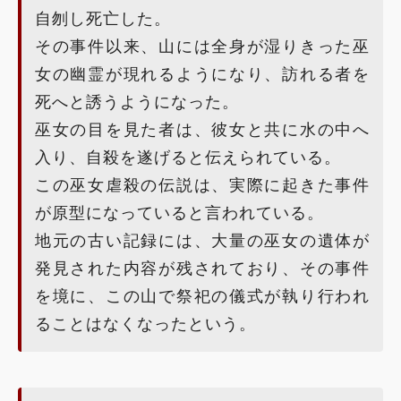
自刎し死亡した。
その事件以来、山には全身が湿りきった巫
女の幽霊が現れるようになり、訪れる者を
死へと誘うようになった。
巫女の目を見た者は、彼女と共に水の中へ
入り、自殺を遂げると伝えられている。
この巫女虐殺の伝説は、実際に起きた事件
が原型になっていると言われている。
地元の古い記録には、大量の巫女の遺体が
発見された内容が残されており、その事件
を境に、この山で祭祀の儀式が執り行われ
ることはなくなったという。