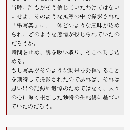
当時、誰もがそう信じていたわけではない
にせよ、そのような風潮の中で撮影された
「弔写真」に、一体どのような意味が込め
られ、どのような感情が投じられていたの
だろうか。
時間を止め、魂を吸い取り、そこへ封じ込
める。
もし写真がそのような効果を発揮すること
を期待して撮影されたのであれば、それは
思い出の記録や追悼のためではなく、人々
の心に深く根ざした独特の生死観に基づい
ていたのだろう。