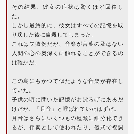
その結果、彼女の症状は驚くほど回復し
た。
しかし最終的に、彼女はすべての記憶を取
り戻した後に自殺してしまった。
これは失敗例だが、音楽が言葉の及ばない
人間の心の奥深くに触れることができるの
は確かだ。
この島にもかつて似たような音楽が存在し
ていた。
子供の頃に聞いた記憶がおぼろげにあるだ
けだが、「月音」と呼ばれていたはずだ。
月音はさらにいくつもの種類に細分化でき
るが、伴奏として使われたり、儀式で祝詞