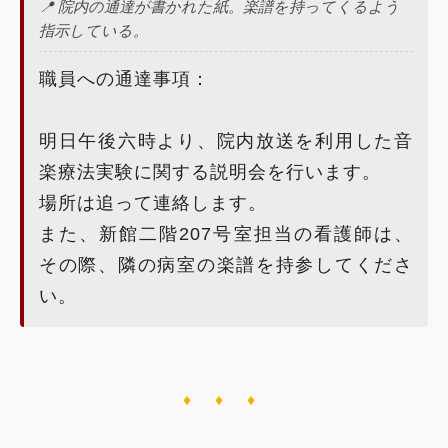
📍 院内の通達が書かれた紙。楽譜を持ってくるよう
指示している。
職員への通達事項：
明日午後六時より、院内放送を利用した音
楽療法実験に関する説明会を行います。
場所は追って連絡します。
また、新館二階207号室担当の看護師は、
その際、隣の病室の楽譜を持参してくださ
い。
♦ ♦ ♦