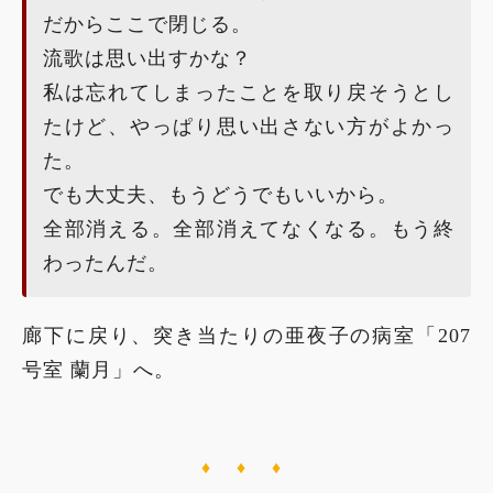
だからここで閉じる。
流歌は思い出すかな？
私は忘れてしまったことを取り戻そうとし
たけど、やっぱり思い出さない方がよかっ
た。
でも大丈夫、もうどうでもいいから。
全部消える。全部消えてなくなる。もう終
わったんだ。
廊下に戻り、突き当たりの亜夜子の病室「207
号室 蘭月」へ。
♦ ♦ ♦