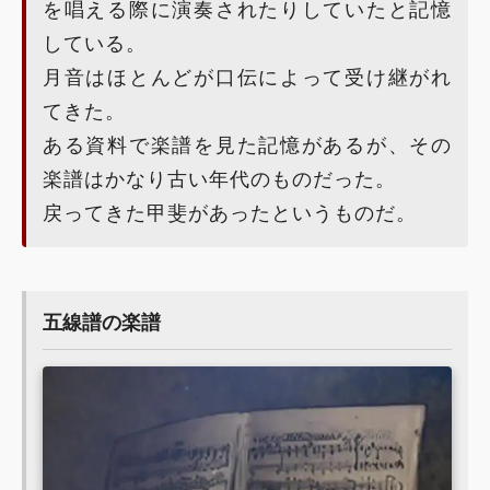
を唱える際に演奏されたりしていたと記憶
している。
月音はほとんどが口伝によって受け継がれ
てきた。
ある資料で楽譜を見た記憶があるが、その
楽譜はかなり古い年代のものだった。
戻ってきた甲斐があったというものだ。
五線譜の楽譜