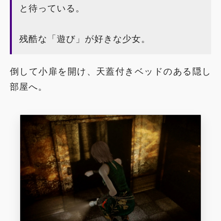
と待っている。
残酷な「遊び」が好きな少女。
倒して小扉を開け、天蓋付きベッドのある隠し
部屋へ。