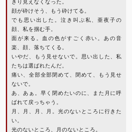
きり見えなくなった。
顔が砕けそう、もう砕けてる。
でも思い出した。泣き叫ぶ私、亜夜子の
顔、私を掴む手。
面が来る。血の色がすごく赤い。あの音
楽、顔、落ちてくる。
いやだ、もう見せないで。思い出した、私
たちは選ばれたんだ。
痛い、全部全部閉めて、閉めて、もう見せ
ないで。
あ、あぁ。早く閉めたいのに、また月に呼
ばれて戻っちゃう。
月、月、月、月。光のないところに行きた
い。
光のないところ、月のないところ。