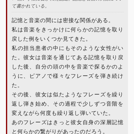
て書かれている。
記憶と音楽の間には密接な関係がある。
私は音楽をきっかけに何らかの記憶を取り
戻した例をいくつか見てきた。
私の担当患者の中にもそのような女性がい
た。彼女は音楽を通じてある記憶を取り戻
した後、自分の頭の中を音楽で探るかのよ
うに、ピアノで様々なフレーズを弾き続け
た。
その後、彼女は似たようなフレーズを繰り
返し弾き始め、その過程で少しずつ音階を
変えながら何度も繰り返し弾いていた。
あのフレーズはきっと彼女自身の深層記憶
と何らかの繋がりがあったのだろう。