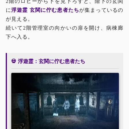
2階のロビーから下を見下ろすと、階下の玄関
に
浮遊霊 玄関に佇む患者たち
が集まっているの
が見える。
続いて2階管理室の向かいの扉を開け、病棟廊
下へ入る。
💀 浮遊霊：玄関に佇む患者たち