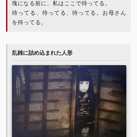
塊になる前に、私はここで待ってる。
待ってる、待ってる、待ってる。お母さん
を待ってる。
乱雑に詰め込まれた人形