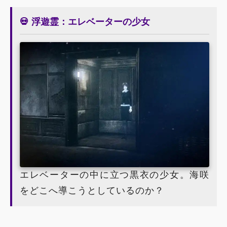
💀 浮遊霊：エレベーターの少女
エレベーターの中に立つ黒衣の少女。海咲
をどこへ導こうとしているのか？