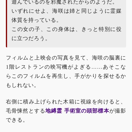
遊んでいるのを邪魔されたからのようだ。
いずれにせよ、海咲は姉と同じように霊媒
体質を持っている。
この女の子、この身体は、きっと特別に役
に立つだろう。
フィルムと上映会の写真を見て、海咲の脳裏に
1階レストランの映写機がよぎる……あそこな
らこのフィルムを再生し、手がかりを探せるか
もしれない。
右側に積み上げられた木箱に視線を向けると、
毛骨悚然とする
地縛霊 手術室の頭部標本
が撮影
できる。