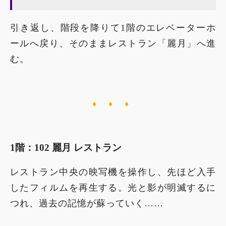
引き返し、階段を降りて1階のエレベーターホ
ールへ戻り、そのままレストラン「麗月」へ進
む。
♦ ♦ ♦
1階：102 麗月 レストラン
レストラン中央の映写機を操作し、先ほど入手
したフィルムを再生する。光と影が明滅するに
つれ、過去の記憶が蘇っていく……