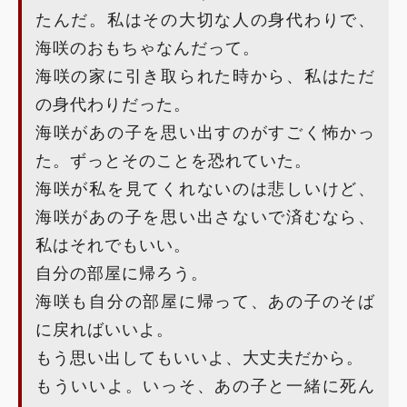
たんだ。私はその大切な人の身代わりで、
海咲のおもちゃなんだって。
海咲の家に引き取られた時から、私はただ
の身代わりだった。
海咲があの子を思い出すのがすごく怖かっ
た。ずっとそのことを恐れていた。
海咲が私を見てくれないのは悲しいけど、
海咲があの子を思い出さないで済むなら、
私はそれでもいい。
自分の部屋に帰ろう。
海咲も自分の部屋に帰って、あの子のそば
に戻ればいいよ。
もう思い出してもいいよ、大丈夫だから。
もういいよ。いっそ、あの子と一緒に死ん