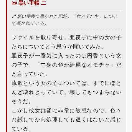
📜 黒い手帳 二
📍 黒い手帳に書かれた記述。「女の子たち」につい
て書かれている。
ファイルを取り寄せ、亜夜子に中の女の子
たちについてどう思うか聞いてみた。
亜夜子が一番気に入ったのは円香という女
の子で、「中身の色が綺麗なオモチャ」だ
と言っていた。
流歌という女の子については、すでにほと
んど壊れきっていて、壊してもつまらない
そうだ。
しかし彼女は音に非常に敏感なので、色々
と試してから処理しても遅くはないと感じ
ている。