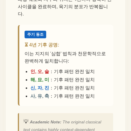
사이클을 완료하며, 육기의 분포가 반복됩니
다.
주기 동조
⏳ 4년 기후 공명:
이는 지지의 '삼합' 법칙과 천문학적으로
완벽하게 일치합니다:
인, 오, 술
：기후 패턴 완전 일치
해, 묘, 미
：기후 패턴 완전 일치
신, 자, 진
：기후 패턴 완전 일치
사, 유, 축
：기후 패턴 완전 일치
💡
Academic Note:
The original classical
text contains highly context-dependent