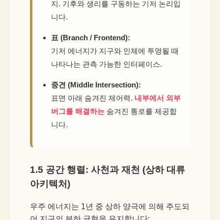
지. 기후와 생리를 구동하는 기저 논리입
니다.
표 (Branch / Frontend):
기저 에너지가 지구와 인체에 투영될 때
나타나는 관측 가능한 인터페이스.
중견 (Middle Intersection):
표면 아래 숨겨진 제어력.
내부에서 외부
버그를 해결하는
숨겨진 통로를 제공합
니다.
1.5 공간 행렬: 사천과 재천 (상하 대류
아키텍처)
우주 에너지는 1년 중 상하 양극에 의해 주도되
어 지구의 부하 균형을 유지합니다: