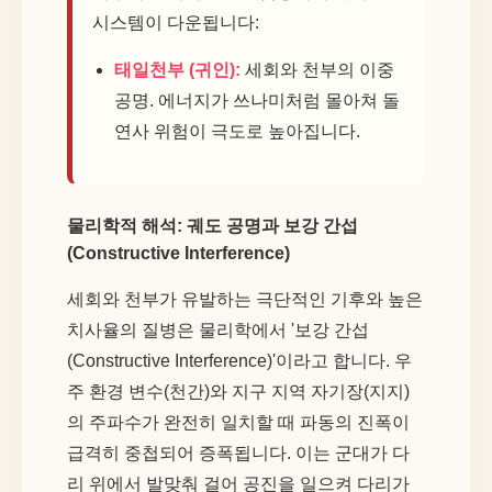
시스템이 다운됩니다:
태일천부 (귀인):
세회와 천부의 이중
공명. 에너지가 쓰나미처럼 몰아쳐 돌
연사 위험이 극도로 높아집니다.
물리학적 해석: 궤도 공명과 보강 간섭
(Constructive Interference)
세회와 천부가 유발하는 극단적인 기후와 높은
치사율의 질병은 물리학에서 '보강 간섭
(Constructive Interference)'이라고 합니다. 우
주 환경 변수(천간)와 지구 지역 자기장(지지)
의 주파수가 완전히 일치할 때 파동의 진폭이
급격히 중첩되어 증폭됩니다. 이는 군대가 다
리 위에서 발맞춰 걸어 공진을 일으켜 다리가