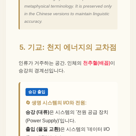
metaphysical terminology. It is preserved only
in the Chinese versions to maintain linguistic
accuracy.
5. 기교: 천지 에너지의 교차점
인류가 거주하는 공간. 인체의
천추혈(배꼽)
이
승강의 경계선입니다.
승강 출입
🔄 생명 시스템의 I/O와 전원:
승강 (대류)
은 시스템의 '전원 공급 장치
(Power Supply)'입니다.
출입 (물질 교환)
은 시스템의 '데이터 I/O