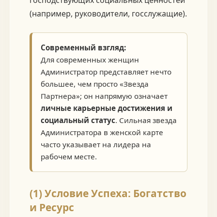
(например, руководители, госслужащие).
Современный взгляд:
Для современных женщин
Администратор представляет нечто
большее, чем просто «Звезда
Партнера»; он напрямую означает
личные карьерные достижения и
социальный статус
. Сильная звезда
Администратора в женской карте
часто указывает на лидера на
рабочем месте.
(1) Условие Успеха: Богатство
и Ресурс