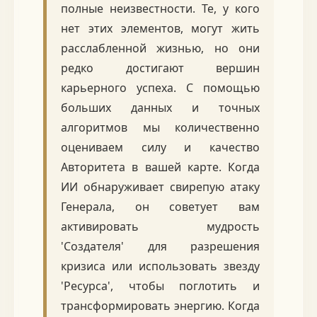
полные неизвестности. Те, у кого
нет этих элементов, могут жить
расслабленной жизнью, но они
редко достигают вершин
карьерного успеха. С помощью
больших данных и точных
алгоритмов мы количественно
оцениваем силу и качество
Авторитета в вашей карте. Когда
ИИ обнаруживает свирепую атаку
Генерала, он советует вам
активировать мудрость
'Создателя' для разрешения
кризиса или использовать звезду
'Ресурса', чтобы поглотить и
трансформировать энергию. Когда