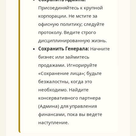
Присоединяйтесь к крупной
корпорации. Не мстите за
офисную политику; следуйте
протоколу. Ведите строго
дисциплинированную жизнь.
Сохранить Генерала:
Начните
бизнес или займитесь
продажами. Игнорируйте
«Сохранение лица»; будьте
безжалостны, когда это
необходимо. Найдите
консервативного партнера
(Админа) для управления
финансами, пока вы ведете
наступление.