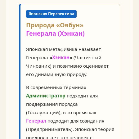
Японская Перспектива
Природа «Оябун»
Генерала (Хэнкан)
Японская метафизика называет
Генерала
«
Хэнкан
»
(Частичный
Чиновник) и позитивно оценивает
его динамичную природу.
В современных терминах
Администратор
подходит для
поддержания порядка
(Госслужащий), в то время как
Генерал
подходит для созидания
(Предприниматель). Японская теория
предполагает, что человек с