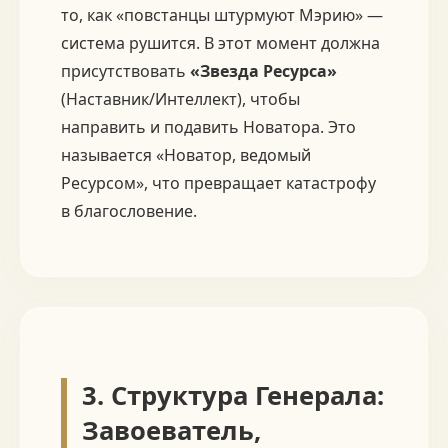
то, как «повстанцы штурмуют Мэрию» —
система рушится. В этот момент должна
присутствовать
«Звезда Ресурса»
(Наставник/Интеллект), чтобы
направить и подавить Новатора. Это
называется «Новатор, ведомый
Ресурсом», что превращает катастрофу
в благословение.
3. Структура Генерала:
Завоеватель,