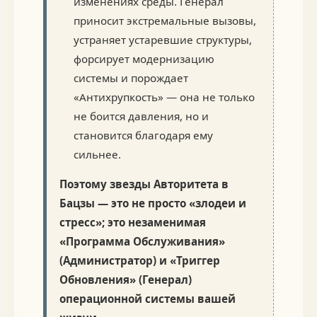
изменениях среды. Генерал
приносит экстремальные вызовы,
устраняет устаревшие структуры,
форсирует модернизацию
системы и порождает
«Антихрупкость» — она не только
не боится давления, но и
становится благодаря ему
сильнее.
Поэтому звезды Авторитета в
Бацзы — это не просто «злодеи и
стресс»; это незаменимая
«Программа Обслуживания»
(Администратор) и «Триггер
Обновления» (Генерал)
операционной системы вашей