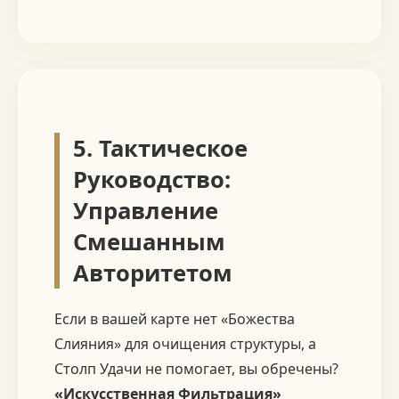
5. Тактическое
Руководство:
Управление
Смешанным
Авторитетом
Если в вашей карте нет «Божества
Слияния» для очищения структуры, а
Столп Удачи не помогает, вы обречены?
«Искусственная Фильтрация»