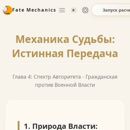
Fate Mechanics
Запуск расч
Механика Судьбы:
Истинная Передача
Глава 4: Спектр Авторитета - Гражданская
против Военной Власти
1. Природа Власти: