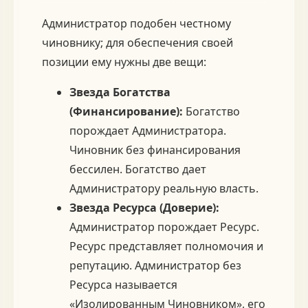
Администратор подобен честному
чиновнику; для обеспечения своей
позиции ему нужны две вещи:
Звезда Богатства
(Финансирование):
Богатство
порождает Администратора.
Чиновник без финансирования
бессилен. Богатство дает
Администратору реальную власть.
Звезда Ресурса (Доверие):
Администратор порождает Ресурс.
Ресурс представляет полномочия и
репутацию. Администратор без
Ресурса называется
«Изолированным Чиновником», его