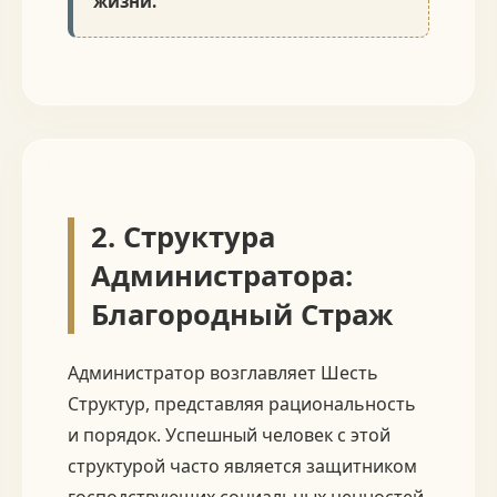
жизни.
2. Структура
Администратора:
Благородный Страж
Администратор возглавляет Шесть
Структур, представляя рациональность
и порядок. Успешный человек с этой
структурой часто является защитником
господствующих социальных ценностей