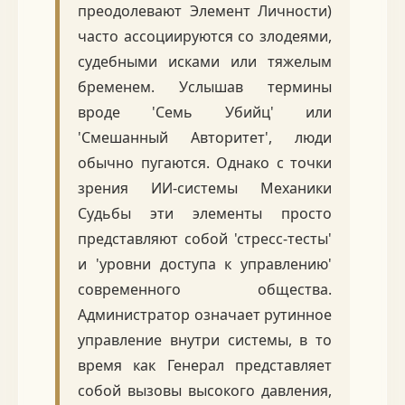
преодолевают Элемент Личности)
часто ассоциируются со злодеями,
судебными исками или тяжелым
бременем. Услышав термины
вроде 'Семь Убийц' или
'Смешанный Авторитет', люди
обычно пугаются. Однако с точки
зрения ИИ-системы Механики
Судьбы эти элементы просто
представляют собой 'стресс-тесты'
и 'уровни доступа к управлению'
современного общества.
Администратор означает рутинное
управление внутри системы, в то
время как Генерал представляет
собой вызовы высокого давления,