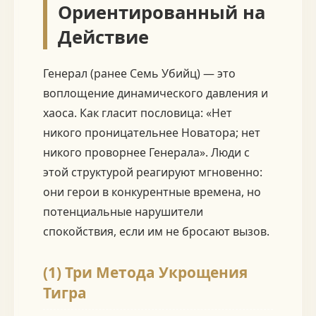
Ориентированный на
Действие
Генерал (ранее Семь Убийц) — это
воплощение динамического давления и
хаоса. Как гласит пословица: «Нет
никого проницательнее Новатора; нет
никого проворнее Генерала». Люди с
этой структурой реагируют мгновенно:
они герои в конкурентные времена, но
потенциальные нарушители
спокойствия, если им не бросают вызов.
(1) Три Метода Укрощения
Тигра