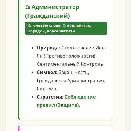
⚖️ Администратор
(Гражданский)
Ключевые слова: Стабильность,
Порядок, Консерватизм
Природа:
Столкновение Инь-
Ян (Противоположности),
Сентиментальный Контроль.
Символ:
Закон, Честь,
Гражданская Администрация,
Система.
Стратегия:
Соблюдение
правил (Защита)
.