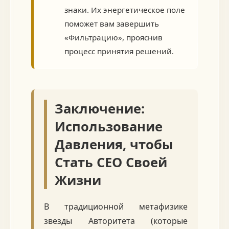
знаки. Их энергетическое поле
поможет вам завершить
«Фильтрацию», прояснив
процесс принятия решений.
Заключение:
Использование
Давления, чтобы
Стать CEO Своей
Жизни
В традиционной метафизике
звезды Авторитета (которые