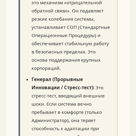
это механизм «отрицательной
обратной связи». Он подавляет
резкие колебания системы,
устанавливает СОП (Стандартные
Операционные Процедуры) и
обеспечивает стабильную работу
в безопасных пределах. Это
основа поддержания крупных
корпораций.
Генерал (Прорывные
Инновации / Стресс-тест):
Это
стресс-тест, вводящий внешние
шоки. Если система вечно
пребывает в комфорте (только
Администратор), она теряет
способность к адаптации при