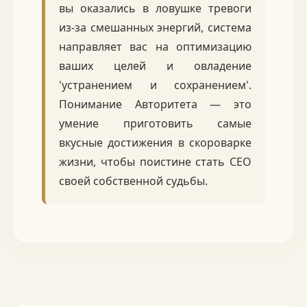
вы оказались в ловушке тревоги
из-за смешанных энергий, система
направляет вас на оптимизацию
ваших целей и овладение
'устранением и сохранением'.
Понимание Авторитета — это
умение приготовить самые
вкусные достижения в скороварке
жизни, чтобы поистине стать CEO
своей собственной судьбы.