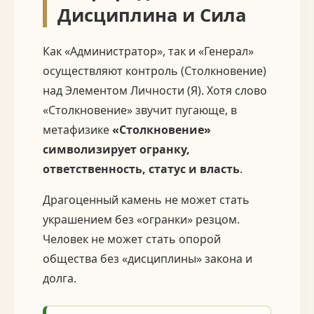
Дисциплина и Сила
Как «Администратор», так и «Генерал»
осуществляют контроль (Столкновение)
над Элементом Личности (Я). Хотя слово
«Столкновение» звучит пугающе, в
метафизике
«Столкновение»
символизирует огранку,
ответственность, статус и власть
.
Драгоценный камень не может стать
украшением без «огранки» резцом.
Человек не может стать опорой
общества без «дисциплины» закона и
долга.