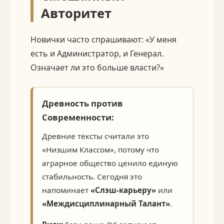
Авторитет
Новички часто спрашивают: «У меня
есть и Администратор, и Генерал.
Означает ли это больше власти?»
Древность против
Современности:
Древние тексты считали это
«Низшим Классом», потому что
аграрное общество ценило единую
стабильность. Сегодня это
напоминает
«Слэш-карьеру»
или
«Междисциплинарный Талант»
.