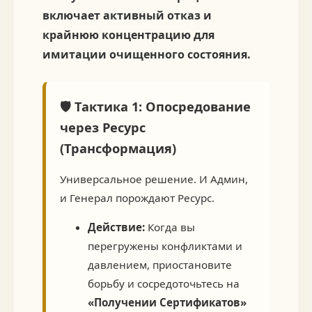
включает активный отказ и
крайнюю концентрацию для
имитации очищенного состояния.
🛡️ Тактика 1: Опосредование
через Ресурс
(Трансформация)
Универсальное решение. И Админ,
и Генерал порождают Ресурс.
Действие:
Когда вы
перегружены конфликтами и
давлением, приостановите
борьбу и сосредоточьтесь на
«Получении Сертификатов»