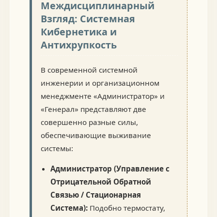
Междисциплинарный
Взгляд: Системная
Кибернетика и
Антихрупкость
В современной системной
инженерии и организационном
менеджменте «Администратор» и
«Генерал» представляют две
совершенно разные силы,
обеспечивающие выживание
системы:
Администратор (Управление с
Отрицательной Обратной
Связью / Стационарная
Система):
Подобно термостату,