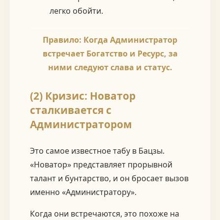
легко обойти.
Правило: Когда Администратор
встречает Богатство и Ресурс, за
ними следуют слава и статус.
(2) Кризис: Новатор
сталкивается с
Администратором
Это самое известное табу в Бацзы.
«Новатор» представляет прорывной
талант и бунтарство, и он бросает вызов
именно «Администратору».
Когда они встречаются, это похоже на