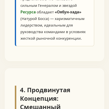
сильным Генералом и звездой
Ресурса
обладает
«Оябун-хада»
(Натурой Босса) — харизматичным
лидерством, идеальным для
руководства командами в условиях
жесткой рыночной конкуренции.
4. Продвинутая
Концепция:
Смешанный