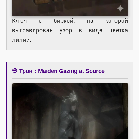
Ключ с биркой, на которой
выгравирован узор в виде цветка
лилии.
💀 Трон：Maiden Gazing at Source