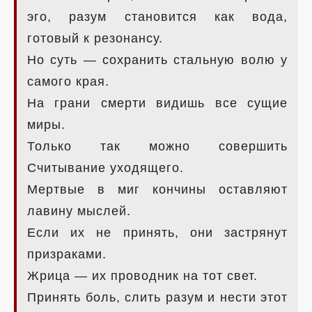
эго, разум становится как вода,
готовый к резонансу.
Но суть — сохранить стальную волю у
самого края.
На грани смерти видишь все сущие
миры.
Только так можно совершить
Считывание уходящего.
Мертвые в миг кончины оставляют
лавину мыслей.
Если их не принять, они застрянут
призраками.
Жрица — их проводник на тот свет.
Принять боль, слить разум и нести этот