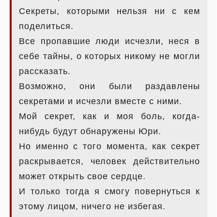
Секреты, которыми нельзя ни с кем
поделиться.
Все пропавшие люди исчезли, неся в
себе тайны, о которых никому не могли
рассказать.
Возможно, они были раздавлены
секретами и исчезли вместе с ними.
Мой секрет, как и моя боль, когда-
нибудь будут обнаружены Юри.
Но именно с того момента, как секрет
раскрывается, человек действительно
может открыть свое сердце.
И только тогда я смогу повернуться к
этому лицом, ничего не избегая.