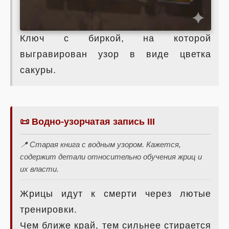
Ключ с биркой, на которой
выгравирован узор в виде цветка
сакуры.
📜 Водно-узорчатая запись III
📍 Старая книга с водным узором. Кажется,
содержит детали относительно обучения жриц и
их власти.
Жрицы идут к смерти через лютые
тренировки.
Чем ближе край, тем сильнее стирается