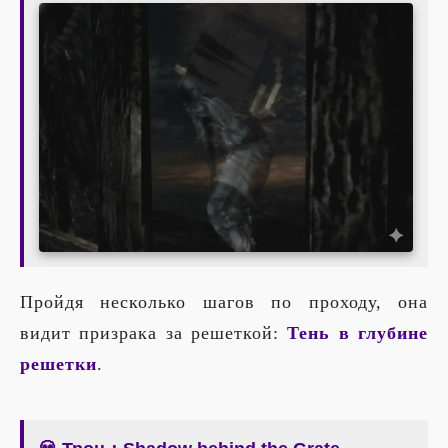
Пройдя несколько шагов по проходу, она
видит призрака за решеткой:
Тень в глубине
решетки
.