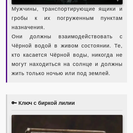
Мужчины, транспортирующие ящики и
гробы к их погруженным пунктам
назначения.
Они должны взаимодействовать с
Чёрной водой в живом состоянии. Те,
кто касается Чёрной воды, никогда не
могут находиться на солнце и должны
жить только ночью или под землей.
🔑 Ключ с биркой лилии