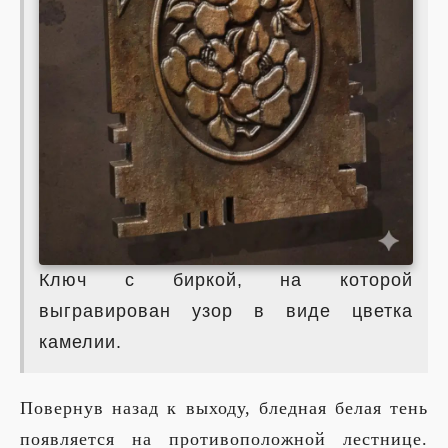
Ключ с биркой, на которой
выгравирован узор в виде цветка
камелии.
Повернув назад к выходу, бледная белая тень
появляется на противоположной лестнице.