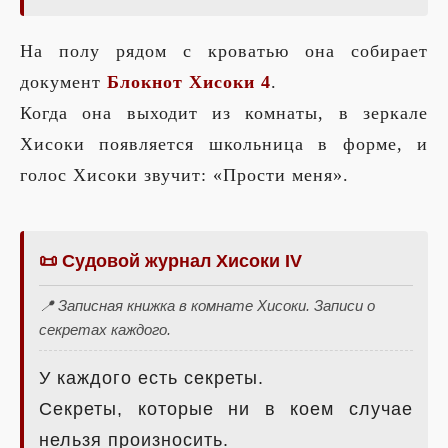
На полу рядом с кроватью она собирает
документ
Блокнот Хисоки 4
.
Когда она выходит из комнаты, в зеркале
Хисоки появляется школьница в форме, и
голос Хисоки звучит: «Прости меня».
📜 Судовой журнал Хисоки IV
📍 Записная книжка в комнате Хисоки. Записи о
секретах каждого.
У каждого есть секреты.
Секреты, которые ни в коем случае
нельзя произносить.