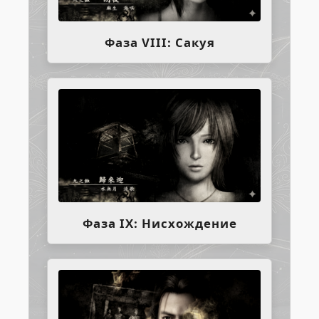
Фаза VIII: Сакуя
Фаза IX: Нисхождение