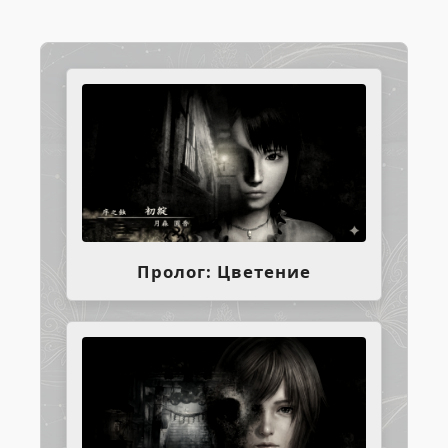
Пролог: Цветение