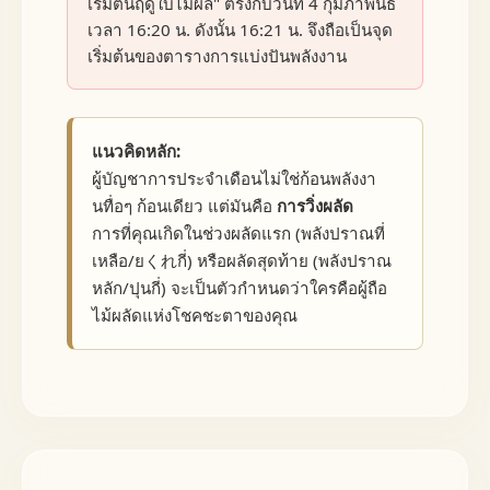
เริ่มต้นฤดูใบไม้ผลิ" ตรงกับวันที่ 4 กุมภาพันธ์
เวลา 16:20 น. ดังนั้น 16:21 น. จึงถือเป็นจุด
เริ่มต้นของตารางการแบ่งปันพลังงาน
แนวคิดหลัก:
ผู้บัญชาการประจำเดือนไม่ใช่ก้อนพลังงา
นทื่อๆ ก้อนเดียว แต่มันคือ
การวิ่งผลัด
การที่คุณเกิดในช่วงผลัดแรก (พลังปราณที่
เหลือ/ยくれกี่) หรือผลัดสุดท้าย (พลังปราณ
หลัก/ปุนกี่) จะเป็นตัวกำหนดว่าใครคือผู้ถือ
ไม้ผลัดแห่งโชคชะตาของคุณ