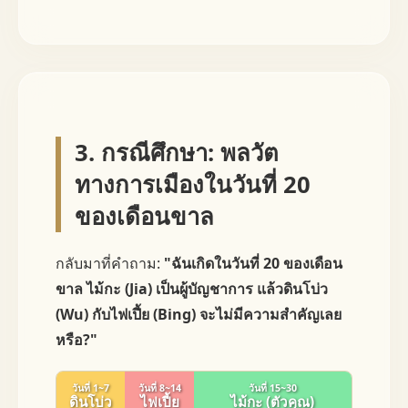
3. กรณีศึกษา: พลวัต
ทางการเมืองในวันที่ 20
ของเดือนขาล
กลับมาที่คำถาม:
"ฉันเกิดในวันที่ 20 ของเดือน
ขาล ไม้กะ (Jia) เป็นผู้บัญชาการ แล้วดินโบ่ว
(Wu) กับไฟเปี้ย (Bing) จะไม่มีความสำคัญเลย
หรือ?"
วันที่ 1~7
วันที่ 8~14
วันที่ 15~30
ดินโบ่ว
ไฟเปี้ย
ไม้กะ (ตัวคุณ)