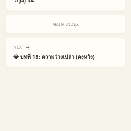
วิญญาณ
MAIN INDEX
NEXT ➡️
💎 บทที่ 18: ความว่างเปล่า (คงหวัง)