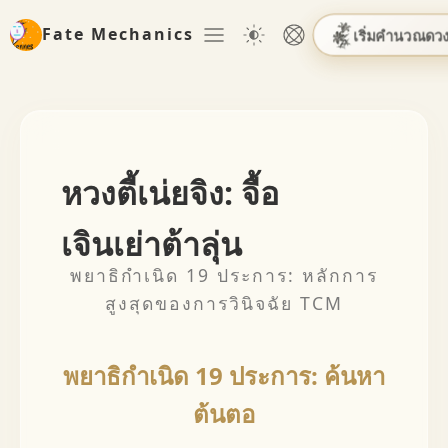
Fate Mechanics
เริ่มคำนวณดว
หวงตี้เน่ยจิง: จื้อ
เจินเย่าต้าลุ่น
พยาธิกำเนิด 19 ประการ: หลักการ
สูงสุดของการวินิจฉัย TCM
พยาธิกำเนิด 19 ประการ: ค้นหา
ต้นตอ