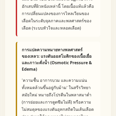
อักเสบที่ผิวหนังเหล่านี้ โดยเนื้อแท้แล้วคือ
การเปลี่ยนแปลงของการไหลเวียนของ
เลือดในระดับจุลภาคและพลศาสตร์ของ
เลือด (ระบบหัวใจและหลอดเลือด)
การแปลความหมายทางพลศาสตร์
ของเหลว: แรงดันออสโมติกของเนื้อเยื่อ
และภาวะคั่งน้ำ (Osmotic Pressure &
Edema)
'ความชื้น อาการบวม และความแน่น
ทั้งหมดล้วนขึ้นอยู่กับม้าม' ในสรีรวิทยา
สมัยใหม่ หมายถึงโปรตีนในพลาสมาต่ำ
(การย่อยและการดูดซึมไม่ดี) หรือความ
ไม่สมดุลของแรงดันอุทกสถิตในเส้นเลือด