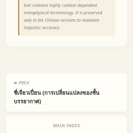
text contains highly context-dependent
metaphysical terminology. It is preserved
only in the Chinese versions to maintain
linguistic accuracy.
⬅️ PREV
ชี่เจียวเปี่ยน (การเปลี่ยนแปลงของชั้น
บรรยากาศ)
MAIN INDEX