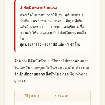
⚠ ข้อผิดพลาดร้ายแรง
หากเกิดในช่วงที่มีการใช้ DST สูติบัตรที่ระบุ
ว่าเกิดเวลา 12:30 น. (ยามมะเมีย) แท้จริง
แล้วคือเวลา 11:30 น. ตามเวลาสุริยคติ ซึ่ง
อาจผลักให้ดวงชะตากลับไปอยู่ในยามมะเส็ง
ได้
สูตร: เวลาจริง = เวลาที่บันทึก - 1 ชั่วโมง
ด้านล่างนี้คือบันทึกประวัติการใช้เวลาออมแสง
ในไต้หวัน หากคุณเกิดในช่วงเวลาดังกล่าว คุณ
จำเป็นต้องลบออกหนึ่งชั่วโมง
ก่อนที่จะทำการ
ผูกดวง:
ปี (ค.ศ.)
ประเภท
ระยะเ