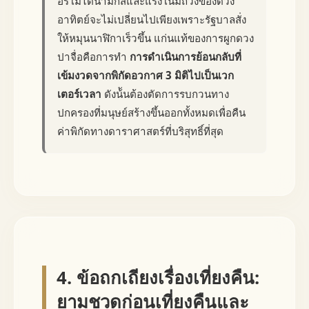
อร์โมไดนามิกส์และแรงโน้มถ่วงของดวง
อาทิตย์จะไม่เปลี่ยนไปเพียงเพราะรัฐบาลสั่ง
ให้หมุนนาฬิกาเร็วขึ้น แก่นแท้ของการผูกดวง
ปาจื่อคือการทำ
การดำเนินการย้อนกลับที่
เข้มงวดจากพิกัดอวกาศ 3 มิติไปเป็นเวก
เตอร์เวลา
ดังน้ันต้องตัดการรบกวนทาง
ปกครองที่มนุษย์สร้างขึ้นออกทั้งหมดเพื่อคืน
ค่าพิกัดทางดาราศาสตร์ที่บริสุทธิ์ที่สุด
4. ข้อถกเถียงเรื่องเที่ยงคืน:
ยามชวดก่อนเที่ยงคืนและ