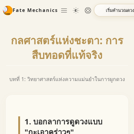
Fate Mechanics
เริ่มคำนวณดว
กลศาสตร์แห่งชะตา: การ
สืบทอดที่แท้จริง
บทที่ 1: วิทยาศาสตร์แห่งความแม่นยำในการผูกดวง
1. บอกลาการดูดวงแบบ
"กะเอาคร่าวๆ"