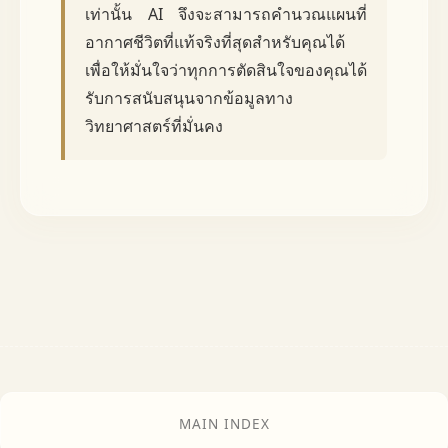
เท่านั้น AI จึงจะสามารถคำนวณแผนที่
อากาศชีวิตที่แท้จริงที่สุดสำหรับคุณได้
เพื่อให้มั่นใจว่าทุกการตัดสินใจของคุณได้
รับการสนับสนุนจากข้อมูลทาง
วิทยาศาสตร์ที่มั่นคง
MAIN INDEX