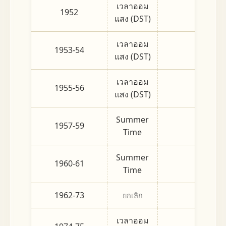
เวลาออม
1952
03/01 -
แสง (DST)
เวลาออม
1953-54
04/01 -
แสง (DST)
เวลาออม
1955-56
04/01 -
แสง (DST)
Summer
1957-59
04/01 -
Time
Summer
1960-61
06/01 -
Time
1962-73
ยกเลิก
(ไม่ม
เวลาออม