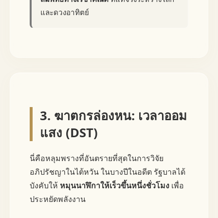
และดวงอาทิตย์
3. ฆาตกรล่องหน: เวลาออม
แสง (DST)
นี่คือหลุมพรางที่อันตรายที่สุดในการวิจัย
อภิปรัชญาในไต้หวัน ในบางปีในอดีต รัฐบาลได้
บังคับให้
หมุนนาฬิกาให้เร็วขึ้นหนึ่งชั่วโมง
เพื่อ
ประหยัดพลังงาน