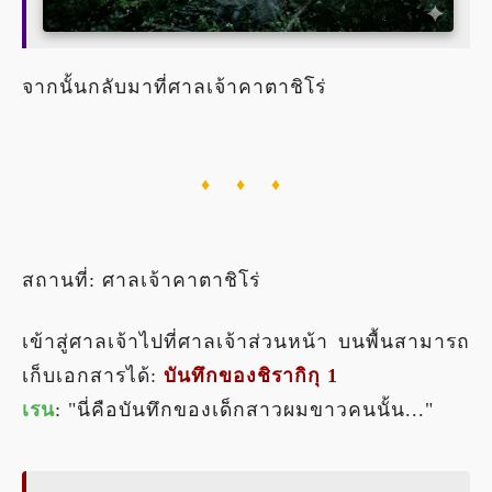
จากนั้นกลับมาที่ศาลเจ้าคาตาชิโร่
♦ ♦ ♦
สถานที่: ศาลเจ้าคาตาชิโร่
เข้าสู่ศาลเจ้าไปที่ศาลเจ้าส่วนหน้า บนพื้นสามารถ
เก็บเอกสารได้:
บันทึกของชิรากิกุ 1
เรน
: "นี่คือบันทึกของเด็กสาวผมขาวคนนั้น..."