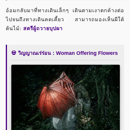
อ้อมกลับมาที่ทางเดินเล็กๆ เดินตามเงาตกค้างต่อ
ไปจนถึงทางเดินคดเคี้ยว สามารถมองเห็นผีใต้
ต้นไม้:
สตรีผู้ถวายบุปผา
💀 วิญญาณเร่ร่อน：Woman Offering Flowers