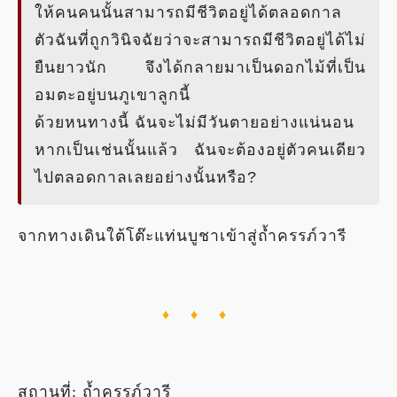
ให้คนคนนั้นสามารถมีชีวิตอยู่ได้ตลอดกาล
ตัวฉันที่ถูกวินิจฉัยว่าจะสามารถมีชีวิตอยู่ได้ไม่
ยืนยาวนัก จึงได้กลายมาเป็นดอกไม้ที่เป็น
อมตะอยู่บนภูเขาลูกนี้
ด้วยหนทางนี้ ฉันจะไม่มีวันตายอย่างแน่นอน
หากเป็นเช่นนั้นแล้ว ฉันจะต้องอยู่ตัวคนเดียว
ไปตลอดกาลเลยอย่างนั้นหรือ?
จากทางเดินใต้โต๊ะแท่นบูชาเข้าสู่ถ้ำครรภ์วารี
♦ ♦ ♦
สถานที่: ถ้ำครรภ์วารี