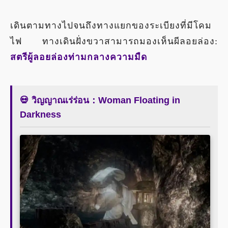
เดินตามทางไปจนถึงทางแยกของระเบียงที่มีโคม
ไฟ ทางเดินฝั่งขวาสามารถมองเห็นผีลอยล่อง:
สตรีผู้ลอยล่องท่ามกลางความมืด
💀 วิญญาณเร่ร่อน：Woman Floating in
Darkness