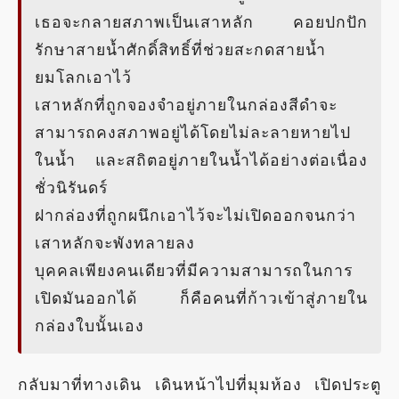
เธอจะกลายสภาพเป็นเสาหลัก คอยปกปัก
รักษาสายน้ำศักดิ์สิทธิ์ที่ช่วยสะกดสายน้ำ
ยมโลกเอาไว้
เสาหลักที่ถูกจองจำอยู่ภายในกล่องสีดำจะ
สามารถคงสภาพอยู่ได้โดยไม่ละลายหายไป
ในน้ำ และสถิตอยู่ภายในน้ำได้อย่างต่อเนื่อง
ชั่วนิรันดร์
ฝากล่องที่ถูกผนึกเอาไว้จะไม่เปิดออกจนกว่า
เสาหลักจะพังทลายลง
บุคคลเพียงคนเดียวที่มีความสามารถในการ
เปิดมันออกได้ ก็คือคนที่ก้าวเข้าสู่ภายใน
กล่องใบนั้นเอง
กลับมาที่ทางเดิน เดินหน้าไปที่มุมห้อง เปิดประตู