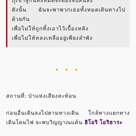
ภูเขาลูกนี้ทั้งหมดจะต้องจบสิ้นลง
ดังนั้น ฉันจะพาพวกเธอทั้งหมดเดินทางไป
ด้วยกัน
เพื่อไม่ให้ถูกทิ้งเอาไว้เบื้องหลัง
เพื่อไม่ให้หลงเหลืออยู่เพียงลำพัง
♦ ♦ ♦
สถานที่: ป่าแห่งเสียงสะท้อน
ก่อนอื่นเดินลงไปตามทางเดิน ใกล้ทางแยกทาง
เดินโคมไฟ จะพบวิญญาณแค้น
ฮิโอริ โอริฮาระ