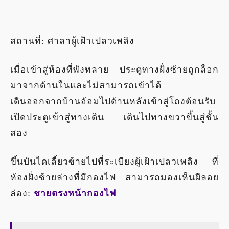
สถานที่: ศาลาผู้เฝ้าเปลวเพลิง
เมื่อเข้าสู่ห้องที่พังทลาย ประตูทางฝั่งซ้ายถูกล็อก
มาจากด้านในและไม่สามารถเข้าได้
เดินออกจากบ้านอ้อมไปด้านหลังเข้าสู่โถงต้อนรับ
เปิดประตูเข้าสู่ทางเดิน เดินไปทางขวาขึ้นสู่ชั้น
สอง
ขึ้นบันไดเลี้ยวซ้ายไปที่ระเบียงผู้เฝ้าเปลวเพลิง ที่
ห้องฝั่งซ้ายล่างที่มีกองไฟ สามารถมองเห็นผีลอย
ล่อง:
ชายตรงหน้ากองไฟ