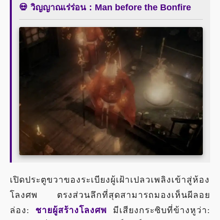
💀 วิญญาณเร่ร่อน：Man before the Bonfire
เปิดประตูขวาของระเบียงผู้เฝ้าเปลวเพลิงเข้าสู่ห้อง
โลงศพ ตรงส่วนลึกที่สุดสามารถมองเห็นผีลอย
ล่อง:
ชายผู้สร้างโลงศพ
มีเสียงกระซิบที่ข้างหูว่า: