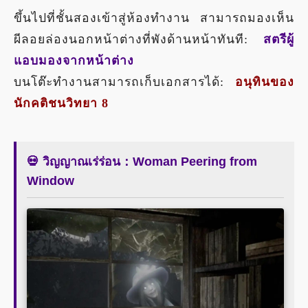
ขึ้นไปที่ชั้นสองเข้าสู่ห้องทำงาน สามารถมองเห็น
ผีลอยล่องนอกหน้าต่างที่พังด้านหน้าทันที:
สตรีผู้
แอบมองจากหน้าต่าง
บนโต๊ะทำงานสามารถเก็บเอกสารได้:
อนุทินของ
นักคติชนวิทยา 8
💀 วิญญาณเร่ร่อน：Woman Peering from
Window