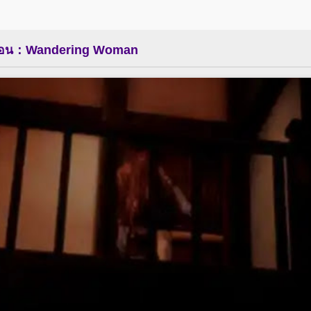
่ร่อน：Wandering Woman