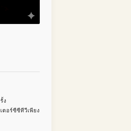
ั้ง
ตอร์ซีซีทีวีเพียง