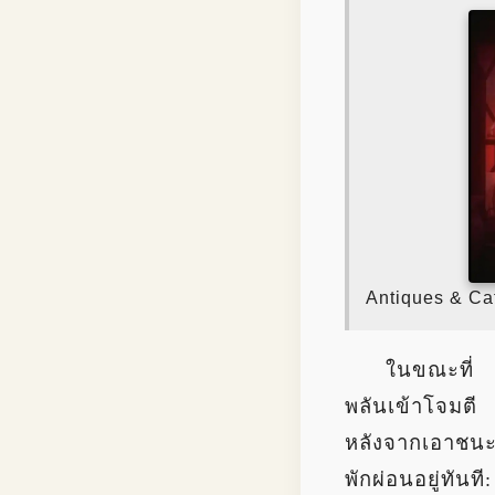
Antiques & Ca
ในขณะที่
พลันเข้าโจมตี
หลังจากเอาชนะพ
พักผ่อนอยู่ทันที