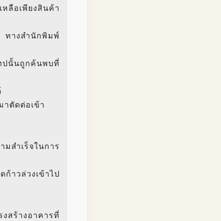
เหลือเพียงสินค้า
ย ทางสำนักพิมพ์
นั้นถูกค้นพบที่
้
มาตัดต่อเข้า
วามสำเร็จในการ
ดก้าวล่วงเข้าไป
งสร้างอาคารที่