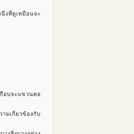
่งที่ดูเหมือนจะ
่เกือบจะแขวนคอ
ามเกี่ยวข้องกับ
ู้บางสิ่งบางอย่าง