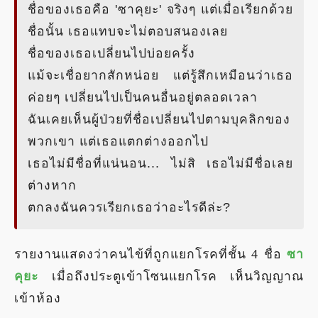
ชื่อของเธอคือ 'ซาคุยะ' จริงๆ แต่เมื่อเรียกด้วย
ชื่อนั้น เธอแทบจะไม่ตอบสนองเลย
ชื่อของเธอเปลี่ยนไปบ่อยครั้ง
แม้จะเชื่อยากสักหน่อย แต่รู้สึกเหมือนว่าเธอ
ค่อยๆ เปลี่ยนไปเป็นคนอื่นอยู่ตลอดเวลา
ฉันเคยเห็นผู้ป่วยที่ชื่อเปลี่ยนไปตามบุคลิกของ
พวกเขา แต่เธอแตกต่างออกไป
เธอไม่มีชื่อที่แน่นอน... ไม่สิ เธอไม่มีชื่อเลย
ต่างหาก
ตกลงฉันควรเรียกเธอว่าอะไรดีล่ะ?
รายงานแสดงว่าคนไข้ที่ถูกแยกโรคที่ชั้น 4 ชื่อ
ซา
คุยะ
เมื่อถึงประตูเข้าโซนแยกโรค เห็นวิญญาณ
เข้าห้อง