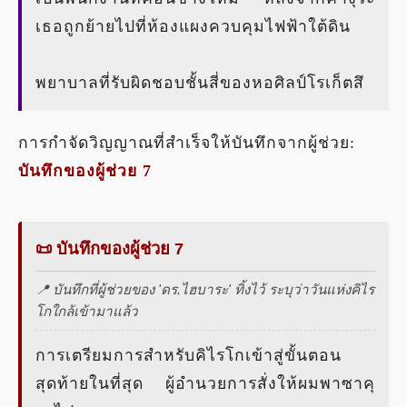
เธอถูกย้ายไปที่ห้องแผงควบคุมไฟฟ้าใต้ดิน
พยาบาลที่รับผิดชอบชั้นสี่ของหอศิลป์โรเก็ตสึ
การกำจัดวิญญาณที่สำเร็จให้บันทึกจากผู้ช่วย:
บันทึกของผู้ช่วย 7
📜 บันทึกของผู้ช่วย 7
📍 บันทึกที่ผู้ช่วยของ 'ดร.ไฮบาระ' ทิ้งไว้ ระบุว่าวันแห่งคิไร
โกใกล้เข้ามาแล้ว
การเตรียมการสำหรับคิไรโกเข้าสู่ขั้นตอน
สุดท้ายในที่สุด ผู้อำนวยการสั่งให้ผมพาซาคุ