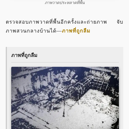
ภาพวาดประหลาดที่พื้น
ตรวจสอบภาพวาดที่พื้นอีกครั้งและถ่ายภาพ จับ
ภาพสวนกลางบ้านได้—
ภาพที่ถูกลืม
ภาพที่ถูกลืม