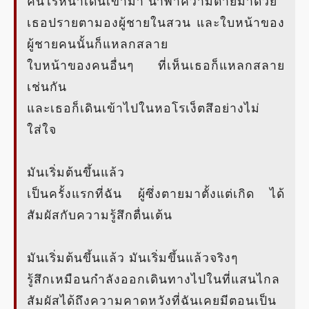
คนไร้หน้าเดินเข้ามา นำพาความตายมาด้วย
เธอปรายตามองผู้ชายในสวน และใบหน้าของ
ผู้ชายคนนั้นก็แหลกสลาย
ใบหน้าของคนอื่นๆ ที่เห็นเธอก็แหลกสลาย
เช่นกัน
และเธอก็เดินเข้าไปในหอโรเง็ตสึอย่างไม่
ใส่ใจ
มันเริ่มต้นขึ้นแล้ว
เป็นครั้งแรกที่ฉัน ผู้ซึ่งตายมาตั้งแต่เกิด ได้
สัมผัสกับความรู้สึกตื่นเต้น
มันเริ่มต้นขึ้นแล้ว มันเริ่มขึ้นแล้วจริงๆ
รู้สึกเหมือนกำลังออกเดินทางไปในที่แสนไกล
สัมผัสได้ถึงความคาดหวังที่ฉันเคยมีตอนเป็น