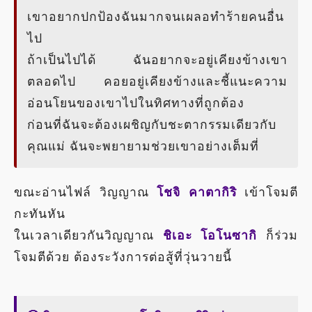
เขาอยากปกป้องฉันมากจนเผลอทำร้ายคนอื่น
ไป
ถ้าเป็นไปได้ ฉันอยากจะอยู่เคียงข้างเขา
ตลอดไป คอยอยู่เคียงข้างและชี้แนะความ
อ่อนโยนของเขาไปในทิศทางที่ถูกต้อง
ก่อนที่ฉันจะต้องเผชิญกับชะตากรรมเดียวกับ
คุณแม่ ฉันจะพยายามช่วยเขาอย่างเต็มที่
ขณะอ่านไฟล์ วิญญาณ
โชจิ คาตากิริ
เข้าโจมตี
กะทันหัน
ในเวลาเดียวกันวิญญาณ
ชิเอะ โอโนซากิ
ก็ร่วม
โจมตีด้วย ต้องระวังการต่อสู้ที่วุ่นวายนี้