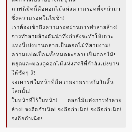
ภาพนิมิตนี้คือดอกไม้แห่งความรอดที่จะนำมา
ซึ่งความรอดในไม่ช้า!
เราต้องเข้าถึงความรอดผ่านการทำลายล้าง!
การทำลายล้างอันน่าทึ่งกำลังจะทำให้เกาะ
แห่งนี้เบ่งบานกลายเป็นดอกไม้ที่สวยงาม!
ความแปดเปื้อนทั้งหมดจะกลายเป็นดอกไม้!
หยุดและมองดูดอกไม้แห่งสตรีที่กำลังเบ่งบาน
ให้ชัดๆ สิ!
จงเคารพใบหน้าที่มีความงามราวกับวันสิ้น
โลกนั้น!
ใบหน้าที่ไร้ใบหน้า! ดอกไม้แห่งการทำลาย
ล้าง! จงถือกำเนิด! จงถือกำเนิด! จงถือกำเนิด!
จงถือกำเนิด!