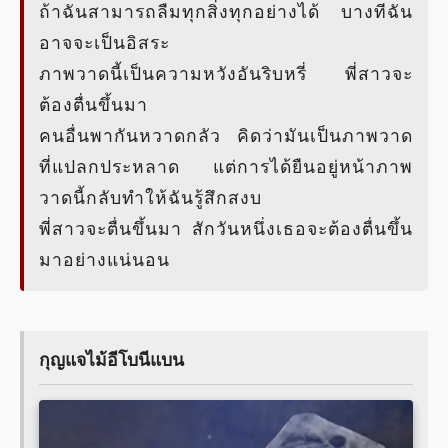
ถ้าฉันสามารถลืมทุกสิ่งทุกอย่างได้ บางทีฉัน
อาจจะเป็นอิสระ
ภาพวาดนี้เป็นความหวังอันริบหรี่ พี่สาวจะ
ต้องตื่นขึ้นมา
คนอื่นพากันหวาดกลัว คิดว่ามันเป็นภาพวาด
ที่แปลกประหลาด แต่การได้ยืนอยู่หน้าภาพ
วาดนี้กลับทำให้ฉันรู้สึกสงบ
พี่สาวจะตื่นขึ้นมา สักวันหนึ่งเธอจะต้องตื่นขึ้น
มาอย่างแน่นอน
กุญแจไม้อีโบนีแบน