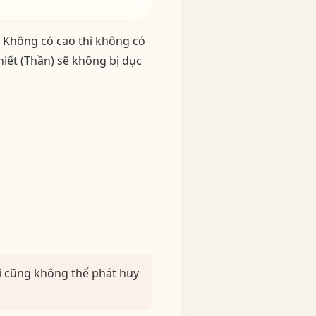
. Không có cao thì không có
hiết (Thần) sẽ không bị dục
hì cũng không thể phát huy