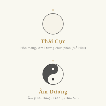
Thái Cực
Hỗn mang, Âm Dương chưa phân (Vô Hữu)
Âm Dương
Âm (Hữu Hữu) · Dương (Hữu Vô)