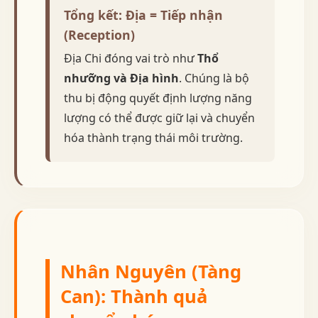
Tổng kết: Địa = Tiếp nhận
(Reception)
Địa Chi đóng vai trò như
Thổ
nhưỡng và Địa hình
. Chúng là bộ
thu bị động quyết định lượng năng
lượng có thể được giữ lại và chuyển
hóa thành trạng thái môi trường.
Nhân Nguyên (Tàng
Can): Thành quả