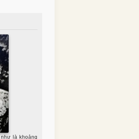
 như là khoảng