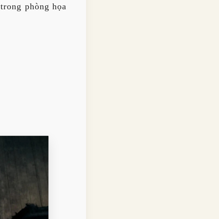
 trong phòng họa