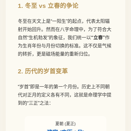
1. 冬至 vs 立春的争论
冬至在天文上是“一阳生”的起点，代表太阳辐
射开始回升。然而在八字命理中，为了符合大
自然“生机勃发”的象征，我们统一以
“立春”
作
为生肖年份与月份切换的标准。这不仅是气候
的转折，更是磁场能量的重新归位。
2. 历代的岁首变革
“岁首”即是一年的第一个月份。历史上不同朝
代对正月的定义各有不同，这就是命理学中提
到的“三正”之法：
夏朝 (夏正)