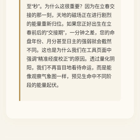
至“秒”。为什么这很重要？因为在立春交
接的那一刻，天地的磁场正在进行剧烈
的能量重新归位。如果您正好出生在立
春前后的“交接期”，一分钟之差，您的命
盘年份、月分甚至日主的强弱就会截然
不同。这也是为什么我们在工具页面中
强调“精准经度校正”的原因。透过量化阴
阳，我们不再盲目地看待命运，而是能
像观察气象图一样，预见生命中不同阶
段的能量起伏。