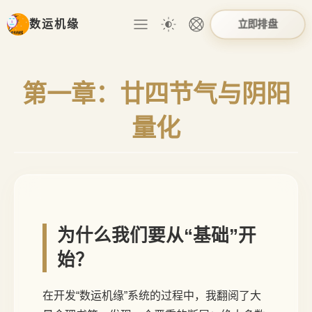
立即排盘
数运机缘
第一章：廿四节气与阴阳
量化
为什么我们要从“基础”开
始？
在开发“数运机缘”系统的过程中，我翻阅了大