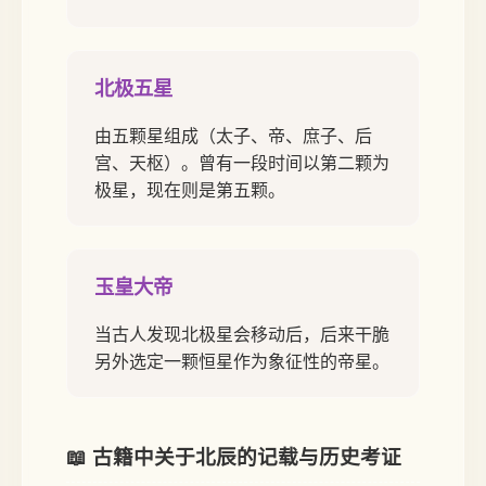
北极五星
由五颗星组成（太子、帝、庶子、后
宫、天枢）。曾有一段时间以第二颗为
极星，现在则是第五颗。
玉皇大帝
当古人发现北极星会移动后，后来干脆
另外选定一颗恒星作为象征性的帝星。
📖 古籍中关于北辰的记载与历史考证