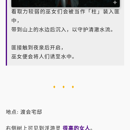
看取力较弱的巫女们会被当作「柱」装入匪
中，
带到山上的水边后沉入，以守护清澈水流。
匪接触到夜泉后开启，
巫女便会将人们诱至水中。
♦ ♦ ♦
地点: 渡会宅邸
右侧树上可见到浮游灵
很高的女人
。