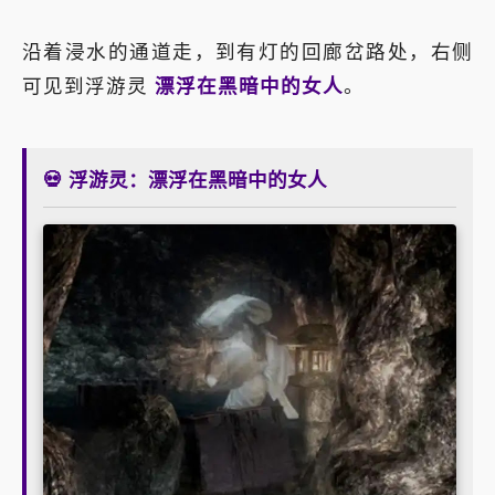
沿着浸水的通道走，到有灯的回廊岔路处，右侧
可见到浮游灵
漂浮在黑暗中的女人
。
💀 浮游灵：漂浮在黑暗中的女人