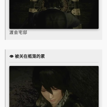
渡会宅邸
👁️ 被关在柩笼的累