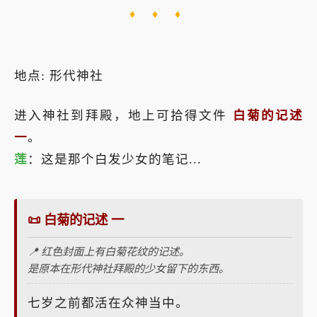
♦ ♦ ♦
地点: 形代神社
进入神社到拜殿，地上可拾得文件
白菊的记述
一
。
莲
：这是那个白发少女的笔记...
📜 白菊的记述 一
📍 红色封面上有白菊花纹的记述。
是原本在形代神社拜殿的少女留下的东西。
七岁之前都活在众神当中。