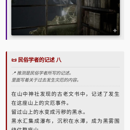
📜 民俗学者的记述 八
📍 推测是民俗学者所写的记述。
里面写着关于过去发生灾厄的内容。
在山中神社发现的古老文书中，记述了发生
在这座山上的灾厄事件。
留过山上的水变成污秽的黑水。
黑水汇集成瀑布，沉积在水潭，成为黑雾围
绕住整座山。