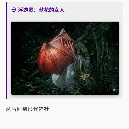
💀 浮游灵：献花的女人
然后回到形代神社。