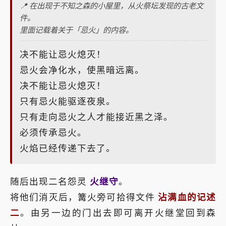
📍 在出现于不知之森的小屋里，从火祭坛发现的古老文
件。
里面记载着关于「忌火」的内容。
决不能让忌火熄灭！
忌火会净化水，使黑暗远离。
决不能让忌火熄灭！
只有忌火能驱逐夜泉。
只有走向忌火之人才能接近黑之泽。
必须传承忌火。
火焰已经传递下去了。
随后出现二名怨灵
火继守
。
将他们消灭后，篝火旁可拾得文件
沾满血的记述
二
。由另一边的门出去即可离开火继堂回到森