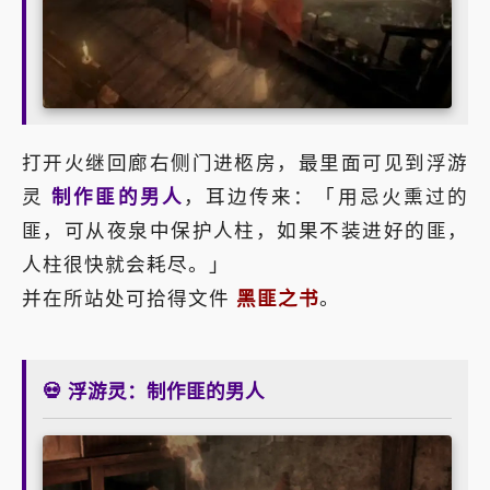
打开火继回廊右侧门进柩房，最里面可见到浮游
灵
制作匪的男人
，耳边传来：「用忌火熏过的
匪，可从夜泉中保护人柱，如果不装进好的匪，
人柱很快就会耗尽。」
并在所站处可拾得文件
黑匪之书
。
💀 浮游灵：制作匪的男人