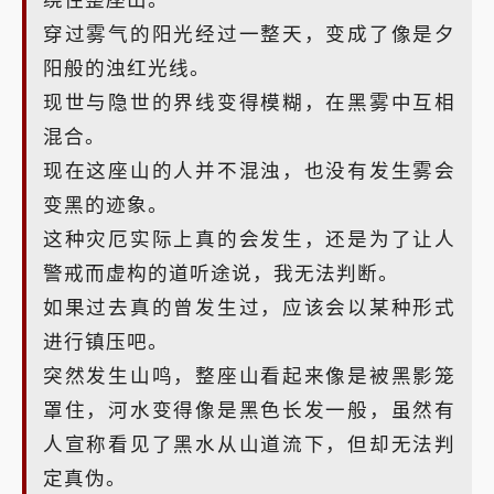
穿过雾气的阳光经过一整天，变成了像是夕
阳般的浊红光线。
现世与隐世的界线变得模糊，在黑雾中互相
混合。
现在这座山的人并不混浊，也没有发生雾会
变黑的迹象。
这种灾厄实际上真的会发生，还是为了让人
警戒而虚构的道听途说，我无法判断。
如果过去真的曾发生过，应该会以某种形式
进行镇压吧。
突然发生山鸣，整座山看起来像是被黑影笼
罩住，河水变得像是黑色长发一般，虽然有
人宣称看见了黑水从山道流下，但却无法判
定真伪。