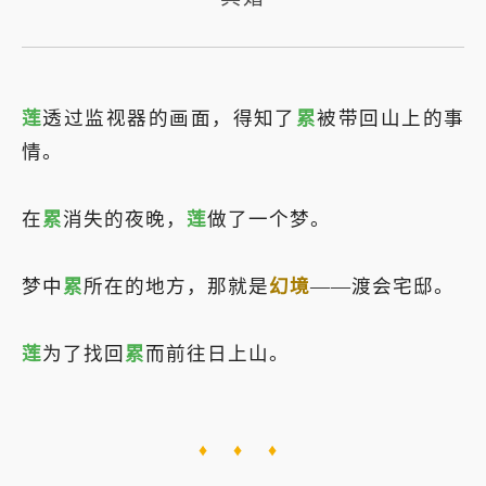
莲
透过监视器的画面，得知了
累
被带回山上的事
情。
在
累
消失的夜晚，
莲
做了一个梦。
梦中
累
所在的地方，那就是
幻境
——渡会宅邸。
莲
为了找回
累
而前往日上山。
♦ ♦ ♦