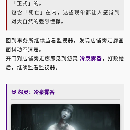
「正式」的。
包含「死亡」在内，这些现象都让人感觉到
对大自然的强烈憧憬。
回到事务所继续监看监视器，发现店铺旁走廊画
面抖动不清楚。
开门到店铺旁走廊即见到怨灵
冷泉雾香
，打败她
后，继续监看监视器。
💀 怨灵：冷泉雾香