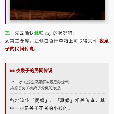
莲
：先去确认
雏咲
my 的状况吧。
到第二仓库，左侧白色行李箱上可取得文件
夜泉
子的民间传说
。
📜 夜泉子的民间传说
📍 一本书放在深羽原本睡觉的仓库。
内容是关于夜泉子的民间传说。
各地流传「阴婚」、「冥婚」相关传说，其
中一些是关于死者的小孩的。