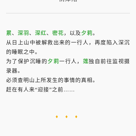
累
、
深羽
、
深红
、
密花
，以及
夕莉
。
从日上山中被解救出来的一行人，再度陷入深沉
的睡眠之中。
为了保护沉睡的
夕莉
一行人，
莲
独自前往监视摄
录器。
必须查明山上所发生的事情的真相。
赶在有人来“迎接”之前……
♦ ♦ ♦