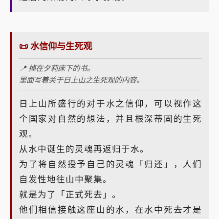
📜 水信仰与生死观
📍 掉在夕莉床下的书。
里面写着关于日上山之生死观的内容。
日上山所盛行的对于水之信仰，可以视作这
个国家对自然的想法，并且根深蒂固的生死
观。
从水中诞生的灵魂再返归于水。
为了将自然授予自己的灵魂「归还」，人们
自发性地往山中聚集。
就是为了「正式死去」。
他们相信接触这座山的水，在水中死去才是