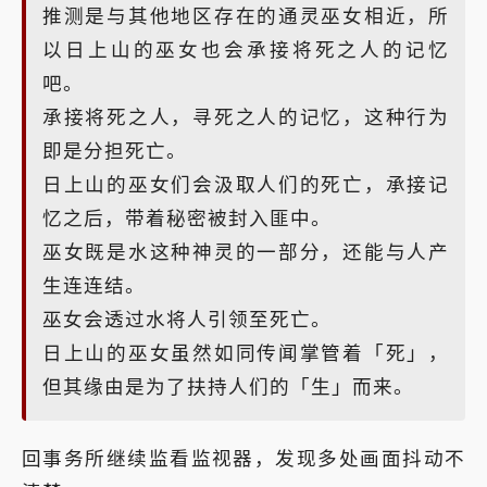
推测是与其他地区存在的通灵巫女相近，所
以日上山的巫女也会承接将死之人的记忆
吧。
承接将死之人，寻死之人的记忆，这种行为
即是分担死亡。
日上山的巫女们会汲取人们的死亡，承接记
忆之后，带着秘密被封入匪中。
巫女既是水这种神灵的一部分，还能与人产
生连连结。
巫女会透过水将人引领至死亡。
日上山的巫女虽然如同传闻掌管着「死」，
但其缘由是为了扶持人们的「生」而来。
回事务所继续监看监视器，发现多处画面抖动不