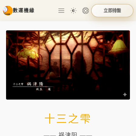
立即排盤
數運機緣
十三之雫
—— 祸津阳 ——