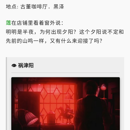
地点: 古董咖啡厅．黑泽
莲
在店铺里看着窗外说：
明明是半夜，为何出现夕阳？这个夕阳说不定和
先前的山鸣一样，又有什么来迎接了吗？
👁️ 祸津阳