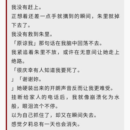
我没有赶上。
正想着还差一点手就搆到的瞬间，朱里就掉
下去了。
我没有救到朱里。
「原谅我」那句话在我脑中回荡不去。
我紧追着朱里不放，或许在无意间让她走上
绝路。
「很庆幸有人知道我要死了。
」「谢谢妳。
」她硬装出来的开朗声音反而让我更难受。
挂断给家人的电话后，我就像崩溃化为水
般，眼泪流个不停。
以为自己抓住了，却又在瞬间失去。
感觉夕莉总有一天也会消失。