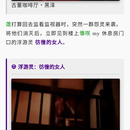
古董咖啡厅・黑泽
莲
打算回去监看监视器时，突然一群怨灵来袭。
将他们消灭后，立即见到楼上
雏咲
my 休息房门
口的浮游灵
彷徨的女人
。
💀 浮游灵：彷徨的女人