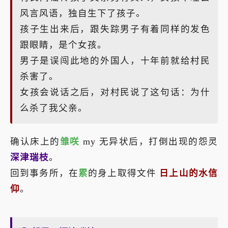
风言风语，独自生下了孩子。
孩子生出来后，跟失踪男子有着同样的发色
跟眼睛，是个女孩。
男子是误闯此地的外国人，十年前就给村民
杀害了。
女孩会说话之后，对村民说了这句话：为什
么杀了我父亲。
确认床上的
雏咲
my 无异状后，打倒出现的怨灵
深津瑞枝
。
回到事务所，在
累
的身上取得文件
日上山的水信
仰
。