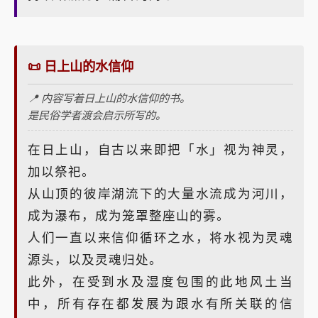
📜 日上山的水信仰
📍 内容写着日上山的水信仰的书。
是民俗学者渡会启示所写的。
在日上山，自古以来即把「水」视为神灵，
加以祭祀。
从山顶的彼岸湖流下的大量水流成为河川，
成为瀑布，成为笼罩整座山的雾。
人们一直以来信仰循环之水，将水视为灵魂
源头，以及灵魂归处。
此外，在受到水及湿度包围的此地风土当
中，所有存在都发展为跟水有所关联的信