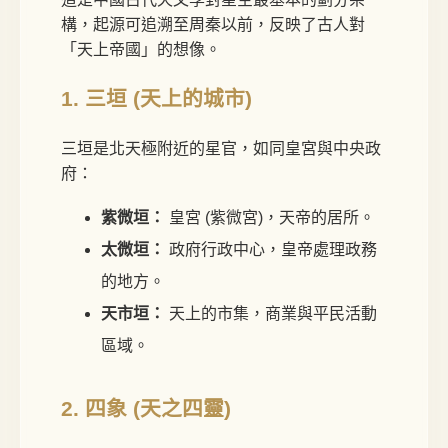
構，起源可追溯至周秦以前，反映了古人對
「天上帝國」的想像。
1. 三垣 (天上的城市)
三垣是北天極附近的星官，如同皇宮與中央政
府：
紫微垣：
皇宮 (紫微宮)，天帝的居所。
太微垣：
政府行政中心，皇帝處理政務
的地方。
天市垣：
天上的市集，商業與平民活動
區域。
2. 四象 (天之四靈)