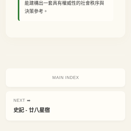
能建構出一套具有權威性的社會秩序與
決策參考。
MAIN INDEX
NEXT ➡️
史記 - 廿八星宿