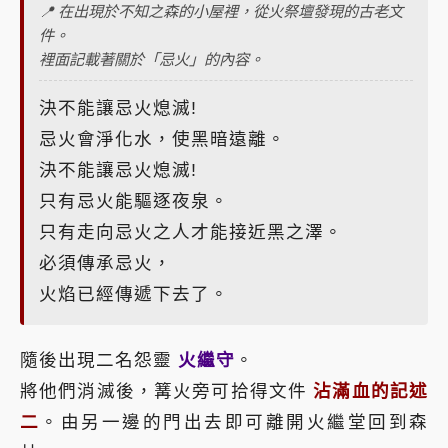
📍 在出現於不知之森的小屋裡，從火祭壇發現的古老文
件。
裡面記載著關於「忌火」的內容。
決不能讓忌火熄滅!
忌火會淨化水，使黑暗遠離。
決不能讓忌火熄滅!
只有忌火能驅逐夜泉。
只有走向忌火之人才能接近黑之澤。
必須傳承忌火，
火焰已經傳遞下去了。
隨後出現二名怨靈
火繼守
。
將他們消滅後，篝火旁可拾得文件
沾滿血的記述
二
。由另一邊的門出去即可離開火繼堂回到森