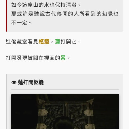
如今這座山的水也保持清澈。
那或許是聽說古代傳聞的人所看到的幻覺也
不一定。
進儲藏室看見
柩籠
，
蓮
打開它。
打開發現被關在裡面的
累
。
👁️ 蓮打開柩籠