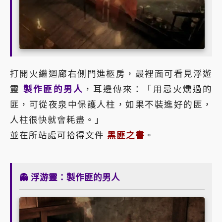
打開火繼迴廊右側門進柩房，最裡面可看見浮遊
靈
製作匪的男人
，耳邊傳來：「用忌火燻過的
匪，可從夜泉中保護人柱，如果不裝進好的匪，
人柱很快就會耗盡。」
並在所站處可拾得文件
黑匪之書
。
👻 浮游靈：製作匪的男人