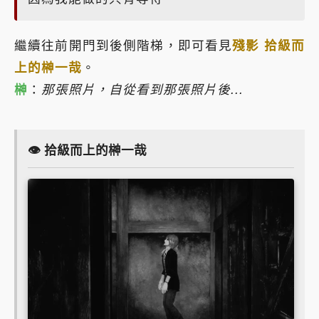
繼續往前開門到後側階梯，即可看見
殘影
拾級而
上的榊一哉
。
榊
：
那張照片，自從看到那張照片後...
👁️ 拾級而上的榊一哉