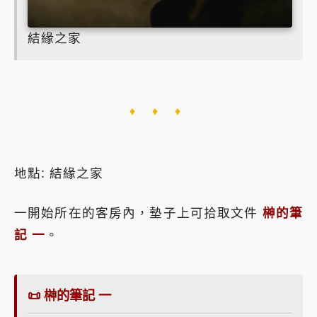
結緣之家
♦ ♦ ♦
地點: 結緣之家
一開始所在的客房內，墊子上可拾取文件
榊的筆
記 一
。
📜 榊的筆記 一