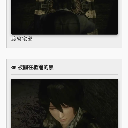
渡會宅邸
👁️ 被關在柩籠的累