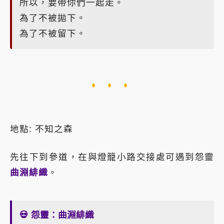
所以，要帶你們一起走。
為了不被拋下。
為了不被留下。
♦ ♦ ♦
地點: 不知之森
先往下到參道，在與燈籠小路交接處可遇到怨靈
曲淵緋織
。
💀 怨靈：曲淵緋織