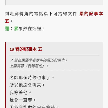
到走廊轉角的電話桌下可拾得文件
累的記事本
五
。
蓮
：
累
果然在這裡。
📜 累的記事本 五
📍 留在民俗學者家中的累的記事本。
上面寫著「我等著他」。
老師那個時候也來了。
所以他還會再來。
我等著他。
我會一直等。
因為我能做的只有等待。