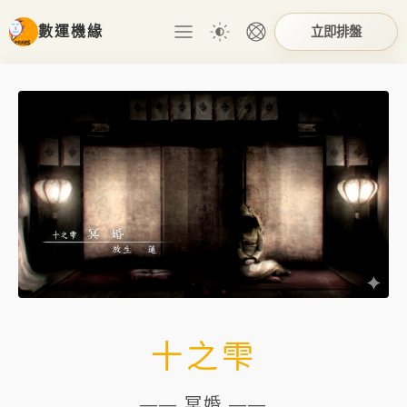
立即排盤
數運機緣
十之雫
—— 冥婚 ——