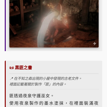
📜 黑匪之書
📍 在不知之森出現的小屋中發現的古老文件。
裡面記載著關於製作「匪」的內容。
匪透過夜泉守護巫女。
使用夜泉製作的墨水塗抹，在裡面裝滿夜