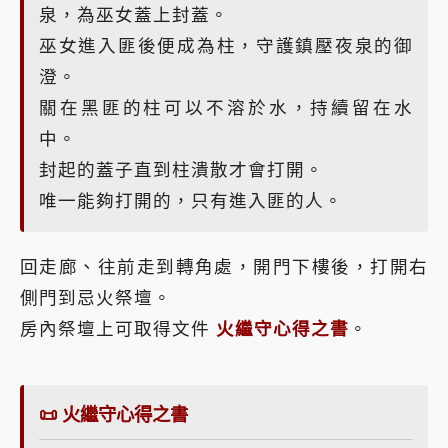
泉，為巫女蓋上封蓋。
巫女進入匪後便成為柱，守護鎮壓夜泉的御
澄。
關在黑匪的柱可以不溶於水，持續留在水
中。
封起的蓋子直到柱潰散才會打開。
唯一能夠打開的，只有進入匪的人。
回走廊、往前走到轉角處，開門下樓後，打開右
側門到忌火祭壇。
房內祭壇上可取得文件
火繼守心得之書
。
📜 火繼守心得之書