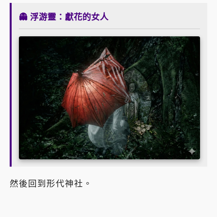
👻 浮游靈：獻花的女人
然後回到形代神社。