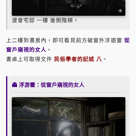
渡會宅邸 一樓 後側階梯。
上二樓到書房內，即可看見前方破窗外浮遊靈
從
窗戶窺視的女人
。
書桌上可取得文件
民俗學者的記述 八
。
👻 浮游靈：從窗戶窺視的女人