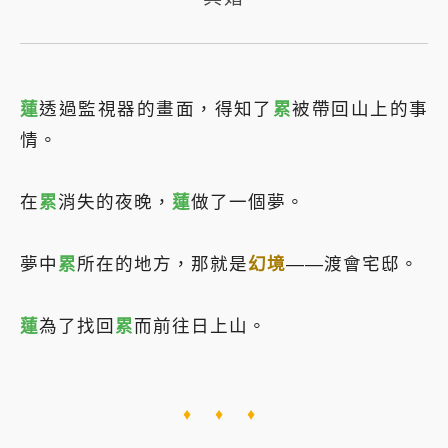
蓮
透過監視器的畫面，得知了
累
被帶回山上的事
情。
在
累
消失的夜晚，
蓮
做了一個夢。
夢中
累
所在的地方，那就是
幻境
——渡會宅邸。
蓮
為了找回
累
而前往日上山。
♦ ♦ ♦