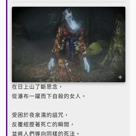
在日上山了斷思念，
從瀑布一躍而下自殺的女人。
受困於夜泉濡的詛咒，
反覆經歷著死亡的瞬間，
並將人們導向同樣的死法。