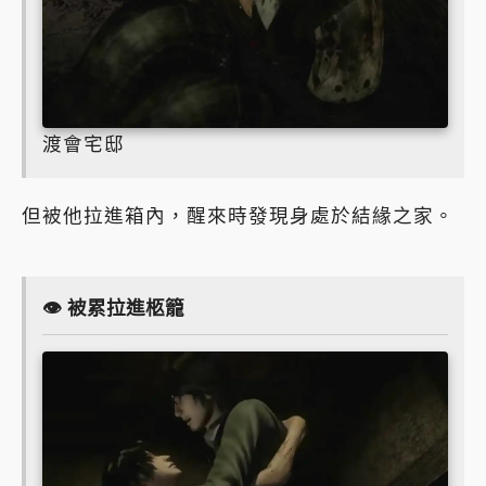
渡會宅邸
但被他拉進箱內，醒來時發現身處於結緣之家。
👁️ 被累拉進柩籠