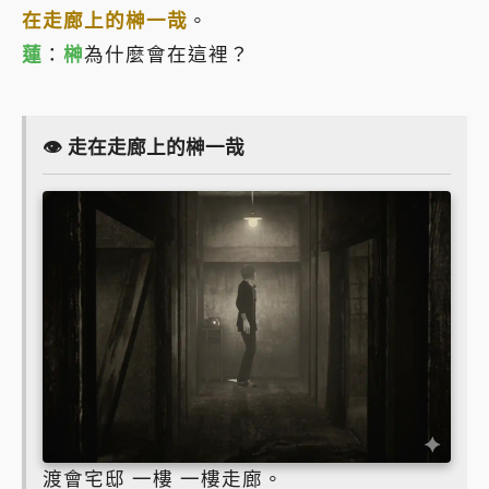
在走廊上的榊一哉
。
蓮
：
榊
為什麼會在這裡？
👁️ 走在走廊上的榊一哉
渡會宅邸 一樓 一樓走廊。