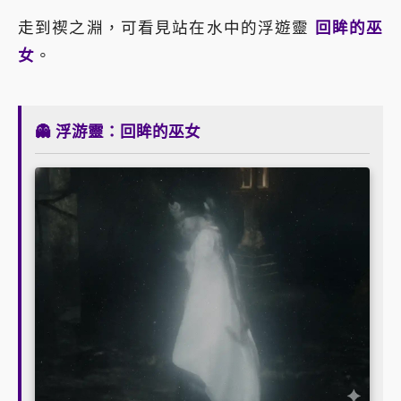
走到禊之淵，可看見站在水中的浮遊靈
回眸的巫
女
。
👻 浮游靈：回眸的巫女