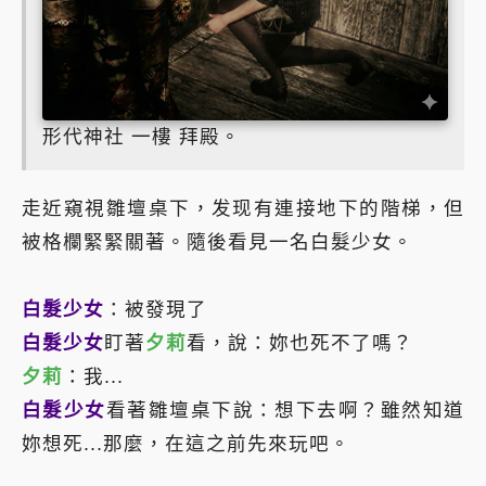
形代神社 一樓 拜殿。
走近窺視雛壇桌下，发现有連接地下的階梯，但
被格欄緊緊關著。隨後看見一名白髮少女。
白髮少女
：被發現了
白髮少女
盯著
夕莉
看，說：妳也死不了嗎？
夕莉
：我...
白髮少女
看著雛壇桌下說：想下去啊？雖然知道
妳想死...那麼，在這之前先來玩吧。