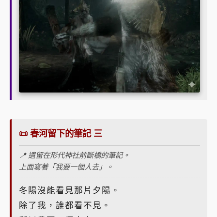
📜 春河留下的筆記 三
📍 遺留在形代神社前斷橋的筆記。
上面寫著「我要一個人去」。
冬陽沒能看見那片夕陽。
除了我，誰都看不見。