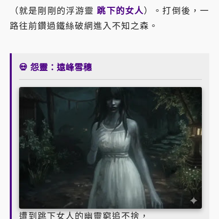
（就是剛剛的浮游靈
跳下的女人
）。打倒後，一
路往前鑽過鐵絲破網進入不知之森。
💀 怨靈：遠峰雪穗
遭到跳下女人的幽靈窮追不捨，