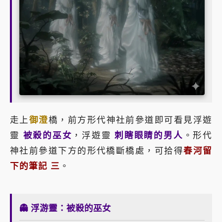
走上
御澄
橋，前方形代神社前參道即可看見浮遊
靈
被殺的巫女
，浮遊靈
刺瞎眼睛的男人
。形代
神社前參道下方的形代橋斷橋處，可拾得
春河留
下的筆記 三
。
👻 浮游靈：被殺的巫女