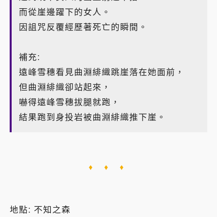
而從崖邊躍下的女人。
因詛咒反覆經歷著死亡的瞬間。
補充:
遠峰雪穗看見曲淵緋織跳崖落在她面前，
但曲淵緋織卻站起來，
嚇得遠峰雪穗拔腿就跑，
結果跑到身投岩被曲淵緋織推下崖。
♦ ♦ ♦
地點: 不知之森